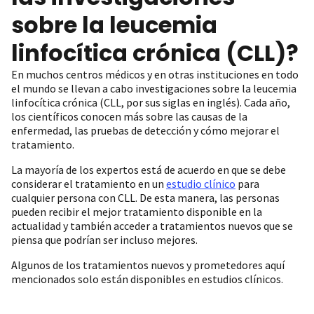
sobre la leucemia
linfocítica crónica (CLL)?
En muchos centros médicos y en otras instituciones en todo
el mundo se llevan a cabo investigaciones sobre la leucemia
linfocítica crónica (CLL, por sus siglas en inglés). Cada año,
los científicos conocen más sobre las causas de la
enfermedad, las pruebas de detección y cómo mejorar el
tratamiento.
La mayoría de los expertos está de acuerdo en que se debe
considerar el tratamiento en un
estudio clínico
para
cualquier persona con CLL. De esta manera, las personas
pueden recibir el mejor tratamiento disponible en la
actualidad y también acceder a tratamientos nuevos que se
piensa que podrían ser incluso mejores.
Algunos de los tratamientos nuevos y prometedores aquí
mencionados solo están disponibles en estudios clínicos.