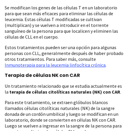
Se modifican los genes de las células T en un laboratorio
para que sean más eficaces para eliminar las células de
leucemia. Estas células T modificadas se cultivan
(multiplican) y se vuelven a introducir en el torrente
sanguíneo de la persona para que localicen y eliminen las
células de CLL en el cuerpo.
Estos tratamientos pueden ser una opción para algunas
personas con CLL, generalmente después de haber probado
otros tratamientos. Para saber más, consulte
Inmunoterapia para la leucemia linfocítica crónica
.
Terapia de células NK con CAR
Un tratamiento relacionado que se estudia actualmente es
la
terapia de células citolíticas naturales (NK) con CAR
.
Para este tratamiento, se extraen glóbulos blancos
llamados células citolíticas naturales (NK) de la sangre
donada de un cordón umbilical y luego se modifican en un
laboratorio, donde se convierten en células NK con CAR.
Luego se vuelven a ingresar en la sangre de la persona para