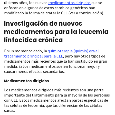
últimos años, los nuevos
medicamentos dirigidos
que se
enfocan en algunos de estos cambios genéticos han
modificado la forma de tratar la CLL (ver a continuación).
Investigación de nuevos
medicamentos para la leucemia
linfocítica crónica
En un momento dado, la
quimioterapia (quimio) era el
tratamiento principal para la CLL
, pero hay otros tipos de
medicamentos más recientes que la han sustituido en gran
medida. Estos medicamentos suelen funcionar mejor y
causar menos efectos secundarios.
Medicamentos dirigidos
Los medicamentos dirigidos más recientes son una parte
importante del tratamiento para la mayoría de las personas
con CLL. Estos medicamentos afectan partes específicas de
las células de leucemia, que las diferencian de las células
sanas.