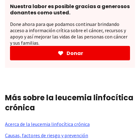
Nuestra labor es posible gracias a generosos
donantes como usted.
Done ahora para que podamos continuar brindando
acceso a información crítica sobre el cáncer, recursos y
apoyo y así mejorar las vidas de las personas con cáncer
y sus familias.
Donar
Más sobre la leucemia linfocítica
crónica
Acerca de la leucemia linfocítica crónica
Causas, factores de riesgo y prevención