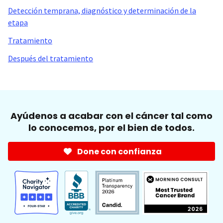
Detección temprana, diagnóstico y determinación de la
etapa
Tratamiento
Después del tratamiento
Ayúdenos a acabar con el cáncer tal como
lo conocemos, por el bien de todos.
Done con confianza