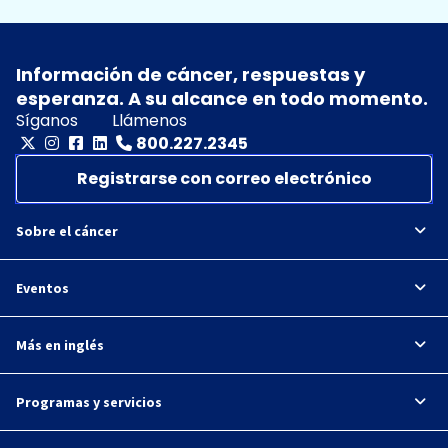
Información de cáncer, respuestas y
esperanza. A su alcance en todo momento.
Síganos
Llámenos
800.227.2345
Registrarse con correo electrónico
Sobre el cáncer
Eventos
Más en inglés
Programas y servicios