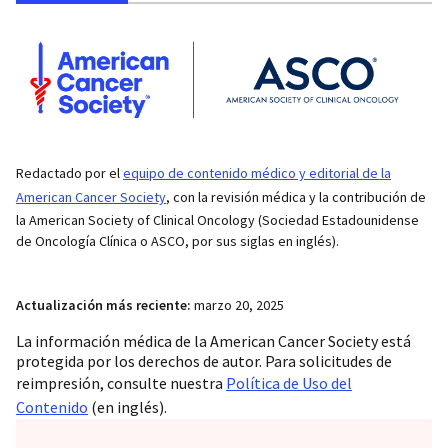
Redactado por el
equipo de contenido médico y editorial de la
American Cancer Society
, con la revisión médica y la contribución de
la American Society of Clinical Oncology (Sociedad Estadounidense
de Oncología Clínica o ASCO, por sus siglas en inglés).
Actualización más reciente:
marzo 20, 2025
La información médica de la American Cancer Society está
protegida por los derechos de autor. Para solicitudes de
reimpresión, consulte nuestra
Política de Uso del
Contenido
(en inglés).