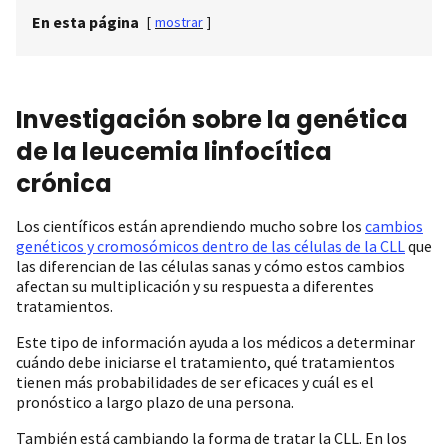
En esta página
[
mostrar
]
Investigación sobre la genética
de la leucemia linfocítica
crónica
Los científicos están aprendiendo mucho sobre los
cambios
genéticos y cromosómicos dentro de las células de la CLL
que
las diferencian de las células sanas y cómo estos cambios
afectan su multiplicación y su respuesta a diferentes
tratamientos.
Este tipo de información ayuda a los médicos a determinar
cuándo debe iniciarse el tratamiento, qué tratamientos
tienen más probabilidades de ser eficaces y cuál es el
pronóstico a largo plazo de una persona.
También está cambiando la forma de tratar la CLL. En los