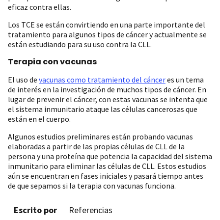
eficaz contra ellas.
Los TCE se están convirtiendo en una parte importante del
tratamiento para algunos tipos de cáncer y actualmente se
están estudiando para su uso contra la CLL.
Terapia con vacunas
El uso de
vacunas como tratamiento del cáncer
es un tema
de interés en la investigación de muchos tipos de cáncer. En
lugar de prevenir el cáncer, con estas vacunas se intenta que
el sistema inmunitario ataque las células cancerosas que
están en el cuerpo.
Algunos estudios preliminares están probando vacunas
elaboradas a partir de las propias células de CLL de la
persona y una proteína que potencia la capacidad del sistema
inmunitario para eliminar las células de CLL. Estos estudios
aún se encuentran en fases iniciales y pasará tiempo antes
de que sepamos si la terapia con vacunas funciona.
Escrito por
Referencias