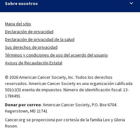
Sobre nosotros
Mapa del sitio
Declaración de privacidad
Declaración de privacidad de la salud
Sus derechos de privacidad
Términos y condiciones de uso del acuerdo del usuario
Avisos de Recaudación Estatal
© 2026 American Cancer Society, Inc. Todos los derechos
reservados. American Cancer Society es una organización calificada
501(c)(3) exenta de impuestos. Número de identificación fiscal: 13-
1788491.
Donar por correo
: American Cancer Society, P.O. Box 6704.
Hagerstown, MD 21741
Cancer.org se proporciona por cortesía de la familia Leo y Gloria
Rosen.