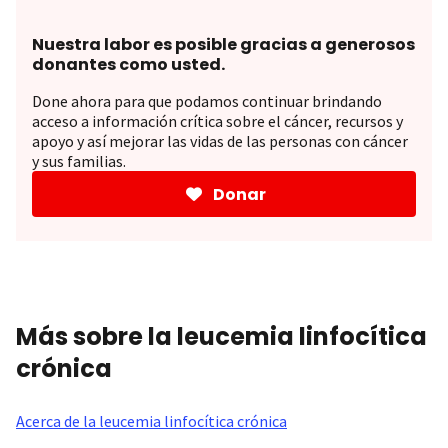
Nuestra labor es posible gracias a generosos
donantes como usted.
Done ahora para que podamos continuar brindando
acceso a información crítica sobre el cáncer, recursos y
apoyo y así mejorar las vidas de las personas con cáncer
y sus familias.
Donar
Más sobre la leucemia linfocítica
crónica
Acerca de la leucemia linfocítica crónica