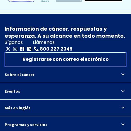
Información de cáncer, respuestas y
esperanza. A su alcance en todo momento.
Síganos
Llámenos
800.227.2345
Registrarse con correo electrónico
Sobre el cáncer
Eventos
Más en inglés
Programas y servicios