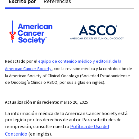
Escrito por
Referencias
Redactado por el
equipo de contenido médico y editorial de la
American Cancer Society
, con la revisión médica y la contribución de
la American Society of Clinical Oncology (Sociedad Estadounidense
de Oncología Clínica o ASCO, por sus siglas en inglés).
Actualización más reciente:
marzo 20, 2025
La información médica de la American Cancer Society está
protegida por los derechos de autor. Para solicitudes de
reimpresión, consulte nuestra
Política de Uso del
Contenido
(en inglés).