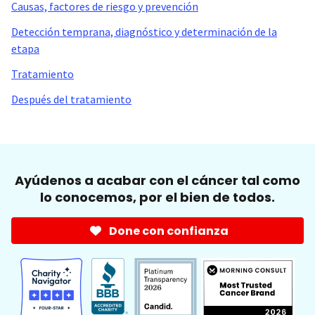
Causas, factores de riesgo y prevención
Detección temprana, diagnóstico y determinación de la
etapa
Tratamiento
Después del tratamiento
Ayúdenos a acabar con el cáncer tal como
lo conocemos, por el bien de todos.
Done con confianza