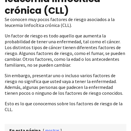
crónica (CLL)
Se conocen muy pocos factores de riesgo asociados a la
leucemia linfocítica crónica (CLL).
Un factor de riesgo es todo aquello que aumenta la
probabilidad de tener una enfermedad, tal como el cáncer.
Los distintos tipos de cáncer tienen diferentes factores de
riesgo. Algunos factores de riesgo, como el fumar, se pueden
cambiar. Otros factores, como la edad o los antecedentes
familiares, no se pueden cambiar.
Sin embargo, presentar uno o incluso varios factores de
riesgo no significa que usted vaya a tener la enfermedad.
Además, algunas personas que padecen la enfermedad
tienen pocos o ninguno de los factores de riesgo conocidos.
Esto es lo que conocemos sobre los factores de riesgo de la
CLL.
En esta página
[
mostrar
]