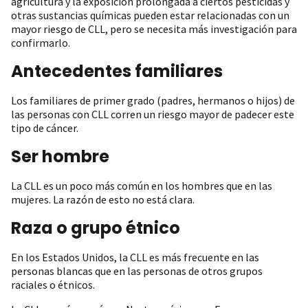
agricultura y la exposición prolongada a ciertos pesticidas y
otras sustancias químicas pueden estar relacionadas con un
mayor riesgo de CLL, pero se necesita más investigación para
confirmarlo.
Antecedentes familiares
Los familiares de primer grado (padres, hermanos o hijos) de
las personas con CLL corren un riesgo mayor de padecer este
tipo de cáncer.
Ser hombre
La CLL es un poco más común en los hombres que en las
mujeres. La razón de esto no está clara.
Raza o grupo étnico
En los Estados Unidos, la CLL es más frecuente en las
personas blancas que en las personas de otros grupos
raciales o étnicos.