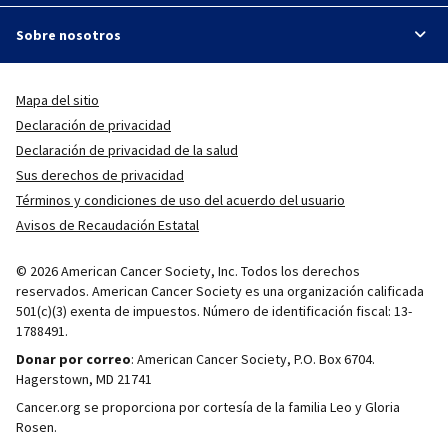
Sobre nosotros
Mapa del sitio
Declaración de privacidad
Declaración de privacidad de la salud
Sus derechos de privacidad
Términos y condiciones de uso del acuerdo del usuario
Avisos de Recaudación Estatal
© 2026 American Cancer Society, Inc. Todos los derechos
reservados. American Cancer Society es una organización calificada
501(c)(3) exenta de impuestos. Número de identificación fiscal: 13-
1788491.
Donar por correo
: American Cancer Society, P.O. Box 6704.
Hagerstown, MD 21741
Cancer.org se proporciona por cortesía de la familia Leo y Gloria
Rosen.