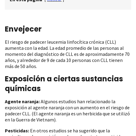
Envejecer
El riesgo de padecer leucemia linfocítica crónica (CLL)
aumenta con la edad. La edad promedio de las personas al
momento del diagnóstico de CLL es de aproximadamente 70
años, y alrededor de 9 de cada 10 personas con CLL tienen
más de 50 años.
Exposición a ciertas sustancias
químicas
Agente naranja:
Algunos estudios han relacionado la
exposición al agente naranja con un aumento en el riesgo de
padecer CLL. (El agente naranja es un herbicida que se utilizó
en la Guerra de Vietnam).
Pesticidas:
En otros estudios se ha sugerido que la