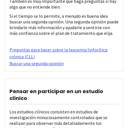
También es muy importante que haga preguntas si hay
algo que no entiende bien.
Si el tiempo se lo permite, a menudo es buena idea
buscar una segunda opinión. Una segunda opinión puede
brindarle más información y ayudarle a sentirse con
más confianza sobre el plan de tratamiento que elija.
Preguntas para hacer sobre la leucemia linfocítica
crónica (CLL)
Buscar una segunda opinión
Pensar en participar en un estudio
clínico
Los estudios clínicos consisten en estudios de
investigación minuciosamente controlados que se
realizan para observar más detalladamente los