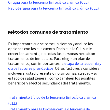
Cirugía para la leucemia linfocítica crónica (CLL)
Radioterapia para la leucemia linfocítica crónica (CLL)
Métodos comunes de tratamiento
Es importante que se tome un tiempo y analice las
opciones con las que cuenta. Dado que la CLL suele
crecer lentamente, no todas las personas necesitan
tratamiento de inmediato. Para elegir un plan de
tratamiento, son importantes la
etapa de la leucemia y
otros factores pronósticos
. Otros factores a considerar
incluyen si usted presenta o no síntomas, su edad y su
estado de salud general, como también los posibles
beneficios y efectos secundarios del tratamiento.
Tratamiento típico de la leucemia linfocítica crónica
(CLL)
Tratamiento para la tricoleucemia o leucemia de