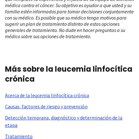
médica contra el cáncer. Su objetivo es ayudar a que usted y su
familia estén informados para tomar decisiones conjuntamente
con su médico. Es posible que su médico tenga motivos para
sugerir un plan de tratamiento distinto de estas opciones
generales de tratamiento. No dude en hacer preguntas a su
médico sobre sus opciones de tratamiento.
Más sobre la leucemia linfocítica
crónica
Acerca de la leucemia linfocítica crónica
Causas, factores de riesgo y prevención
Detección temprana, diagnóstico y determinación de la
etapa
Tratamiento