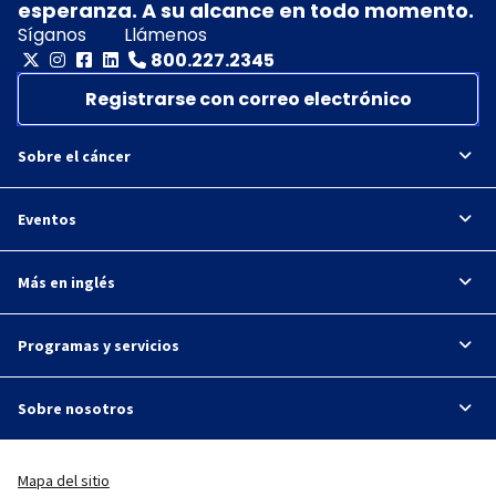
esperanza. A su alcance en todo momento.
Síganos
Llámenos
800.227.2345
Registrarse con correo electrónico
Sobre el cáncer
Eventos
Más en inglés
Programas y servicios
Sobre nosotros
Mapa del sitio