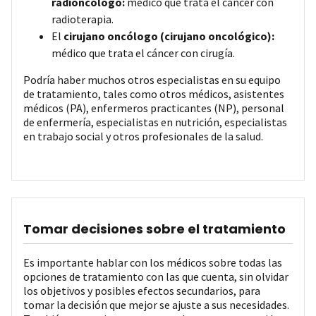
radioncólogo:
médico que trata el cáncer con
radioterapia.
El
cirujano oncólogo (cirujano oncológico):
médico que trata el cáncer con cirugía.
Podría haber muchos otros especialistas en su equipo
de tratamiento, tales como otros médicos, asistentes
médicos (PA), enfermeros practicantes (NP), personal
de enfermería, especialistas en nutrición, especialistas
en trabajo social y otros profesionales de la salud.
Tomar decisiones sobre el tratamiento
Es importante hablar con los médicos sobre todas las
opciones de tratamiento con las que cuenta, sin olvidar
los objetivos y posibles efectos secundarios, para
tomar la decisión que mejor se ajuste a sus necesidades.