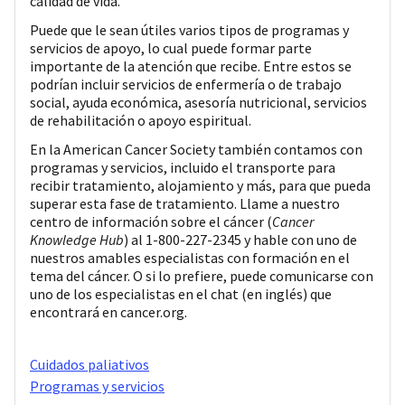
calidad de vida.
Puede que le sean útiles varios tipos de programas y
servicios de apoyo, lo cual puede formar parte
importante de la atención que recibe. Entre estos se
podrían incluir servicios de enfermería o de trabajo
social, ayuda económica, asesoría nutricional, servicios
de rehabilitación o apoyo espiritual.
En la American Cancer Society también contamos con
programas y servicios, incluido el transporte para
recibir tratamiento, alojamiento y más, para que pueda
superar esta fase de tratamiento. Llame a nuestro
centro de información sobre el cáncer (
Cancer
Knowledge Hub
) al 1-800-227-2345 y hable con uno de
nuestros amables especialistas con formación en el
tema del cáncer. O si lo prefiere, puede comunicarse con
uno de los especialistas en el chat (en inglés) que
encontrará en cancer.org.
Cuidados paliativos
Programas y servicios