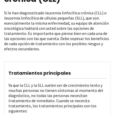
Si le han diagnosticado leucemia linfocítica crónica (CLL) o
leucemia linfocítica de células pequeñas (SLL), que son
esencialmente la misma enfermedad, su equipo de atención
oncológica hablará con usted sobre las opciones de
tratamiento. Es importante que piense bien en cada una de
las opciones con las que cuenta. Debe sopesar los beneficios
de cada opción de tratamiento con los posibles riesgos y
efectos secundarios.
Tratamientos principales
Ya que la CLL y la SLL suelen ser de crecimiento lento y
muchas personas no tienen síntomas al momento del
diagnóstico, no todas las personas necesitan
tratamiento de inmediato. Cuando se necesita
tratamiento, los tratamientos principales son los
siguientes: