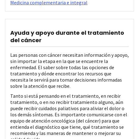
Medicina complementaria e integral
Ayuda y apoyo durante el tratamiento
del cáncer
Las personas con cáncer necesitan información y apoyo,
sin importar la etapa en la que se encuentre la
enfermedad. El saber sobre todas las opciones de
tratamiento y dónde encontrar los recursos que
necesita le servirá para tomar decisiones informadas
sobre la atención que recibe.
Tanto si está pensando en el tratamiento, en recibir
tratamiento, o en no recibir tratamiento alguno, aún
puede recibir cuidados paliativos para aliviar el dolor o
los demás síntomas. Es importante comunicarse con el
equipo de atención oncológica (del cáncer) para que
entienda el diagnóstico que tiene, qué tratamiento se
recomienda y las maneras de mantener o mejorar su