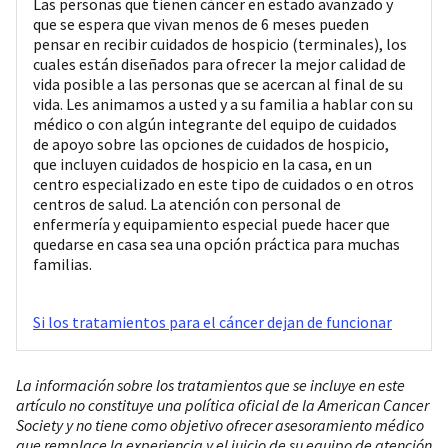
Las personas que tienen cáncer en estado avanzado y
que se espera que vivan menos de 6 meses pueden
pensar en recibir cuidados de hospicio (terminales), los
cuales están diseñados para ofrecer la mejor calidad de
vida posible a las personas que se acercan al final de su
vida. Les animamos a usted y a su familia a hablar con su
médico o con algún integrante del equipo de cuidados
de apoyo sobre las opciones de cuidados de hospicio,
que incluyen cuidados de hospicio en la casa, en un
centro especializado en este tipo de cuidados o en otros
centros de salud. La atención con personal de
enfermería y equipamiento especial puede hacer que
quedarse en casa sea una opción práctica para muchas
familias.
Si los tratamientos para el cáncer dejan de funcionar
La información sobre los tratamientos que se incluye en este
artículo no constituye una política oficial de la American Cancer
Society y no tiene como objetivo ofrecer asesoramiento médico
que remplace la experiencia y el juicio de su equipo de atención