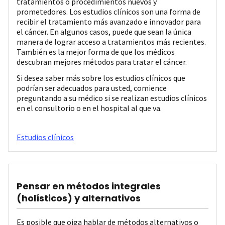
tratamientos o procedimientos nuevos y
prometedores. Los estudios clínicos son una forma de
recibir el tratamiento más avanzado e innovador para
el cáncer. En algunos casos, puede que sean la única
manera de lograr acceso a tratamientos más recientes.
También es la mejor forma de que los médicos
descubran mejores métodos para tratar el cáncer.
Si desea saber más sobre los estudios clínicos que
podrían ser adecuados para usted, comience
preguntando a su médico si se realizan estudios clínicos
en el consultorio o en el hospital al que va.
Estudios clínicos
Pensar en métodos integrales
(holísticos) y alternativos
Es posible que oiga hablar de métodos alternativos o