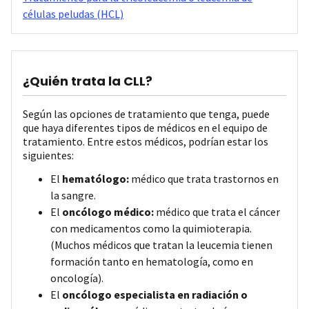
células peludas (HCL)
¿Quién trata la CLL?
Según las opciones de tratamiento que tenga, puede
que haya diferentes tipos de médicos en el equipo de
tratamiento. Entre estos médicos, podrían estar los
siguientes:
El
hematólogo:
médico que trata trastornos en
la sangre.
El
oncólogo médico:
médico que trata el cáncer
con medicamentos como la quimioterapia.
(Muchos médicos que tratan la leucemia tienen
formación tanto en hematología, como en
oncología).
El
oncólogo especialista en radiación o