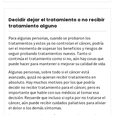
Decidir dejar el tratamiento o no recibir
tratamiento alguno
Para algunas personas, cuando se probaron los
tratamientos y estos ya no controlan el cáncer, podría
ser el momento de sopesar los beneficios y riesgos de
seguir probando tratamientos nuevos. Tanto si
continúa el tratamiento como si no, aún hay cosas que
puede hacer para mantener o mejorar su calidad de vida.
Algunas personas, sobre todo si el cáncer está
avanzado, quizá no quieran recibir tratamiento en
absoluto. Hay muchos motivos por los que podría
decidir no recibir tratamiento para el cáncer, pero es
importante que hable con sus médicos al tomar esa
decisión. Recuerde que incluso si opta por no tratarse el
cáncer, aún puede recibir cuidados paliativos para aliviar
el dolor o los demás síntomas.