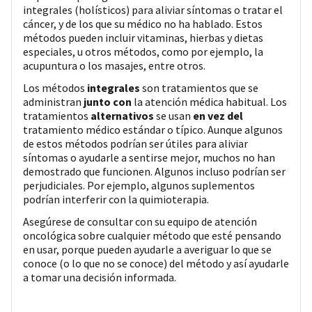
integrales (holísticos) para aliviar síntomas o tratar el
cáncer, y de los que su médico no ha hablado. Estos
métodos pueden incluir vitaminas, hierbas y dietas
especiales, u otros métodos, como por ejemplo, la
acupuntura o los masajes, entre otros.
Los métodos
integrales
son tratamientos que se
administran
junto con
la atención médica habitual. Los
tratamientos
alternativos
se usan
en vez del
tratamiento médico estándar o típico. Aunque algunos
de estos métodos podrían ser útiles para aliviar
síntomas o ayudarle a sentirse mejor, muchos no han
demostrado que funcionen. Algunos incluso podrían ser
perjudiciales. Por ejemplo, algunos suplementos
podrían interferir con la quimioterapia.
Asegúrese de consultar con su equipo de atención
oncológica sobre cualquier método que esté pensando
en usar, porque pueden ayudarle a averiguar lo que se
conoce (o lo que no se conoce) del método y así ayudarle
a tomar una decisión informada.