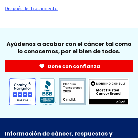
Después del tratamiento
Ayúdenos a acabar con el cáncer tal como
lo conocemos, por el bien de todos.
Done con confianza
Información de cáncer, respuestas y