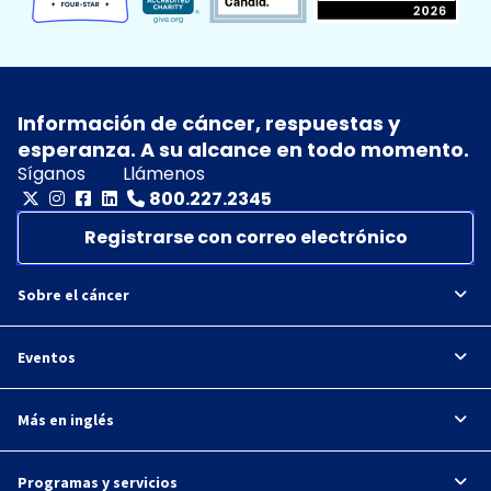
Información de cáncer, respuestas y
esperanza. A su alcance en todo momento.
Síganos
Llámenos
800.227.2345
Registrarse con correo electrónico
Sobre el cáncer
Eventos
Más en inglés
Programas y servicios