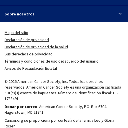
Sobre nosotros
Mapa del sitio
Declaración de privacidad
Declaración de privacidad de la salud
Sus derechos de privacidad
Términos y condiciones de uso del acuerdo del usuario
Avisos de Recaudación Estatal
© 2026 American Cancer Society, Inc. Todos los derechos
reservados. American Cancer Society es una organización calificada
501(c)(3) exenta de impuestos. Número de identificación fiscal: 13-
1788491.
Donar por correo
: American Cancer Society, P.O. Box 6704.
Hagerstown, MD 21741
Cancer.org se proporciona por cortesía de la familia Leo y Gloria
Rosen.