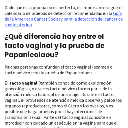
Dado que esta prueba no es perfecta, es importante seguir el
calendario de pruebas de detección recomendadas en la
Guía
de la American Cancer Society para la detección del cáncer de
cuello uterino
.
¿Qué diferencia hay entre el
tacto vaginal y la prueba de
Papanicolaou?
Muchas personas confunden el tacto vaginal (examen o
tacto pélvico) con la prueba de Papanicolaou.
El
tacto vaginal
(también conocido como exploración
ginecológica, o a veces tacto pélvico) forma parte de la
atención médica habitual de una mujer. Durante el tacto
vaginal, el proveedor de atención médica observa y palpa los
órganos reproductores, como el útero y los ovarios, y es
posible que haga pruebas por si hay infecciones de
transmisión sexual. Parte del tacto vaginal consiste en
introducir con cuidado un espéculo en la vagina para que el