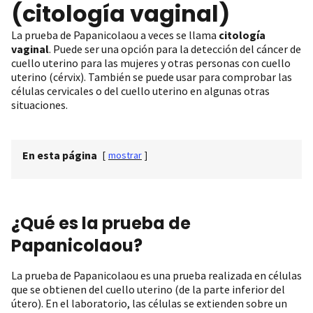
(citología vaginal)
La prueba de Papanicolaou a veces se llama
citología
vaginal
. Puede ser una opción para la detección del cáncer de
cuello uterino para las mujeres y otras personas con cuello
uterino (cérvix). También se puede usar para comprobar las
células cervicales o del cuello uterino en algunas otras
situaciones.
En esta página
[
mostrar
]
¿Qué es la prueba de
Papanicolaou?
La prueba de Papanicolaou es una prueba realizada en células
que se obtienen del cuello uterino (de la parte inferior del
útero). En el laboratorio, las células se extienden sobre un