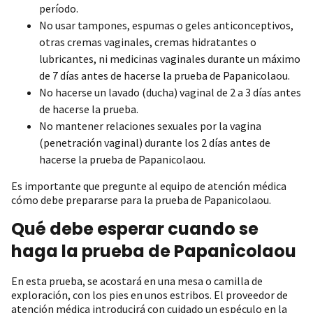
período.
No usar tampones, espumas o geles anticonceptivos,
otras cremas vaginales, cremas hidratantes o
lubricantes, ni medicinas vaginales durante un máximo
de 7 días antes de hacerse la prueba de Papanicolaou.
No hacerse un lavado (ducha) vaginal de 2 a 3 días antes
de hacerse la prueba.
No mantener relaciones sexuales por la vagina
(penetración vaginal) durante los 2 días antes de
hacerse la prueba de Papanicolaou.
Es importante que pregunte al equipo de atención médica
cómo debe prepararse para la prueba de Papanicolaou.
Qué debe esperar cuando se
haga la prueba de Papanicolaou
En esta prueba, se acostará en una mesa o camilla de
exploración, con los pies en unos estribos. El proveedor de
atención médica introducirá con cuidado un espéculo en la