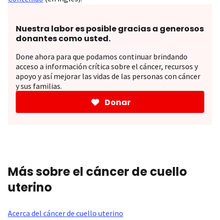
Nuestra labor es posible gracias a generosos
donantes como usted.
Done ahora para que podamos continuar brindando
acceso a información crítica sobre el cáncer, recursos y
apoyo y así mejorar las vidas de las personas con cáncer
y sus familias.
Donar
Más sobre el cáncer de cuello
uterino
Acerca del cáncer de cuello uterino