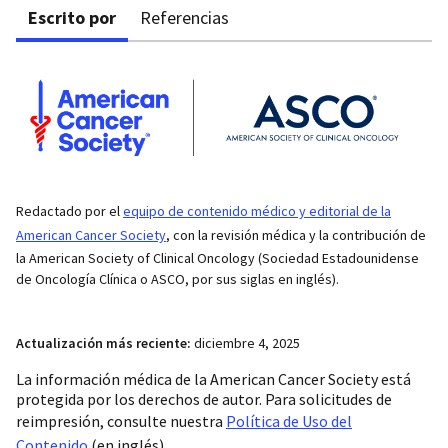
Escrito por
Referencias
Redactado por el
equipo de contenido médico y editorial de la
American Cancer Society
, con la revisión médica y la contribución de
la American Society of Clinical Oncology (Sociedad Estadounidense
de Oncología Clínica o ASCO, por sus siglas en inglés).
Actualización más reciente:
diciembre 4, 2025
La información médica de la American Cancer Society está
protegida por los derechos de autor. Para solicitudes de
reimpresión, consulte nuestra
Política de Uso del
Contenido
(en inglés).