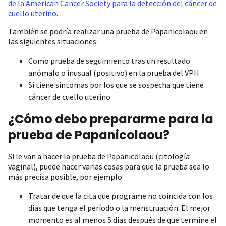
de la American Cancer Society para la detección del cáncer de
cuello uterino
.
También se podría realizar una prueba de Papanicolaou en
las siguientes situaciones:
Como prueba de seguimiento tras un resultado
anómalo o inusual (positivo) en la prueba del VPH
Si tiene síntomas por los que se sospecha que tiene
cáncer de cuello uterino
¿Cómo debo prepararme para la
prueba de Papanicolaou?
Si le van a hacer la prueba de Papanicolaou (citología
vaginal), puede hacer varias cosas para que la prueba sea lo
más precisa posible, por ejemplo:
Tratar de que la cita que programe no coincida con los
días que tenga el período o la menstruación. El mejor
momento es al menos 5 días después de que termine el