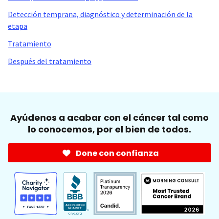
Detección temprana, diagnóstico y determinación de la
etapa
Tratamiento
Después del tratamiento
Ayúdenos a acabar con el cáncer tal como
lo conocemos, por el bien de todos.
Done con confianza