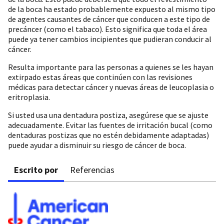
de la boca ha estado probablemente expuesto al mismo tipo
de agentes causantes de cáncer que conducen a este tipo de
precáncer (como el tabaco). Esto significa que toda el área
puede ya tener cambios incipientes que pudieran conducir al
cáncer.
Resulta importante para las personas a quienes se les hayan
extirpado estas áreas que continúen con las revisiones
médicas para detectar cáncer y nuevas áreas de leucoplasia o
eritroplasia.
Si usted usa una dentadura postiza, asegúrese que se ajuste
adecuadamente. Evitar las fuentes de irritación bucal (como
dentaduras postizas que no estén debidamente adaptadas)
puede ayudar a disminuir su riesgo de cáncer de boca.
Escrito por
Referencias