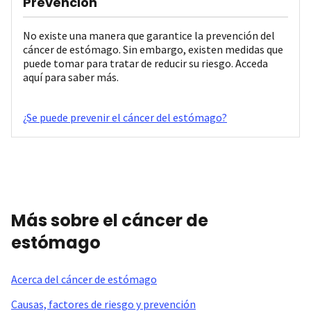
Prevención
No existe una manera que garantice la prevención del
cáncer de estómago. Sin embargo, existen medidas que
puede tomar para tratar de reducir su riesgo. Acceda
aquí para saber más.
¿Se puede prevenir el cáncer del estómago?
Más sobre el cáncer de
estómago
Acerca del cáncer de estómago
Causas, factores de riesgo y prevención