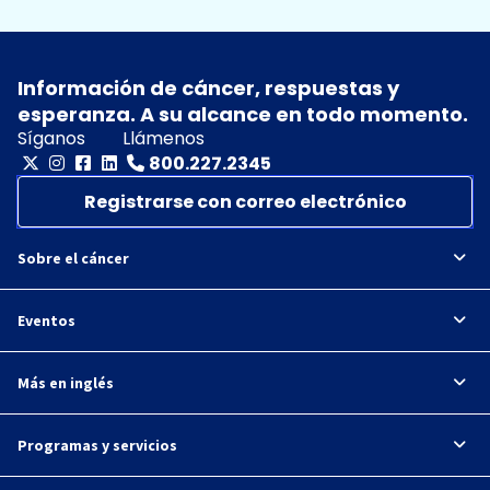
Información de cáncer, respuestas y
esperanza. A su alcance en todo momento.
Síganos
Llámenos
800.227.2345
Registrarse con correo electrónico
Sobre el cáncer
Eventos
Más en inglés
Programas y servicios