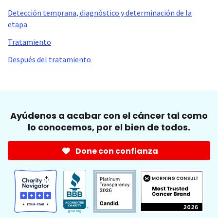
Detección temprana, diagnóstico y determinación de la
etapa
Tratamiento
Después del tratamiento
Ayúdenos a acabar con el cáncer tal como
lo conocemos, por el bien de todos.
Done con confianza