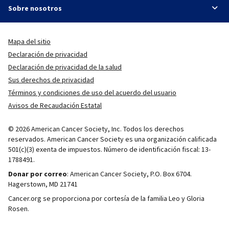
Sobre nosotros
Mapa del sitio
Declaración de privacidad
Declaración de privacidad de la salud
Sus derechos de privacidad
Términos y condiciones de uso del acuerdo del usuario
Avisos de Recaudación Estatal
© 2026 American Cancer Society, Inc. Todos los derechos
reservados. American Cancer Society es una organización calificada
501(c)(3) exenta de impuestos. Número de identificación fiscal: 13-
1788491.
Donar por correo
: American Cancer Society, P.O. Box 6704.
Hagerstown, MD 21741
Cancer.org se proporciona por cortesía de la familia Leo y Gloria
Rosen.