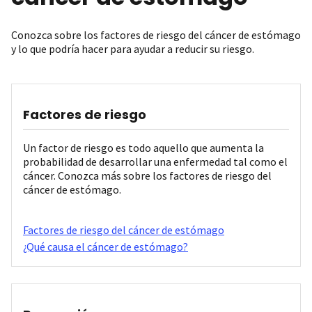
Conozca sobre los factores de riesgo del cáncer de estómago
y lo que podría hacer para ayudar a reducir su riesgo.
Factores de riesgo
Un factor de riesgo es todo aquello que aumenta la
probabilidad de desarrollar una enfermedad tal como el
cáncer. Conozca más sobre los factores de riesgo del
cáncer de estómago.
Factores de riesgo del cáncer de estómago
¿Qué causa el cáncer de estómago?