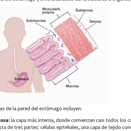
as de la pared del estómago incluyen:
osa:
la capa más interna, donde comienzan casi todos los
ta de tres partes: células epiteliales, una capa de tejido con