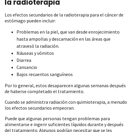
la radioterapia
Los efectos secundarios de la radioterapia para el cáncer de
estómago pueden incluir:
Problemas en la piel, que van desde enrojecimiento
hasta ampollas y descamación en las áreas que
atravesó la radiación.
Náuseas y vómitos
Diarrea
Cansancio
Bajos recuentos sanguíneos
Por lo general, estos desaparecen algunas semanas después
de haberse completado el tratamiento.
Cuando se administra radiación con quimioterapia, a menudo
los efectos secundarios empeoran.
Puede que algunas personas tengan problemas para
alimentarse e ingerir suficientes líquidos durante y después
del tratamiento. Algunos podrían necesitar que se les