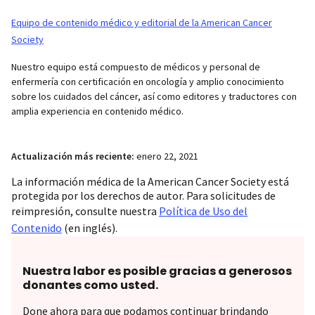
Equipo de contenido médico y editorial de la American Cancer
Society
Nuestro equipo está compuesto de médicos y personal de
enfermería con certificación en oncología y amplio conocimiento
sobre los cuidados del cáncer, así como editores y traductores con
amplia experiencia en contenido médico.
Actualización más reciente:
enero 22, 2021
La información médica de la American Cancer Society está
protegida por los derechos de autor. Para solicitudes de
reimpresión, consulte nuestra
Política de Uso del
Contenido
(en inglés).
Nuestra labor es posible gracias a generosos
donantes como usted.
Done ahora para que podamos continuar brindando