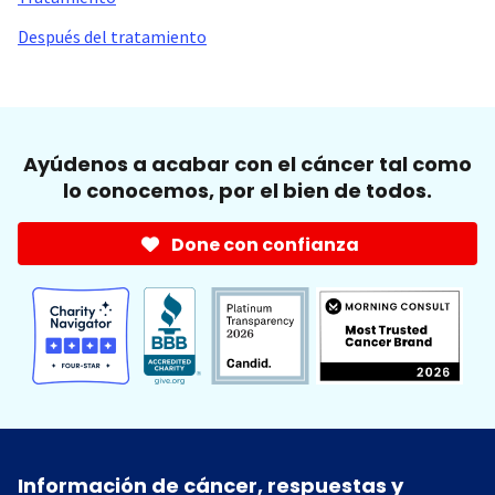
Después del tratamiento
Ayúdenos a acabar con el cáncer tal como
lo conocemos, por el bien de todos.
Done con confianza
Información de cáncer, respuestas y