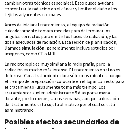
también otras técnicas especiales). Esto puede ayudar a
concentrar la radiación en el cáncer y limitar el daño a los
tejidos adyacentes normales.
Antes de iniciar el tratamiento, el equipo de radiación
cuidadosamente tomará medidas para determinar los
ángulos correctos para emitir los haces de radiación, y las
dosis adecuadas de radiación. Esta sesión de planificación,
llamada
simulación
, generalmente incluye estudios por
imágenes, como CT o MRI.
La radioterapia es muy similar a la radiografía, pero la
radiación es mucho más intensa. El tratamiento en sí no es
doloroso. Cada tratamiento dura sólo unos minutos, aunque
el tiempo de preparación (colocarle en el lugar correcto para
el tratamiento) usualmente toma más tiempo. Los
tratamientos suelen administrarse 5 días por semana
durante, por lo menos, varias semanas, aunque la duración
del tratamiento está sujeta al motivo por el cual se está
administrando.
Posibles efectos secundarios de