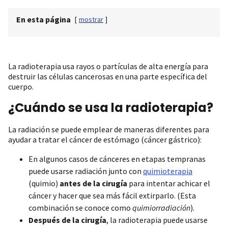
En esta página
[
mostrar
]
La radioterapia usa rayos o partículas de alta energía para
destruir las células cancerosas en una parte específica del
cuerpo.
¿Cuándo se usa la radioterapia?
La radiación se puede emplear de maneras diferentes para
ayudar a tratar el cáncer de estómago (cáncer gástrico):
En algunos casos de cánceres en etapas tempranas
puede usarse radiación junto con
quimioterapia
(quimio)
antes de la cirugía
para intentar achicar el
cáncer y hacer que sea más fácil extirparlo. (Esta
combinación se conoce como
quimiorradiación
).
Después de la cirugía
, la radioterapia puede usarse