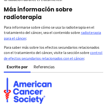
Más información sobre
radioterapia
Para informarse sobre cómo se usa la radioterapia en el
tratamiento del cáncer, vea el contenido sobre
radioterapia
para el cáncer
.
Para saber más sobre los efectos secundarios relacionados
con el tratamiento del cáncer, visite la sección sobre
control
de efectos secundarios relacionados con el cáncer
.
Escrito por
Referencias