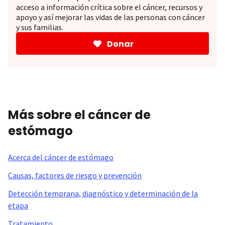
acceso a información crítica sobre el cáncer, recursos y
apoyo y así mejorar las vidas de las personas con cáncer
y sus familias.
Donar
Más sobre el cáncer de
estómago
Acerca del cáncer de estómago
Causas, factores de riesgo y prevención
Detección temprana, diagnóstico y determinación de la
etapa
Tratamiento