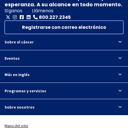
esperanza. A su alcance en todo momento.
Síganos
Llámenos
800.227.2345
Registrarse con correo electrónico
Sobre el cáncer
Eventos
Más en inglés
Programas y servicios
Sobre nosotros
Mapa del sitio