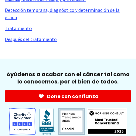
Detección temprana, diagnóstico y determinación de la
etapa
Tratamiento
Después del tratamiento
Ayúdenos a acabar con el cáncer tal como
lo conocemos, por el bien de todos.
Done con confianza