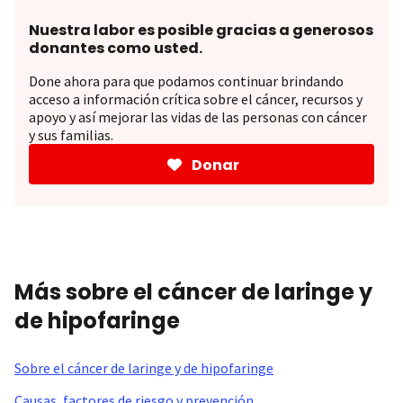
Nuestra labor es posible gracias a generosos
donantes como usted.
Done ahora para que podamos continuar brindando
acceso a información crítica sobre el cáncer, recursos y
apoyo y así mejorar las vidas de las personas con cáncer
y sus familias.
Donar
Más sobre el cáncer de laringe y
de hipofaringe
Sobre el cáncer de laringe y de hipofaringe
Causas, factores de riesgo y prevención