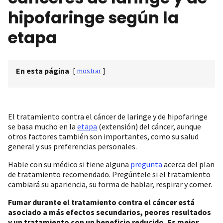
hipofaringe según la
etapa
En esta página
[
mostrar
]
El tratamiento contra el cáncer de laringe y de hipofaringe
se basa mucho en la
etapa
(extensión) del cáncer, aunque
otros factores también son importantes, como su salud
general y sus preferencias personales.
Hable con su médico si tiene alguna
pregunta
acerca del plan
de tratamiento recomendado. Pregúntele si el tratamiento
cambiará su apariencia, su forma de hablar, respirar y comer.
Fumar durante el tratamiento contra el cáncer está
asociado a más efectos secundarios, peores resultados
y un tratamiento con un beneficio reducido. Es mejor