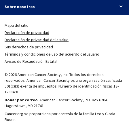
Sobre nosotros
Mapa del sitio
Declaración de privacidad
Declaración de privacidad de la salud
Sus derechos de privacidad
Términos y condiciones de uso del acuerdo del usuario
Avisos de Recaudación Estatal
© 2026 American Cancer Society, Inc. Todos los derechos
reservados. American Cancer Society es una organización calificada
501(c)(3) exenta de impuestos. Número de identificación fiscal: 13-
1788491.
Donar por correo
: American Cancer Society, P.O. Box 6704.
Hagerstown, MD 21741
Cancer.org se proporciona por cortesía de la familia Leo y Gloria
Rosen.