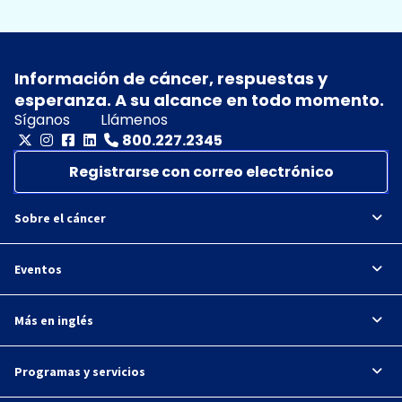
Información de cáncer, respuestas y
esperanza. A su alcance en todo momento.
Síganos
Llámenos
800.227.2345
Registrarse con correo electrónico
Sobre el cáncer
Eventos
Más en inglés
Programas y servicios