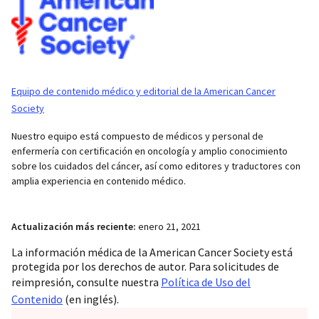
Equipo de contenido médico y editorial de la American Cancer
Society
Nuestro equipo está compuesto de médicos y personal de
enfermería con certificación en oncología y amplio conocimiento
sobre los cuidados del cáncer, así como editores y traductores con
amplia experiencia en contenido médico.
Actualización más reciente:
enero 21, 2021
La información médica de la American Cancer Society está
protegida por los derechos de autor. Para solicitudes de
reimpresión, consulte nuestra
Política de Uso del
Contenido
(en inglés).