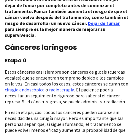
dejar de fumar por completo antes de comenzar el
tratamiento. Fumar también aumenta el riesgo de que el
cáncer vuelva después del tratamiento, como también el
riesgo de desarrollar un nuevo cáncer.
Dejar de fumar
para siempre es la mejor manera de mejorar su
supervivencia.
Cánceres laríngeos
Etapa 0
Estos cánceres casi siempre son cánceres de glotis (cuerdas
vocales) que se encuentran temprano debido a los cambios
en la voz. En casi todos los casos, estos cánceres se curan con
cirugía endoscópica
o
radioterapia
. El paciente podría
necesitar un seguimiento riguroso para saber si el cáncer
regresa. Si el cáncer regresa, se puede administrar radiación.
En esta etapa, casi todos los cánceres pueden curarse sin
necesidad de una cirugía mayor. Pero es importante que las
personas sepan que, si siguen fumando, el tratamiento se
puede volver menos eficaz y aumenta la probabilidad de que