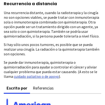
Recurrencia a distancia
Una recurrencia distante, cuando la radioterapia y la cirugía
no son opciones viables, se puede tratar con inmunoterapia
sola o inmunoterapia combinada con quimioterapia. Otra
opción puede ser un tratamiento dirigido con un agente, ya
sea solo o con quimioterapia. También se podría usar
quimiorradiación, si la persona puede tolerarla a nivel físico.
Si hay sólo unos pocos tumores, es posible que se pueda
realizar una cirugía. La radiación o la quimioterapia también
son opciones.
Se puede dar inmunoterapia, quimioterapia o
quimiorradiación para ayudar a controlar el cáncer y aliviar
cualquier problema que pueda estar causando. (A esto se le
llama
cuidado paliativo o de apoyo
).
Escrito por
Referencias