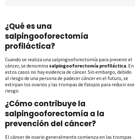
¿Qué es una
salpingooforectomía
profiláctica?
Cuando se realiza una salpingooforectomía para prevenir el
cáncer, se denomina
salpingooforectomía profiláctica
. En
estos casos no hay evidencia de cáncer. Sin embargo, debido
al riesgo de una persona de padecer cáncer en el futuro, se
extirpan los ovarios y las trompas de Falopio para reducir ese
riesgo.
¿Cómo contribuye la
salpingooforectomía a la
prevención del cáncer?
El cáncer de ovario generalmente comienza en las trompas