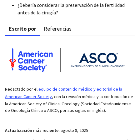
¿Debería considerar la preservación de la fertilidad
antes de la cirugía?
Escrito por
Referencias
Redactado por el
equipo de contenido médico y editorial de la
American Cancer Society
, con la revisión médica y la contribución de
la American Society of Clinical Oncology (Sociedad Estadounidense
de Oncología Clínica o ASCO, por sus siglas en inglés).
Actualización más reciente:
agosto 8, 2025