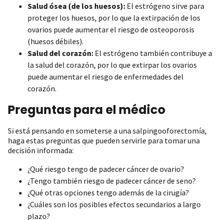
Salud ósea (de los huesos):
El estrógeno sirve para
proteger los huesos, por lo que la extirpación de los
ovarios puede aumentar el riesgo de osteoporosis
(huesos débiles).
Salud del corazón:
El estrógeno también contribuye a
la salud del corazón, por lo que extirpar los ovarios
puede aumentar el riesgo de enfermedades del
corazón.
Preguntas para el médico
Si está pensando en someterse a una salpingooforectomía,
haga estas preguntas que pueden servirle para tomar una
decisión informada:
¿Qué riesgo tengo de padecer cáncer de ovario?
¿Tengo también riesgo de padecer cáncer de seno?
¿Qué otras opciones tengo además de la cirugía?
¿Cuáles son los posibles efectos secundarios a largo
plazo?