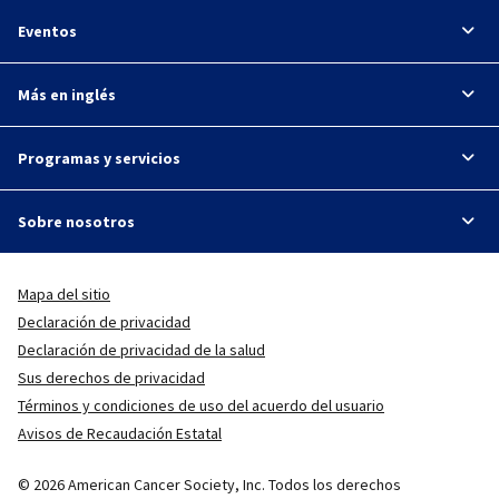
Eventos
Más en inglés
Programas y servicios
Sobre nosotros
Mapa del sitio
Declaración de privacidad
Declaración de privacidad de la salud
Sus derechos de privacidad
Términos y condiciones de uso del acuerdo del usuario
Avisos de Recaudación Estatal
© 2026 American Cancer Society, Inc. Todos los derechos