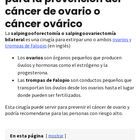
cáncer de ovario o
cáncer ovárico
La
salpingooforectomía o salpingoovariectomía
bilateral
es una cirugía para extirpar uno o ambos
ovarios y
trompas de Falopio
.(en inglés)
Los
ovarios
son órganos pequeños que producen
óvulos y hormonas como el estrógeno y la
progesterona.
Las
trompas de Falopio
son conductos pequeños que
transportan los óvulos desde los ovarios hasta el lugar
donde pueden ser fertilizados.
Esta cirugía puede servir para prevenir el cáncer de ovario y
podría recomendarse para las personas con riesgo alto.
En esta página
[
mostrar
]