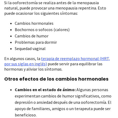
Si la ooforectomía se realiza antes de la menopausia
natural, puede provocar una menopausia repentina. Esto
puede ocasionar los siguientes síntomas:
Cambios hormonales
Bochornos o sofocos (calores)
Cambios de humor
Problemas para dormir
Sequedad vaginal
En algunos casos, la
terapia de reemplazo hormonal (HRT,
por sus siglas en inglés)
puede servir para equilibrar las
hormonas y aliviar los síntomas.
Otros efectos de los cambios hormonales
Cambios en el estado de ánimo:
Algunas personas
experimentan cambios de humor significativos, como
depresión o ansiedad después de una ooforectomía. El
apoyo de familiares, amigos o un terapeuta puede ser
beneficioso.