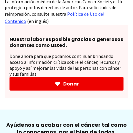
La información médica de la American Cancer Society está
protegida por los derechos de autor. Para solicitudes de
reimpresión, consulte nuestra
Política de Uso del
Contenido
(en inglés).
Nuestra labor es posible gracias a generosos
donantes como usted.
Done ahora para que podamos continuar brindando
acceso a información crítica sobre el cáncer, recursos y
apoyo y así mejorar las vidas de las personas con cáncer
y sus familias.
Donar
Ayúdenos a acabar con el cáncer tal como
lo conocemos, por el bien de todos.