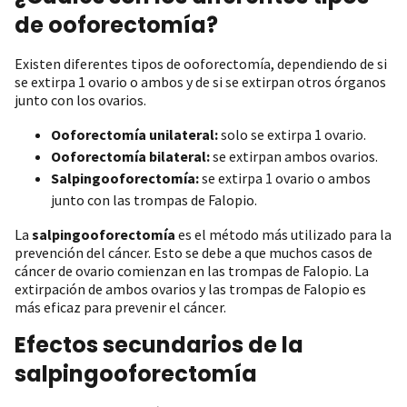
de ooforectomía?
Existen diferentes tipos de ooforectomía, dependiendo de si
se extirpa 1 ovario o ambos y de si se extirpan otros órganos
junto con los ovarios.
Ooforectomía unilateral:
solo se extirpa 1 ovario.
Ooforectomía bilateral:
se extirpan ambos ovarios.
Salpingooforectomía:
se extirpa 1 ovario o ambos
junto con las trompas de Falopio.
La
salpingooforectomía
es el método más utilizado para la
prevención del cáncer. Esto se debe a que muchos casos de
cáncer de ovario comienzan en las trompas de Falopio. La
extirpación de ambos ovarios y las trompas de Falopio es
más eficaz para prevenir el cáncer.
Efectos secundarios de la
salpingooforectomía