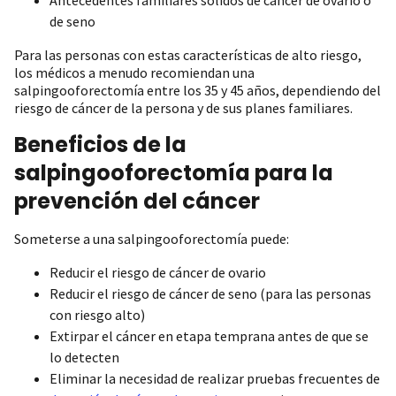
de seno
Para las personas con estas características de alto riesgo,
los médicos a menudo recomiendan una
salpingooforectomía entre los 35 y 45 años, dependiendo del
riesgo de cáncer de la persona y de sus planes familiares.
Beneficios de la
salpingooforectomía para la
prevención del cáncer
Someterse a una salpingooforectomía puede:
Reducir el riesgo de cáncer de ovario
Reducir el riesgo de cáncer de seno (para las personas
con riesgo alto)
Extirpar el cáncer en etapa temprana antes de que se
lo detecten
Eliminar la necesidad de realizar pruebas frecuentes de