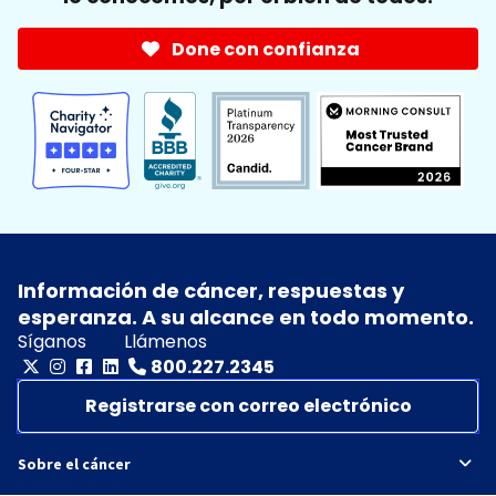
Done con confianza
Información de cáncer, respuestas y
esperanza. A su alcance en todo momento.
Síganos
Llámenos
800.227.2345
Registrarse con correo electrónico
Sobre el cáncer