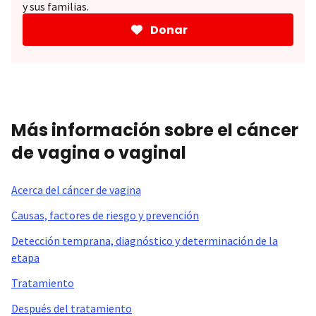
y sus familias.
Donar
Más información sobre el cáncer
de vagina o vaginal
Acerca del cáncer de vagina
Causas, factores de riesgo y prevención
Detección temprana, diagnóstico y determinación de la
etapa
Tratamiento
Después del tratamiento