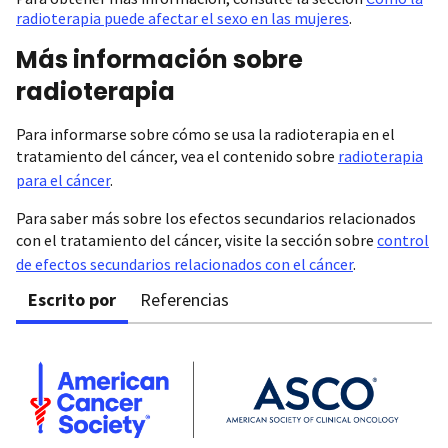
radioterapia puede afectar el sexo en las mujeres
.
Más información sobre
radioterapia
Para informarse sobre cómo se usa la radioterapia en el
tratamiento del cáncer, vea el contenido sobre
radioterapia
para el cáncer
.
Para saber más sobre los efectos secundarios relacionados
con el tratamiento del cáncer, visite la sección sobre
control
de efectos secundarios relacionados con el cáncer
.
Escrito por
Referencias