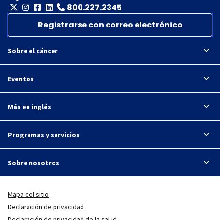
800.227.2345
Registrarse con correo electrónico
Sobre el cáncer
Eventos
Más en inglés
Programas y servicios
Sobre nosotros
Mapa del sitio
Declaración de privacidad
Declaración de privacidad de la salud