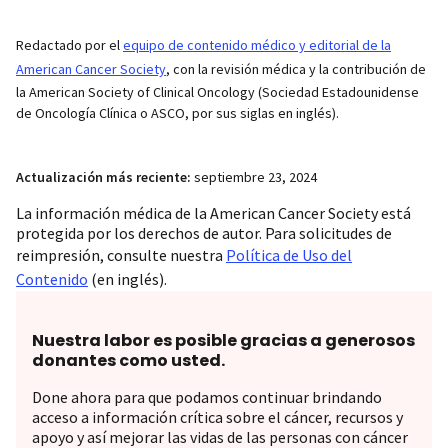
Redactado por el
equipo de contenido médico y editorial de la
American Cancer Society
, con la revisión médica y la contribución de
la American Society of Clinical Oncology (Sociedad Estadounidense
de Oncología Clínica o ASCO, por sus siglas en inglés).
Actualización más reciente:
septiembre 23, 2024
La información médica de la American Cancer Society está
protegida por los derechos de autor. Para solicitudes de
reimpresión, consulte nuestra
Política de Uso del
Contenido
(en inglés).
Nuestra labor es posible gracias a generosos
donantes como usted.
Done ahora para que podamos continuar brindando
acceso a información crítica sobre el cáncer, recursos y
apoyo y así mejorar las vidas de las personas con cáncer