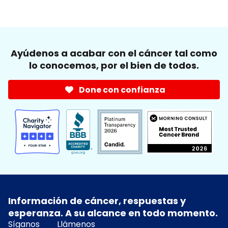
Ayúdenos a acabar con el cáncer tal como
lo conocemos, por el bien de todos.
Done con confianza
Información de cáncer, respuestas y
esperanza. A su alcance en todo momento.
Síganos
Llámenos