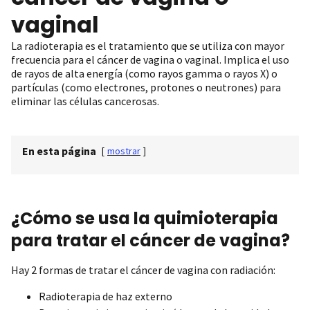
vaginal
La radioterapia es el tratamiento que se utiliza con mayor
frecuencia para el cáncer de vagina o vaginal. Implica el uso
de rayos de alta energía (como rayos gamma o rayos X) o
partículas (como electrones, protones o neutrones) para
eliminar las células cancerosas.
En esta página
[
mostrar
]
¿Cómo se usa la quimioterapia
para tratar el cáncer de vagina?
Hay 2 formas de tratar el cáncer de vagina con radiación:
Radioterapia de haz externo