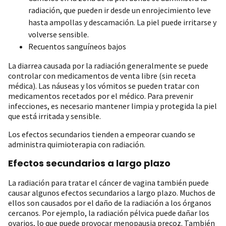
radiación, que pueden ir desde un enrojecimiento leve
hasta ampollas y descamación. La piel puede irritarse y
volverse sensible.
Recuentos sanguíneos bajos
La diarrea causada por la radiación generalmente se puede
controlar con medicamentos de venta libre (sin receta
médica). Las náuseas y los vómitos se pueden tratar con
medicamentos recetados por el médico. Para prevenir
infecciones, es necesario mantener limpia y protegida la piel
que está irritada y sensible.
Los efectos secundarios tienden a empeorar cuando se
administra quimioterapia con radiación.
Efectos secundarios a largo plazo
La radiación para tratar el cáncer de vagina también puede
causar algunos efectos secundarios a largo plazo. Muchos de
ellos son causados por el daño de la radiación a los órganos
cercanos. Por ejemplo, la radiación pélvica puede dañar los
ovarios, lo que puede provocar menopausia precoz. También