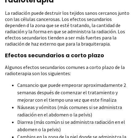
La radiación puede destruir los tejidos sanos cercanos junto
con las células cancerosas. Los efectos secundarios
dependen d la zona que se esté tratando, la cantidad de
radiación y la forma en que se administra la radiación. Los
efectos secundarios tienden a ser más fuertes para la
radiación de haz externo que para la braquiterapia.
Efectos secundarios a corto plazo
Algunos efectos secundarios comunes a corto plazo de la
radioterapia son los siguientes:
Cansancio que puede empeorar aproximadamente 2
semanas después de comenzar el tratamiento y
mejorar con el tiempo una vez que este finaliza
Náuseas y vómitos (más comunes si se administra
radiación en el abdomen o la pelvis)
Diarrea (más común si se administra radiación en el
abdomen o la pelvis)
Cambios en la zona de la piel donde se administra la