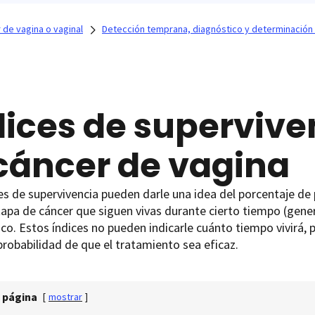
 de vagina o vaginal
Detección temprana, diagnóstico y determinación 
dices de supervive
 cáncer de vagina
es de supervivencia pueden darle una idea del porcentaje de
apa de cáncer que siguen vivas durante cierto tiempo (gene
co. Estos índices no pueden indicarle cuánto tiempo vivirá, 
probabilidad de que el tratamiento sea eficaz.
 página
[
mostrar
]