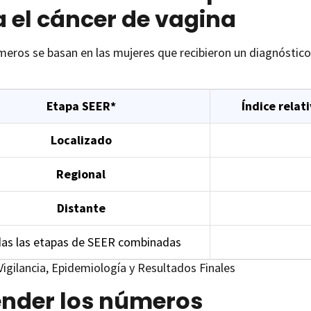
 el cáncer de vagina
eros se basan en las mujeres que recibieron un diagnóstico
Etapa SEER*
Índice relat
Localizado
Regional
Distante
as las etapas de SEER combinadas
igilancia, Epidemiología y Resultados Finales
ender los números