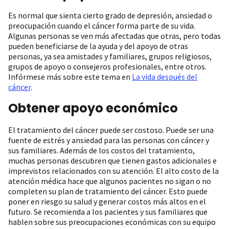
Es normal que sienta cierto grado de depresión, ansiedad o
preocupación cuando el cáncer forma parte de su vida.
Algunas personas se ven más afectadas que otras, pero todas
pueden beneficiarse de la ayuda y del apoyo de otras
personas, ya sea amistades y familiares, grupos religiosos,
grupos de apoyo o consejeros profesionales, entre otros.
Infórmese más sobre este tema en
La vida después del
cáncer
.
Obtener apoyo económico
El tratamiento del cáncer puede ser costoso. Puede ser una
fuente de estrés y ansiedad para las personas con cáncer y
sus familiares. Además de los costos del tratamiento,
muchas personas descubren que tienen gastos adicionales e
imprevistos relacionados con su atención. El alto costo de la
atención médica hace que algunos pacientes no sigan o no
completen su plan de tratamiento del cáncer. Esto puede
poner en riesgo su salud y generar costos más altos en el
futuro. Se recomienda a los pacientes y sus familiares que
hablen sobre sus preocupaciones económicas con su equipo