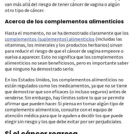
van más allá del riesgo de tener cáncer de vagina o algún
otro tipo de cáncer.
Acerca de los complementos alimenticios
Hasta el momento, no se ha demostrado claramente que los
complementos (suplementos) alimenticios
(incluidas las
vitaminas, los minerales y los productos herbarios) sirvan
para reducir el riesgo de que el cáncer de vagina empeore o
vuelva a aparecer. Esto no significa que los complementos
alimenticios no sean beneficiosos, pero es importante saber
que ninguno ha demostrado serlo.
En los Estados Unidos, los complementos alimenticios no
están regulados como los medicamentos, ya que no se tiene
que demostrar que son eficaces (o incluso seguros) antes de
venderse. Sin embargo, hay límites sobre lo que se permite
afirmar que pueden hacer. Si piensa en tomar algún tipo de
complemento alimenticio, consulte con el equipo de
atención médica para que le ayuden a decidir los que puede
elegir sin riesgo y los que debe evitar por ser perjudiciales.
Si el cáncer regresa