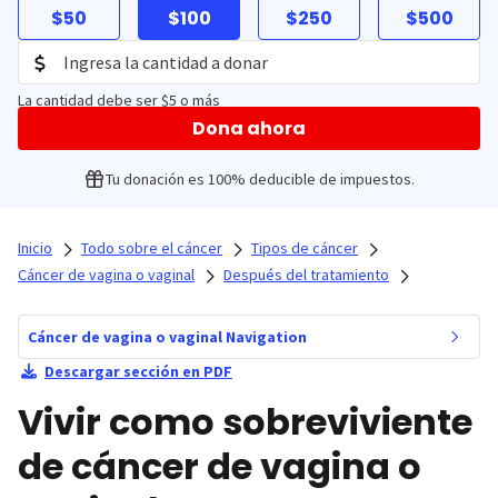
$50
$100
$250
$500
La cantidad debe ser $5 o más
Dona ahora
Tu donación es 100% deducible de impuestos.
Inicio
Todo sobre el cáncer
Tipos de cáncer
Cáncer de vagina o vaginal
Después del tratamiento
Cáncer de vagina o vaginal Navigation
Descargar sección en PDF
Vivir como sobreviviente
de cáncer de vagina o