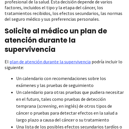
profesional de la salud. Esta decisión depende de varios
factores, incluidos el tipo y la etapa del cáncer, los
tratamientos recibidos, los efectos secundarios, las normas
del seguro médico y sus preferencias personales.
Solicite al médico un plan de
atención durante la
supervivencia
El
plan de atención durante la supervivencia
podría incluir lo
siguiente:
Un calendario con recomendaciones sobre los
exámenes y las pruebas de seguimiento
Un calendario para otras pruebas que pudiera necesitar
en el futuro, tales como pruebas de detección
temprana (
screening
, en inglés) de otros tipos de
cáncer o pruebas para detectar efectos en la salud a
largo plazo a causa del cáncer o su tratamiento
Una lista de los posibles efectos secundarios tardíos o