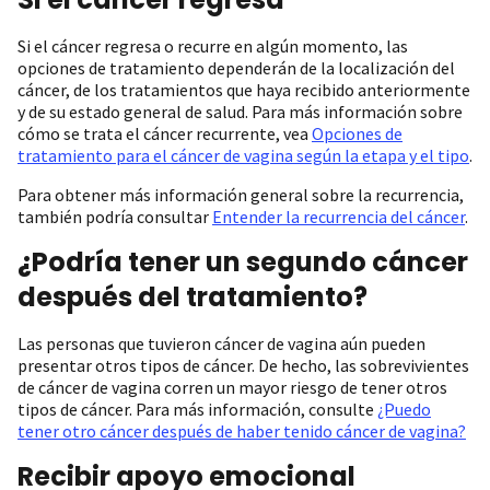
Si el cáncer regresa o recurre en algún momento, las
opciones de tratamiento dependerán de la localización del
cáncer, de los tratamientos que haya recibido anteriormente
y de su estado general de salud. Para más información sobre
cómo se trata el cáncer recurrente, vea
Opciones de
tratamiento para el cáncer de vagina según la etapa y el tipo
.
Para obtener más información general sobre la recurrencia,
también podría consultar
Entender la recurrencia del cáncer
.
¿Podría tener un segundo cáncer
después del tratamiento?
Las personas que tuvieron cáncer de vagina aún pueden
presentar otros tipos de cáncer. De hecho, las sobrevivientes
de cáncer de vagina corren un mayor riesgo de tener otros
tipos de cáncer. Para más información, consulte
¿Puedo
tener otro cáncer después de haber tenido cáncer de vagina?
Recibir apoyo emocional