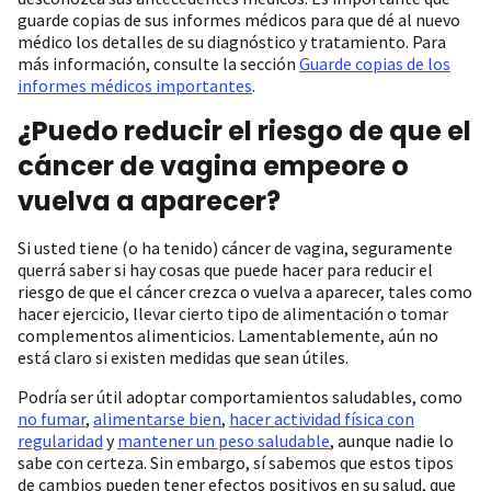
guarde copias de sus informes médicos para que dé al nuevo
médico los detalles de su diagnóstico y tratamiento. Para
más información, consulte la sección
Guarde copias de los
informes médicos importantes
.
¿Puedo reducir el riesgo de que el
cáncer de vagina empeore o
vuelva a aparecer?
Si usted tiene (o ha tenido) cáncer de vagina, seguramente
querrá saber si hay cosas que puede hacer para reducir el
riesgo de que el cáncer crezca o vuelva a aparecer, tales como
hacer ejercicio, llevar cierto tipo de alimentación o tomar
complementos alimenticios. Lamentablemente, aún no
está claro si existen medidas que sean útiles.
Podría ser útil adoptar comportamientos saludables, como
no fumar
,
alimentarse bien
,
hacer actividad física con
regularidad
y
mantener un peso saludable
, aunque nadie lo
sabe con certeza. Sin embargo, sí sabemos que estos tipos
de cambios pueden tener efectos positivos en su salud, que