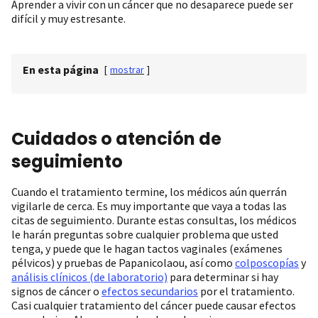
Aprender a vivir con un cáncer que no desaparece puede ser
difícil y muy estresante.
En esta página
[
mostrar
]
Cuidados o atención de
seguimiento
Cuando el tratamiento termine, los médicos aún querrán
vigilarle de cerca. Es muy importante que vaya a todas las
citas de seguimiento. Durante estas consultas, los médicos
le harán preguntas sobre cualquier problema que usted
tenga, y puede que le hagan tactos vaginales (exámenes
pélvicos) y pruebas de Papanicolaou, así como
colposcopías
y
análisis clínicos (de laboratorio)
para determinar si hay
signos de cáncer o
efectos secundarios
por el tratamiento.
Casi cualquier tratamiento del cáncer puede causar efectos