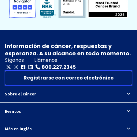
Información de cáncer, respuestas y
esperanza. A su alcance en todo momento.
Síganos
Llámenos
800.227.2345
Registrarse con correo electrónico
Sobre el cáncer
Eventos
Más en inglés