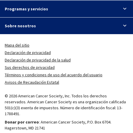
Programas y servicios
Sobre nosotros
Mapa del sitio
Declaración de privacidad
Declaración de privacidad de la salud
Sus derechos de privacidad
Términos y condiciones de uso del acuerdo del usuario
Avisos de Recaudación Estatal
© 2026 American Cancer Society, Inc. Todos los derechos
reservados. American Cancer Society es una organización calificada
501(c)(3) exenta de impuestos. Número de identificación fiscal: 13-
1788491.
Donar por correo
: American Cancer Society, P.O. Box 6704.
Hagerstown, MD 21741