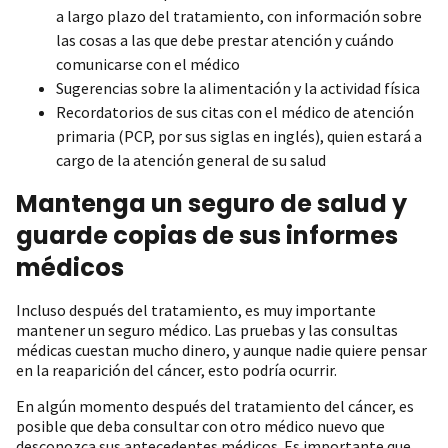
a largo plazo del tratamiento, con información sobre
las cosas a las que debe prestar atención y cuándo
comunicarse con el médico
Sugerencias sobre la alimentación y la actividad física
Recordatorios de sus citas con el médico de atención
primaria (PCP, por sus siglas en inglés), quien estará a
cargo de la atención general de su salud
Mantenga un seguro de salud y
guarde copias de sus informes
médicos
Incluso después del tratamiento, es muy importante
mantener un seguro médico. Las pruebas y las consultas
médicas cuestan mucho dinero, y aunque nadie quiere pensar
en la reaparición del cáncer, esto podría ocurrir.
En algún momento después del tratamiento del cáncer, es
posible que deba consultar con otro médico nuevo que
desconozca sus antecedentes médicos. Es importante que