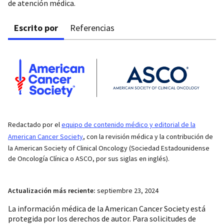
de atención médica.
Escrito por
Referencias
Redactado por el
equipo de contenido médico y editorial de la
American Cancer Society
, con la revisión médica y la contribución de
la American Society of Clinical Oncology (Sociedad Estadounidense
de Oncología Clínica o ASCO, por sus siglas en inglés).
Actualización más reciente:
septiembre 23, 2024
La información médica de la American Cancer Society está
protegida por los derechos de autor. Para solicitudes de