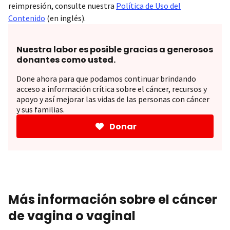
reimpresión, consulte nuestra
Política de Uso del
Contenido
(en inglés).
Nuestra labor es posible gracias a generosos
donantes como usted.
Done ahora para que podamos continuar brindando
acceso a información crítica sobre el cáncer, recursos y
apoyo y así mejorar las vidas de las personas con cáncer
y sus familias.
Donar
Más información sobre el cáncer
de vagina o vaginal