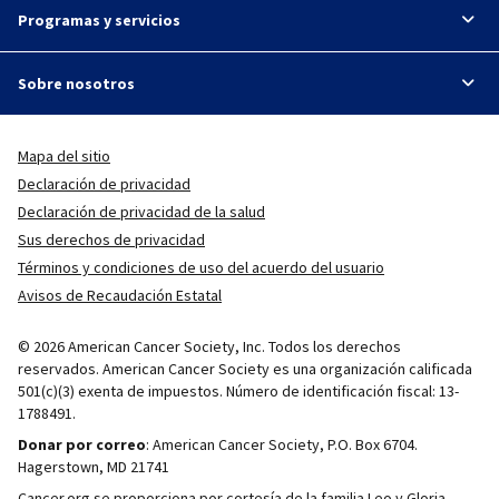
Programas y servicios
Sobre nosotros
Mapa del sitio
Declaración de privacidad
Declaración de privacidad de la salud
Sus derechos de privacidad
Términos y condiciones de uso del acuerdo del usuario
Avisos de Recaudación Estatal
© 2026 American Cancer Society, Inc. Todos los derechos
reservados. American Cancer Society es una organización calificada
501(c)(3) exenta de impuestos. Número de identificación fiscal: 13-
1788491.
Donar por correo
: American Cancer Society, P.O. Box 6704.
Hagerstown, MD 21741
Cancer.org se proporciona por cortesía de la familia Leo y Gloria