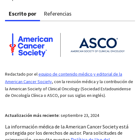
Escrito por
Referencias
Redactado por el
equipo de contenido médico y editorial de la
American Cancer Society
, con la revisión médica y la contribución de
la American Society of Clinical Oncology (Sociedad Estadounidense
de Oncología Clínica o ASCO, por sus siglas en inglés).
Actualización más reciente:
septiembre 23, 2024
La información médica de la American Cancer Society está
protegida por los derechos de autor. Para solicitudes de
reimpresión, consulte nuestra
Política de Uso del