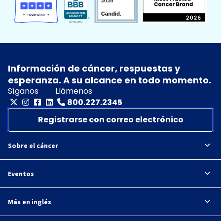
Información de cáncer, respuestas y
esperanza. A su alcance en todo momento.
Síganos
Llámenos
800.227.2345
Registrarse con correo electrónico
Sobre el cáncer
Eventos
Más en inglés