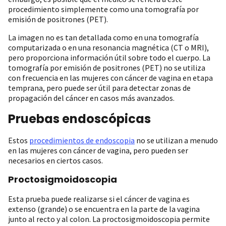
procedimiento simplemente como una tomografía por
emisión de positrones (PET).
La imagen no es tan detallada como en una tomografía
computarizada o en una resonancia magnética (CT o MRI),
pero proporciona información útil sobre todo el cuerpo. La
tomografía por emisión de positrones (PET) no se utiliza
con frecuencia en las mujeres con cáncer de vagina en etapa
temprana, pero puede ser útil para detectar zonas de
propagación del cáncer en casos más avanzados.
Pruebas endoscópicas
Estos
procedimientos de endoscopia
no se utilizan a menudo
en las mujeres con cáncer de vagina, pero pueden ser
necesarios en ciertos casos.
Proctosigmoidoscopia
Esta prueba puede realizarse si el cáncer de vagina es
extenso (grande) o se encuentra en la parte de la vagina
junto al recto y al colon. La proctosigmoidoscopia permite