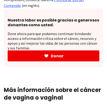
Contenido
(en inglés).
Nuestra labor es posible gracias a generosos
donantes como usted.
Done ahora para que podamos continuar brindando
acceso a información crítica sobre el cáncer, recursos y
apoyo y así mejorar las vidas de las personas con cáncer
y sus familias.
Donar
Más información sobre el cáncer
de vagina o vaginal