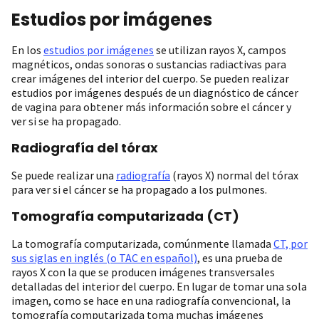
Estudios por imágenes
En los
estudios por imágenes
se utilizan rayos X, campos
magnéticos, ondas sonoras o sustancias radiactivas para
crear imágenes del interior del cuerpo. Se pueden realizar
estudios por imágenes después de un diagnóstico de cáncer
de vagina para obtener más información sobre el cáncer y
ver si se ha propagado.
Radiografía del tórax
Se puede realizar una
radiografía
(rayos X) normal del tórax
para ver si el cáncer se ha propagado a los pulmones.
Tomografía computarizada (CT)
La tomografía computarizada, comúnmente llamada
CT, por
sus siglas en inglés (o TAC en español)
, es una prueba de
rayos X con la que se producen imágenes transversales
detalladas del interior del cuerpo. En lugar de tomar una sola
imagen, como se hace en una radiografía convencional, la
tomografía computarizada toma muchas imágenes