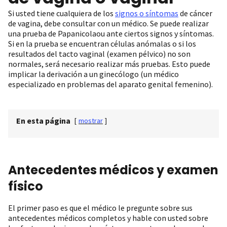
Si usted tiene cualquiera de los
signos o síntomas
de cáncer
de vagina, debe consultar con un médico. Se puede realizar
una prueba de Papanicolaou ante ciertos signos y síntomas.
Si en la prueba se encuentran células anómalas o si los
resultados del tacto vaginal (examen pélvico) no son
normales, será necesario realizar más pruebas. Esto puede
implicar la derivación a un ginecólogo (un médico
especializado en problemas del aparato genital femenino).
En esta página
[
mostrar
]
Antecedentes médicos y examen
físico
El primer paso es que el médico le pregunte sobre sus
antecedentes médicos completos y hable con usted sobre