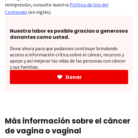
reimpresión, consulte nuestra
Política de Uso del
Contenido
(en inglés).
Nuestra labor es posible gracias a generosos
donantes como usted.
Done ahora para que podamos continuar brindando
acceso a información crítica sobre el cáncer, recursos y
apoyo y así mejorar las vidas de las personas con cáncer
y sus familias.
Donar
Más información sobre el cáncer
de vagina o vaginal