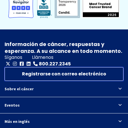
Información de cáncer, respuestas y
esperanza. A su alcance en todo momento.
Síganos
Llámenos
800.227.2345
Registrarse con correo electrónico
Sobre el cáncer
Eventos
Más en inglés