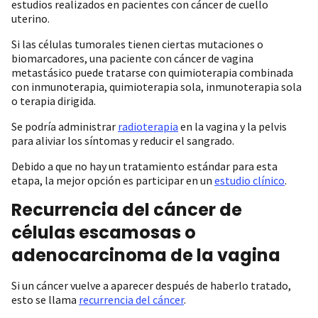
estudios realizados en pacientes con cáncer de cuello
uterino.
Si las células tumorales tienen ciertas mutaciones o
biomarcadores, una paciente con cáncer de vagina
metastásico puede tratarse con quimioterapia combinada
con inmunoterapia, quimioterapia sola, inmunoterapia sola
o terapia dirigida.
Se podría administrar
radioterapia
en la vagina y la pelvis
para aliviar los síntomas y reducir el sangrado.
Debido a que no hay un tratamiento estándar para esta
etapa, la mejor opción es participar en un
estudio clínico
.
Recurrencia del cáncer de
células escamosas o
adenocarcinoma de la vagina
Si un cáncer vuelve a aparecer después de haberlo tratado,
esto se llama
recurrencia del cáncer
.