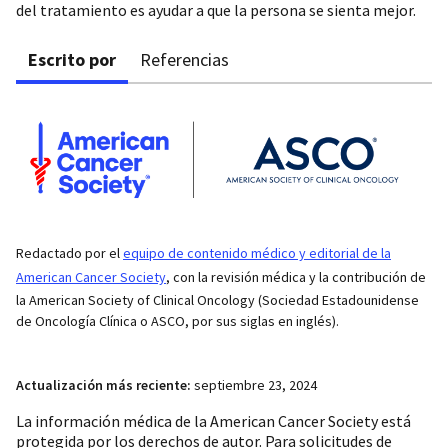
del tratamiento es ayudar a que la persona se sienta mejor.
Escrito por
Referencias
Redactado por el
equipo de contenido médico y editorial de la
American Cancer Society
, con la revisión médica y la contribución de
la American Society of Clinical Oncology (Sociedad Estadounidense
de Oncología Clínica o ASCO, por sus siglas en inglés).
Actualización más reciente:
septiembre 23, 2024
La información médica de la American Cancer Society está
protegida por los derechos de autor. Para solicitudes de