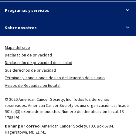
Programas y servicios
Sobre nosotros
Mapa del sitio
Declaración de privacidad
Declaración de privacidad de la salud
Sus derechos de privacidad
Términos y condiciones de uso del acuerdo del usuario
Avisos de Recaudación Estatal
© 2026 American Cancer Society, Inc. Todos los derechos
reservados. American Cancer Society es una organización calificada
501(c)(3) exenta de impuestos. Número de identificación fiscal: 13-
1788491.
Donar por correo
: American Cancer Society, P.O. Box 6704.
Hagerstown, MD 21741