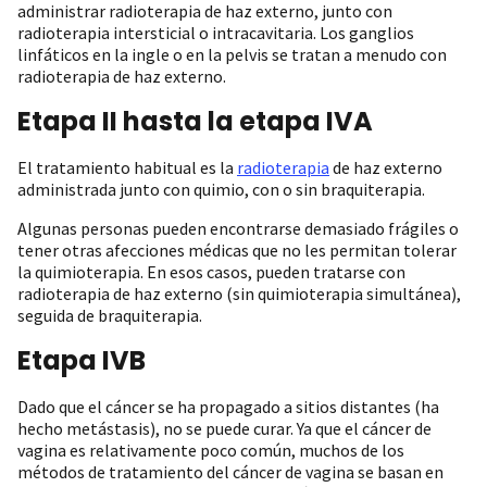
administrar radioterapia de haz externo, junto con
radioterapia intersticial o intracavitaria. Los ganglios
linfáticos en la ingle o en la pelvis se tratan a menudo con
radioterapia de haz externo.
Etapa II hasta la etapa IVA
El tratamiento habitual es la
radioterapia
de haz externo
administrada junto con quimio, con o sin braquiterapia.
Algunas personas pueden encontrarse demasiado frágiles o
tener otras afecciones médicas que no les permitan tolerar
la quimioterapia. En esos casos, pueden tratarse con
radioterapia de haz externo (sin quimioterapia simultánea),
seguida de braquiterapia.
Etapa IVB
Dado que el cáncer se ha propagado a sitios distantes (ha
hecho metástasis), no se puede curar. Ya que el cáncer de
vagina es relativamente poco común, muchos de los
métodos de tratamiento del cáncer de vagina se basan en