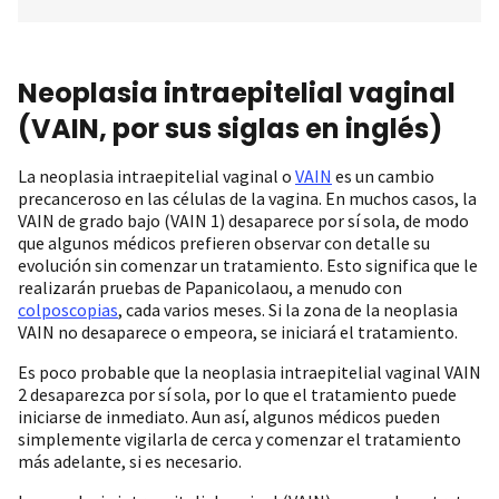
Neoplasia intraepitelial vaginal
(VAIN, por sus siglas en inglés)
La neoplasia intraepitelial vaginal o
VAIN
es un cambio
precanceroso en las células de la vagina. En muchos casos, la
VAIN de grado bajo (VAIN 1) desaparece por sí sola, de modo
que algunos médicos prefieren observar con detalle su
evolución sin comenzar un tratamiento. Esto significa que le
realizarán pruebas de Papanicolaou, a menudo con
colposcopias
, cada varios meses. Si la zona de la neoplasia
VAIN no desaparece o empeora, se iniciará el tratamiento.
Es poco probable que la neoplasia intraepitelial vaginal VAIN
2 desaparezca por sí sola, por lo que el tratamiento puede
iniciarse de inmediato. Aun así, algunos médicos pueden
simplemente vigilarla de cerca y comenzar el tratamiento
más adelante, si es necesario.