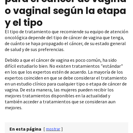
o vaginal según la etapa
y el tipo
El tipo de tratamiento que recomiende su equipo de atención
oncológica depende del tipo de cáncer de vagina que tenga,
de cuánto se haya propagado el cáncer, de su estado general
de salud y de sus preferencias.
Debido a que el cáncer de vagina es poco común, ha sido
difícil estudiarlo bien. No existen tratamientos "estándar"
en los que los expertos estén de acuerdo. La mayoría de los
expertos coinciden en que se debe considerar el tratamiento
en un estudio clínico para cualquier tipo o etapa de cáncer de
vagina. De esta manera, las mujeres pueden recibir los
mejores tratamientos disponibles en la actualidad y
también acceder a tratamientos que se consideran aun
mejores.
En esta página
[
mostrar
]