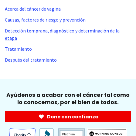
Acerca del cáncer de vagina
Causas, factores de riesgo y prevención
Detección temprana, diagnóstico y determinación de la
etapa
Tratamiento
Después del tratamiento
Ayúdenos a acabar con el cáncer tal como
lo conocemos, por el bien de todos.
Done con confianza