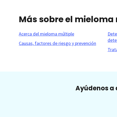
Más sobre el mieloma 
Acerca del mieloma múltiple
Dete
dete
Causas, factores de riesgo y prevención
Trat
Ayúdenos a a