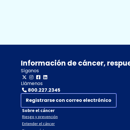
Información de cáncer, respu
Síganos
Llámenos
800.227.2345
Registrarse con correo electrónico
Sobre el cáncer
Riesgo y prevención
Entender el cáncer