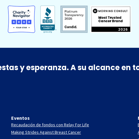
estas y esperanza. A su alcance en
Eventos
Recaudación de fondos con Relay For Life
Making Strides Against Breast Cancer