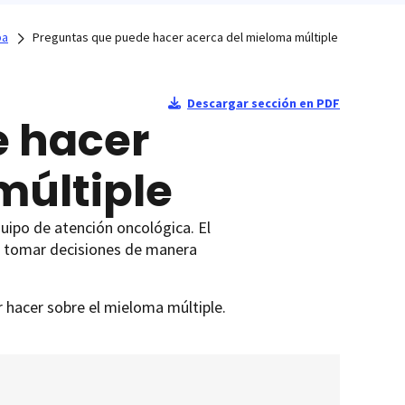
pa
Preguntas que puede hacer acerca del mieloma múltiple
Descargar sección en PDF
e hacer
múltiple
uipo de atención oncológica. El
a tomar decisiones de manera
r hacer sobre el mieloma múltiple.