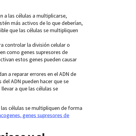
 las células a multiplicarse,
stén más activos de lo que deberían,
ble que las células se multipliquen
 controlar la división celular o
cen como genes supresores de
ctivan estos genes pueden causar
n a reparar errores en el ADN de
s del ADN pueden hacer que se
levar a que las células se
las células se multipliquen de forma
cogenes, genes supresores de