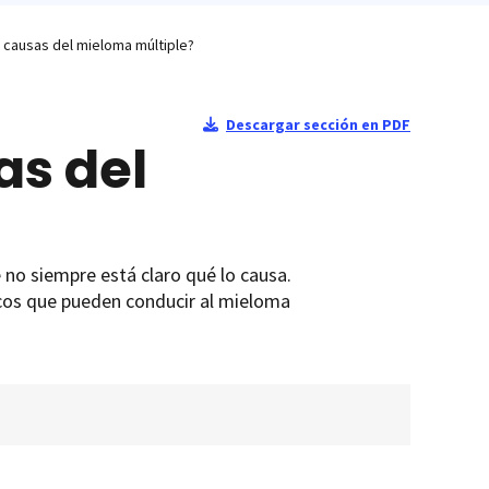
s causas del mieloma múltiple?
Descargar sección en PDF
as del
 no siempre está claro qué lo causa.
cos que pueden conducir al mieloma