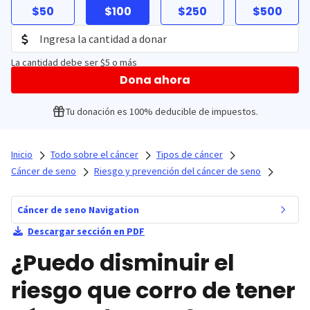
$50
$100
$250
$500
La cantidad debe ser $5 o más
Dona ahora
Tu donación es 100% deducible de impuestos.
Inicio
Todo sobre el cáncer
Tipos de cáncer
Cáncer de seno
Riesgo y prevención del cáncer de seno
Cáncer de seno Navigation
Descargar sección en PDF
¿Puedo disminuir el
riesgo que corro de tener