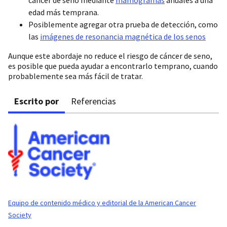
edad más temprana.
Posiblemente agregar otra prueba de detección, como
las
imágenes de resonancia magnética de los senos
Aunque este abordaje no reduce el riesgo de cáncer de seno,
es posible que pueda ayudar a encontrarlo temprano, cuando
probablemente sea más fácil de tratar.
Escrito por
Referencias
Equipo de contenido médico y editorial de la American Cancer
Society