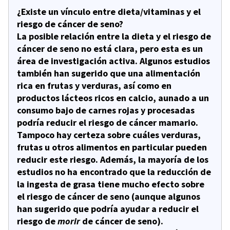
¿Existe un vínculo entre dieta/vitaminas y el
riesgo de cáncer de seno?
La posible relación entre la dieta y el riesgo de
cáncer de seno no está clara, pero esta es un
área de investigación activa. Algunos estudios
también han sugerido que una alimentación
rica en frutas y verduras, así como en
productos lácteos ricos en calcio, aunado a un
consumo bajo de carnes rojas y procesadas
podría reducir el riesgo de cáncer mamario.
Tampoco hay certeza sobre cuáles verduras,
frutas u otros alimentos en particular pueden
reducir este riesgo. Además, la mayoría de los
estudios no ha encontrado que la reducción de
la ingesta de grasa tiene mucho efecto sobre
el riesgo de cáncer de seno (aunque algunos
han sugerido que podría ayudar a reducir el
riesgo de
morir
de cáncer de seno).