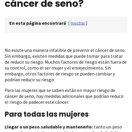
cáncer de seno?
En esta página encontrará
[
mostrar
]
No existe una manera infalible de prevenir el cáncer de seno.
Sin embargo, existen medidas que puede tomar para tratar
de reducir su riesgo. Muchos factores de riesgo están fuera de
su control, como el ser mujer y el envejecimiento. Sin
embargo, otros factores de riesgo se pueden cambiar y
podrían reducir su riesgo.
Para las mujeres que se saben están en mayor riesgo de
cáncer de seno, hay medidas adicionales que podrían reducir
el riesgo de padecer este cáncer.
Para todas las mujeres
Llegar a un peso saludable y mantenerlo:
tanto un peso