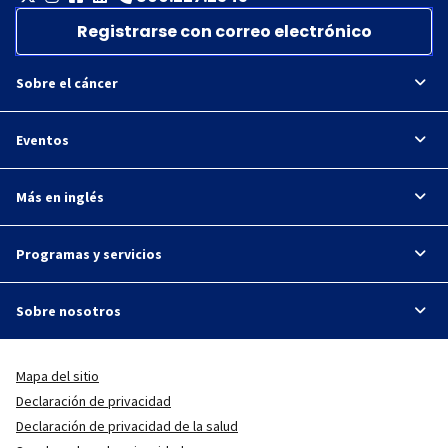
Registrarse con correo electrónico
Sobre el cáncer
Eventos
Más en inglés
Programas y servicios
Sobre nosotros
Mapa del sitio
Declaración de privacidad
Declaración de privacidad de la salud