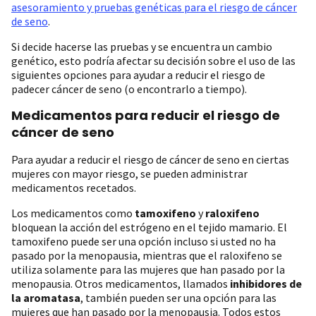
asesoramiento y pruebas genéticas para el riesgo de cáncer
de seno
.
Si decide hacerse las pruebas y se encuentra un cambio
genético, esto podría afectar su decisión sobre el uso de las
siguientes opciones para ayudar a reducir el riesgo de
padecer cáncer de seno (o encontrarlo a tiempo).
Medicamentos para reducir el riesgo de
cáncer de seno
Para ayudar a reducir el riesgo de cáncer de seno en ciertas
mujeres con mayor riesgo, se pueden administrar
medicamentos recetados.
Los medicamentos como
tamoxifeno
y
raloxifeno
bloquean la acción del estrógeno en el tejido mamario. El
tamoxifeno puede ser una opción incluso si usted no ha
pasado por la menopausia, mientras que el raloxifeno se
utiliza solamente para las mujeres que han pasado por la
menopausia. Otros medicamentos, llamados
inhibidores de
la aromatasa
, también pueden ser una opción para las
mujeres que han pasado por la menopausia. Todos estos