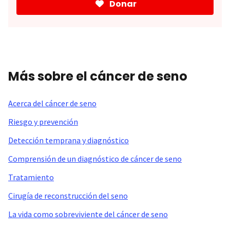
Donar
Más sobre el cáncer de seno
Acerca del cáncer de seno
Riesgo y prevención
Detección temprana y diagnóstico
Comprensión de un diagnóstico de cáncer de seno
Tratamiento
Cirugía de reconstrucción del seno
La vida como sobreviviente del cáncer de seno