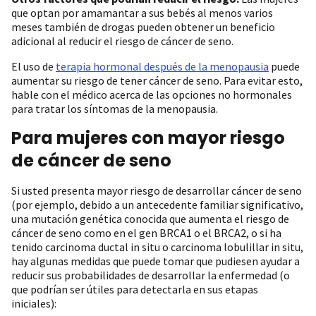
que optan por amamantar a sus bebés al menos varios
meses también de drogas pueden obtener un beneficio
adicional al reducir el riesgo de cáncer de seno.
El uso de
terapia hormonal después de la menopausia
puede
aumentar su riesgo de tener cáncer de seno. Para evitar esto,
hable con el médico acerca de las opciones no hormonales
para tratar los síntomas de la menopausia.
Para mujeres con mayor riesgo
de cáncer de seno
Si usted presenta mayor riesgo de desarrollar cáncer de seno
(por ejemplo, debido a un antecedente familiar significativo,
una mutación genética conocida que aumenta el riesgo de
cáncer de seno como en el gen BRCA1 o el BRCA2, o si ha
tenido carcinoma ductal in situ o carcinoma lobulillar in situ,
hay algunas medidas que puede tomar que pudiesen ayudar a
reducir sus probabilidades de desarrollar la enfermedad (o
que podrían ser útiles para detectarla en sus etapas
iniciales):