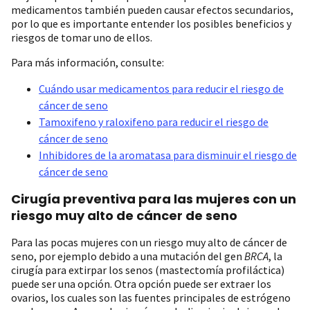
medicamentos también pueden causar efectos secundarios,
por lo que es importante entender los posibles beneficios y
riesgos de tomar uno de ellos.
Para más información, consulte:
Cuándo usar medicamentos para reducir el riesgo de
cáncer de seno
Tamoxifeno y raloxifeno para reducir el riesgo de
cáncer de seno
Inhibidores de la aromatasa para disminuir el riesgo de
cáncer de seno
Cirugía preventiva para las mujeres con un
riesgo muy alto de cáncer de seno
Para las pocas mujeres con un riesgo muy alto de cáncer de
seno, por ejemplo debido a una mutación del gen
BRCA
, la
cirugía para extirpar los senos (mastectomía profiláctica)
puede ser una opción. Otra opción puede ser extraer los
ovarios, los cuales son las fuentes principales de estrógeno