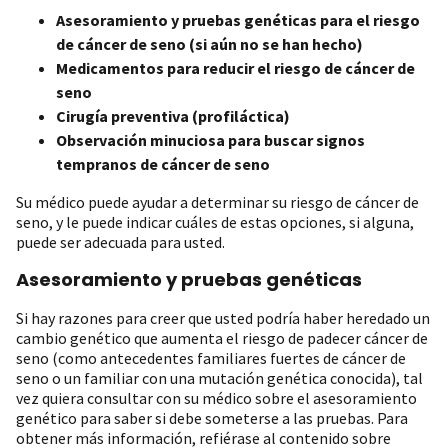
Asesoramiento y pruebas genéticas para el riesgo
de cáncer de seno (si aún no se han hecho)
Medicamentos para reducir el riesgo de cáncer de
seno
Cirugía preventiva (profiláctica)
Observación minuciosa para buscar signos
tempranos de cáncer de seno
Su médico puede ayudar a determinar su riesgo de cáncer de
seno, y le puede indicar cuáles de estas opciones, si alguna,
puede ser adecuada para usted.
Asesoramiento y pruebas genéticas
Si hay razones para creer que usted podría haber heredado un
cambio genético que aumenta el riesgo de padecer cáncer de
seno (como antecedentes familiares fuertes de cáncer de
seno o un familiar con una mutación genética conocida), tal
vez quiera consultar con su médico sobre el asesoramiento
genético para saber si debe someterse a las pruebas. Para
obtener más información, refiérase al contenido sobre