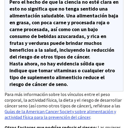
Pero el hecho de que la ciencia no esté clara en
esto no significa que no tenga sentido una
alimentación saludable. Una alimentación baja
en grasa, con poca carne y procesada roja o
carne procesada, así como con un bajo
consumo de bebidas azucaradas, y rica en
frutas y verduras puede brindar muchos
beneficios a la salud, incluyendo la reducción
del riesgo de otros tipos de cáncer.
Hasta ahora, no hay evidencia sólida que
indique que tomar vitaminas o cualquier otro
tipo de suplemento alimenticio reduce el
riesgo de cáncer de seno.
Para más información sobre los vínculos entre el peso
corporal, la actividad física, la dieta y el riesgo de desarrollar
cáncer seno (así como otros tipos de cáncer), refiérase a las
Guías de la American Cancer Society sobre alimentación y
actividad física para la prevención del cáncer
.
Otros factores que podrían reducir el riesgo:
Las mujeres