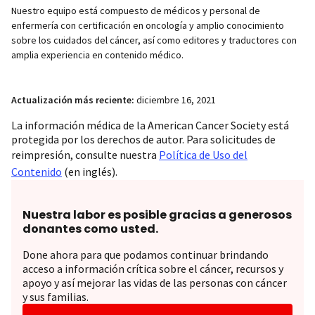
Nuestro equipo está compuesto de médicos y personal de
enfermería con certificación en oncología y amplio conocimiento
sobre los cuidados del cáncer, así como editores y traductores con
amplia experiencia en contenido médico.
Actualización más reciente:
diciembre 16, 2021
La información médica de la American Cancer Society está
protegida por los derechos de autor. Para solicitudes de
reimpresión, consulte nuestra
Política de Uso del
Contenido
(en inglés).
Nuestra labor es posible gracias a generosos
donantes como usted.
Done ahora para que podamos continuar brindando
acceso a información crítica sobre el cáncer, recursos y
apoyo y así mejorar las vidas de las personas con cáncer
y sus familias.