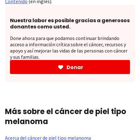
Contenido
(en inglés).
Nuestra labor es posible gracias a generosos
donantes como usted.
Done ahora para que podamos continuar brindando
acceso a información crítica sobre el cáncer, recursos y
apoyo y así mejorar las vidas de las personas con cáncer
y sus familias.
Donar
Más sobre el cáncer de piel tipo
melanoma
Acerca del cáncer de piel tipo melanoma