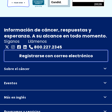
Información de cáncer, respuestas y
esperanza. A su alcance en todo momento.
Síganos
Llámenos
800.227.2345
Registrarse con correo electrónico
Sobre el cáncer
Eventos
Más en inglés
Programas y servicios