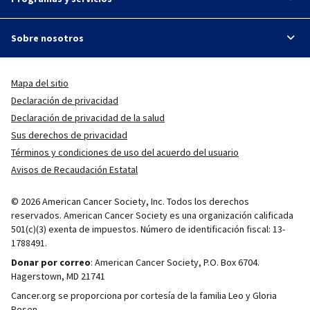
Sobre nosotros
Mapa del sitio
Declaración de privacidad
Declaración de privacidad de la salud
Sus derechos de privacidad
Términos y condiciones de uso del acuerdo del usuario
Avisos de Recaudación Estatal
© 2026 American Cancer Society, Inc. Todos los derechos
reservados. American Cancer Society es una organización calificada
501(c)(3) exenta de impuestos. Número de identificación fiscal: 13-
1788491.
Donar por correo
: American Cancer Society, P.O. Box 6704.
Hagerstown, MD 21741
Cancer.org se proporciona por cortesía de la familia Leo y Gloria
Rosen.