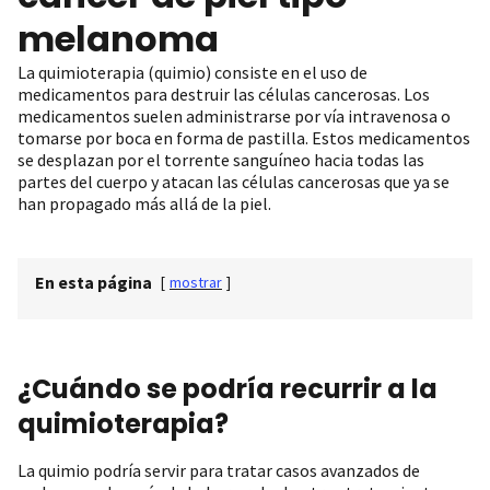
melanoma
La quimioterapia (quimio) consiste en el uso de
medicamentos para destruir las células cancerosas. Los
medicamentos suelen administrarse por vía intravenosa o
tomarse por boca en forma de pastilla. Estos medicamentos
se desplazan por el torrente sanguíneo hacia todas las
partes del cuerpo y atacan las células cancerosas que ya se
han propagado más allá de la piel.
En esta página
[
mostrar
]
¿Cuándo se podría recurrir a la
quimioterapia?
La quimio podría servir para tratar casos avanzados de