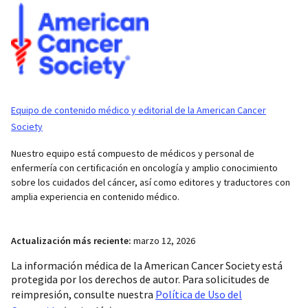
Equipo de contenido médico y editorial de la American Cancer
Society
Nuestro equipo está compuesto de médicos y personal de
enfermería con certificación en oncología y amplio conocimiento
sobre los cuidados del cáncer, así como editores y traductores con
amplia experiencia en contenido médico.
Actualización más reciente:
marzo 12, 2026
La información médica de la American Cancer Society está
protegida por los derechos de autor. Para solicitudes de
reimpresión, consulte nuestra
Política de Uso del