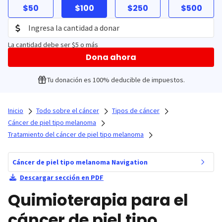
$50
$100
$250
$500
La cantidad debe ser $5 o más
Dona ahora
Tu donación es 100% deducible de impuestos.
Inicio
Todo sobre el cáncer
Tipos de cáncer
Cáncer de piel tipo melanoma
Tratamiento del cáncer de piel tipo melanoma
Cáncer de piel tipo melanoma Navigation
Descargar sección en PDF
Quimioterapia para el
cáncer de piel tipo