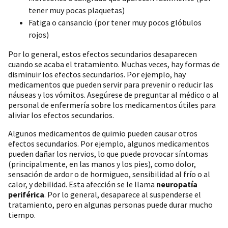
tener muy pocas plaquetas)
Fatiga o cansancio (por tener muy pocos glóbulos
rojos)
Por lo general, estos efectos secundarios desaparecen
cuando se acaba el tratamiento. Muchas veces, hay formas de
disminuir los efectos secundarios. Por ejemplo, hay
medicamentos que pueden servir para prevenir o reducir las
náuseas y los vómitos. Asegúrese de preguntar al médico o al
personal de enfermería sobre los medicamentos útiles para
aliviar los efectos secundarios.
Algunos medicamentos de quimio pueden causar otros
efectos secundarios. Por ejemplo, algunos medicamentos
pueden dañar los nervios, lo que puede provocar síntomas
(principalmente, en las manos y los pies), como dolor,
sensación de ardor o de hormigueo, sensibilidad al frío o al
calor, y debilidad. Esta afección se le llama
neuropatía
periférica
. Por lo general, desaparece al suspenderse el
tratamiento, pero en algunas personas puede durar mucho
tiempo.