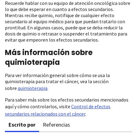
Recuerde hablar con su equipo de atención oncológica sobre
lo que debe esperar en cuanto a efectos secundarios.
Mientras recibe quimio, notifique de cualquier efecto
secundario al equipo médico para que puedan tratarlo con
prontitud. En algunos casos, puede que se deba reducir la
dosis de quimio o retrasar o suspender el tratamiento para
evitar que empeoren los efectos secundarios.
Más información sobre
quimioterapia
Para ver información general sobre cómo se usa la
quimioterapia para tratar el cáncer, vea la sección
sobre
quimioterapia
.
Para saber más sobre los efectos secundarios mencionados
aquí y cómo controlarlos, visite
Control de efectos
secundarios relacionados con el cáncer
.
Escrito por
Referencias