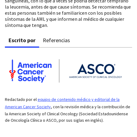
sanguíneas, con lo que a veces se podría detectar temprano
la leucemia, antes de que cause síntomas. Se recomienda que
estas personas también se familiaricen con los posibles
síntomas de la AML y que informen al médico de cualquier
síntoma que tengan.
Escrito por
Referencias
Redactado por el
equipo de contenido médico y editorial de la
American Cancer Society
, con la revisión médica y la contribución de
la American Society of Clinical Oncology (Sociedad Estadounidense
de Oncología Clínica o ASCO, por sus siglas en inglés).