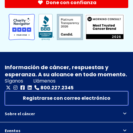
Done con confianza
Información de cáncer, respuestas y
esperanza. A su alcance en todo momento.
Síganos
Llámenos
800.227.2345
Registrarse con correo electrónico
Sobre el cáncer
Eventos