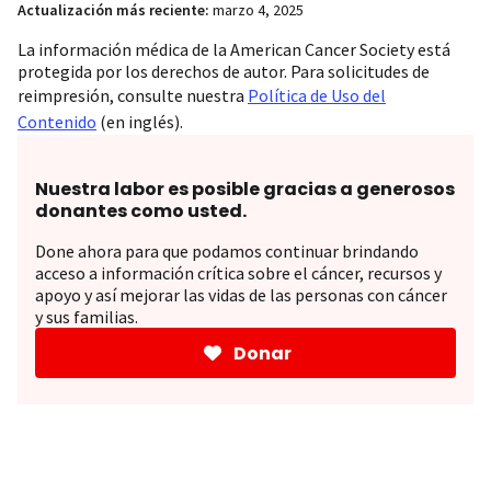
Actualización más reciente:
marzo 4, 2025
La información médica de la American Cancer Society está
protegida por los derechos de autor. Para solicitudes de
reimpresión, consulte nuestra
Política de Uso del
Contenido
(en inglés).
Nuestra labor es posible gracias a generosos
donantes como usted.
Done ahora para que podamos continuar brindando
acceso a información crítica sobre el cáncer, recursos y
apoyo y así mejorar las vidas de las personas con cáncer
y sus familias.
Donar