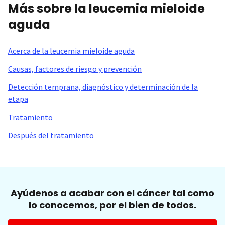
Más sobre la leucemia mieloide
aguda
Acerca de la leucemia mieloide aguda
Causas, factores de riesgo y prevención
Detección temprana, diagnóstico y determinación de la
etapa
Tratamiento
Después del tratamiento
Ayúdenos a acabar con el cáncer tal como
lo conocemos, por el bien de todos.