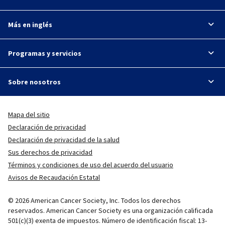
Más en inglés
Programas y servicios
Sobre nosotros
Mapa del sitio
Declaración de privacidad
Declaración de privacidad de la salud
Sus derechos de privacidad
Términos y condiciones de uso del acuerdo del usuario
Avisos de Recaudación Estatal
© 2026 American Cancer Society, Inc. Todos los derechos
reservados. American Cancer Society es una organización calificada
501(c)(3) exenta de impuestos. Número de identificación fiscal: 13-