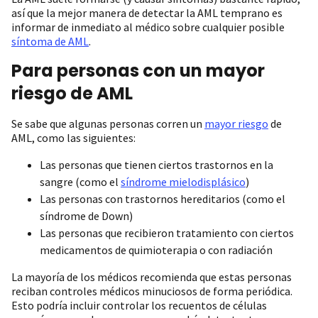
así que la mejor manera de detectar la AML temprano es
informar de inmediato al médico sobre cualquier posible
síntoma de AML
.
Para personas con un mayor
riesgo de AML
Se sabe que algunas personas corren un
mayor riesgo
de
AML, como las siguientes:
Las personas que tienen ciertos trastornos en la
sangre (como el
síndrome mielodisplásico
)
Las personas con trastornos hereditarios (como el
síndrome de Down)
Las personas que recibieron tratamiento con ciertos
medicamentos de quimioterapia o con radiación
La mayoría de los médicos recomienda que estas personas
reciban controles médicos minuciosos de forma periódica.
Esto podría incluir controlar los recuentos de células