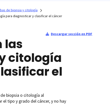
bas de biopsia y citología
gía para diagnosticar y clasificar el cáncer
Descargar sección en PDF
 las
y citología
asificar el
de biopsia o citología al
 el tipo y grado del cáncer, y no hay