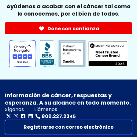
Ayúdenos a acabar con el cáncer tal como
lo conocemos, por el bien de todos.
Done con confianza
Información de cáncer, respuestas y
esperanza. A su alcance en todo momento.
Síganos
Llámenos
800.227.2345
Registrarse con correo electrónico