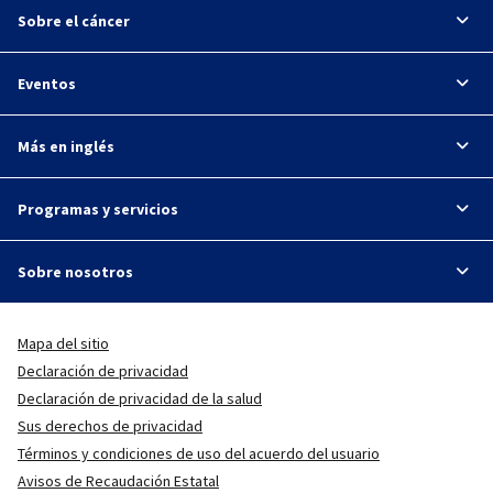
Sobre el cáncer
Eventos
Más en inglés
Programas y servicios
Sobre nosotros
Mapa del sitio
Declaración de privacidad
Declaración de privacidad de la salud
Sus derechos de privacidad
Términos y condiciones de uso del acuerdo del usuario
Avisos de Recaudación Estatal