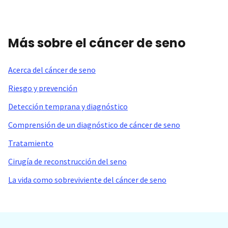
Más sobre el cáncer de seno
Acerca del cáncer de seno
Riesgo y prevención
Detección temprana y diagnóstico
Comprensión de un diagnóstico de cáncer de seno
Tratamiento
Cirugía de reconstrucción del seno
La vida como sobreviviente del cáncer de seno