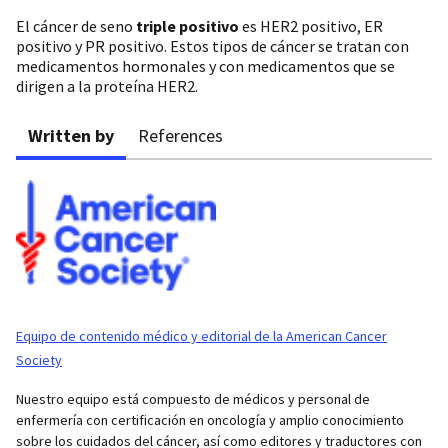
El cáncer de seno
triple positivo
es HER2 positivo, ER
positivo y PR positivo. Estos tipos de cáncer se tratan con
medicamentos hormonales y con medicamentos que se
dirigen a la proteína HER2.
Written by
References
Equipo de contenido médico y editorial de la American Cancer
Society
Nuestro equipo está compuesto de médicos y personal de
enfermería con certificación en oncología y amplio conocimiento
sobre los cuidados del cáncer, así como editores y traductores con