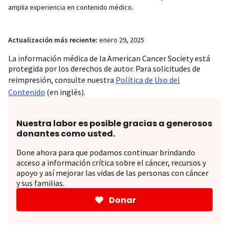
amplia experiencia en contenido médico.
Actualización más reciente:
enero 29, 2025
La información médica de la American Cancer Society está
protegida por los derechos de autor. Para solicitudes de
reimpresión, consulte nuestra
Política de Uso del
Contenido
(en inglés).
Nuestra labor es posible gracias a generosos
donantes como usted.
Done ahora para que podamos continuar brindando
acceso a información crítica sobre el cáncer, recursos y
apoyo y así mejorar las vidas de las personas con cáncer
y sus familias.
Donar