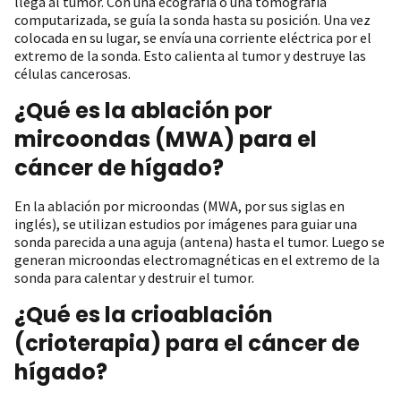
llega al tumor. Con una ecografía o una tomografía
computarizada, se guía la sonda hasta su posición. Una vez
colocada en su lugar, se envía una corriente eléctrica por el
extremo de la sonda. Esto calienta al tumor y destruye las
células cancerosas.
¿Qué es la ablación por
mircoondas (MWA) para el
cáncer de hígado?
En la ablación por microondas (MWA, por sus siglas en
inglés), se utilizan estudios por imágenes para guiar una
sonda parecida a una aguja (antena) hasta el tumor. Luego se
generan microondas electromagnéticas en el extremo de la
sonda para calentar y destruir el tumor.
¿Qué es la crioablación
(crioterapia) para el cáncer de
hígado?