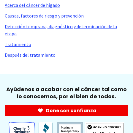
Acerca del cáncer de hígado
Causas, factores de riesgo y prevención
Detección temprana, diagnóstico y determinación de la
etapa
Tratamiento
Después del tratamiento
Ayúdenos a acabar con el cáncer tal como
lo conocemos, por el bien de todos.
Done con confianza