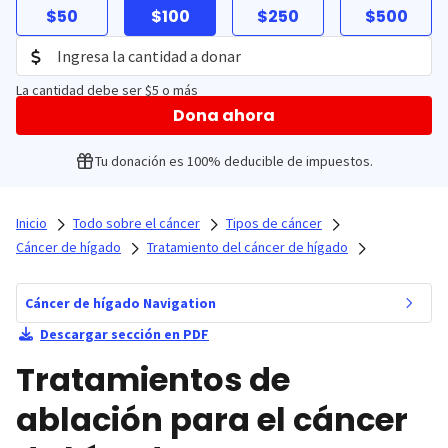
$50
$100
$250
$500
La cantidad debe ser $5 o más
Dona ahora
Tu donación es 100% deducible de impuestos.
Inicio
Todo sobre el cáncer
Tipos de cáncer
Cáncer de hígado
Tratamiento del cáncer de hígado
Cáncer de hígado Navigation
Descargar sección en PDF
Tratamientos de
ablación para el cáncer