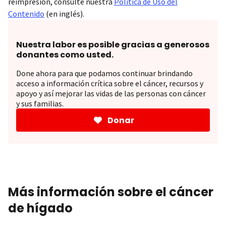
reimpresión, consulte nuestra
Política de Uso del
Contenido
(en inglés).
Nuestra labor es posible gracias a generosos
donantes como usted.
Done ahora para que podamos continuar brindando
acceso a información crítica sobre el cáncer, recursos y
apoyo y así mejorar las vidas de las personas con cáncer
y sus familias.
Donar
Más información sobre el cáncer
de hígado