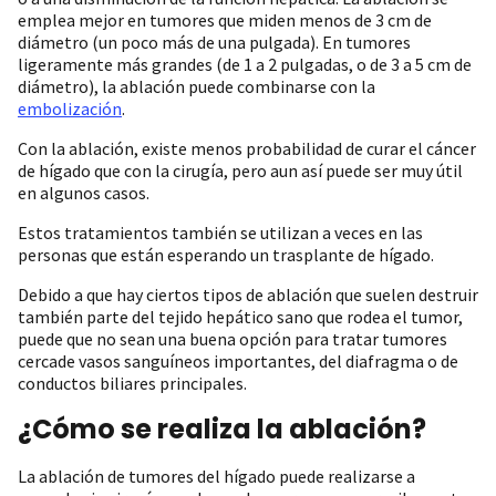
emplea mejor en tumores que miden menos de 3 cm de
diámetro (un poco más de una pulgada). En tumores
ligeramente más grandes (de 1 a 2 pulgadas, o de 3 a 5 cm de
diámetro), la ablación puede combinarse con la
embolización
.
Con la ablación, existe menos probabilidad de curar el cáncer
de hígado que con la cirugía, pero aun así puede ser muy útil
en algunos casos.
Estos tratamientos también se utilizan a veces en las
personas que están esperando un trasplante de hígado.
Debido a que hay ciertos tipos de ablación que suelen destruir
también parte del tejido hepático sano que rodea el tumor,
puede que no sean una buena opción para tratar tumores
cercade vasos sanguíneos importantes, del diafragma o de
conductos biliares principales.
¿Cómo se realiza la ablación?
La ablación de tumores del hígado puede realizarse a