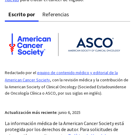
Escrito por
Referencias
Redactado por el
equipo de contenido médico y editorial de la
American Cancer Society
, con la revisión médica y la contribución de
la American Society of Clinical Oncology (Sociedad Estadounidense
de Oncología Clínica o ASCO, por sus siglas en inglés).
Actualización más reciente:
junio 6, 2025
La información médica de la American Cancer Society está
protegida por los derechos de autor. Para solicitudes de