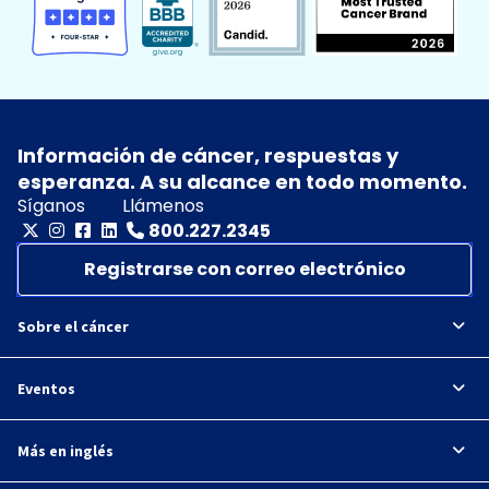
Información de cáncer, respuestas y
esperanza. A su alcance en todo momento.
Síganos
Llámenos
800.227.2345
Registrarse con correo electrónico
Sobre el cáncer
Eventos
Más en inglés