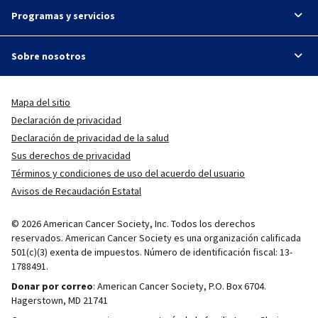
Programas y servicios
Sobre nosotros
Mapa del sitio
Declaración de privacidad
Declaración de privacidad de la salud
Sus derechos de privacidad
Términos y condiciones de uso del acuerdo del usuario
Avisos de Recaudación Estatal
© 2026 American Cancer Society, Inc. Todos los derechos
reservados. American Cancer Society es una organización calificada
501(c)(3) exenta de impuestos. Número de identificación fiscal: 13-
1788491.
Donar por correo
: American Cancer Society, P.O. Box 6704.
Hagerstown, MD 21741