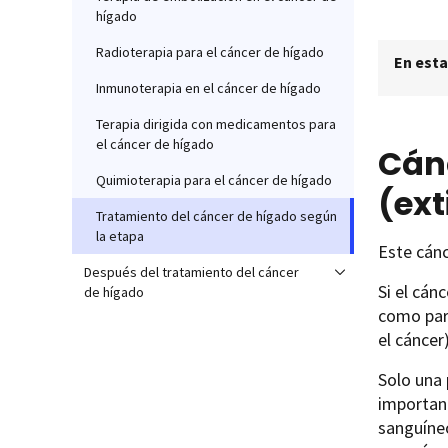
hígado
Radioterapia para el cáncer de hígado
En esta
Inmunoterapia en el cáncer de hígado
Terapia dirigida con medicamentos para
el cáncer de hígado
Cán
Quimioterapia para el cáncer de hígado
(ext
Tratamiento del cáncer de hígado según
la etapa
Este cánc
Después del tratamiento del cáncer
Si el cán
de hígado
como par
el cáncer
Solo una 
important
sanguíne