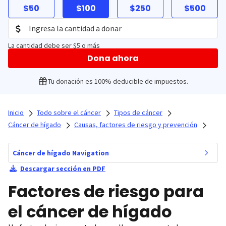
$50
$100
$250
$500
La cantidad debe ser $5 o más
Dona ahora
Tu donación es 100% deducible de impuestos.
Inicio
Todo sobre el cáncer
Tipos de cáncer
Cáncer de hígado
Causas, factores de riesgo y prevención
Cáncer de hígado Navigation
Descargar sección en PDF
Factores de riesgo para
el cáncer de hígado