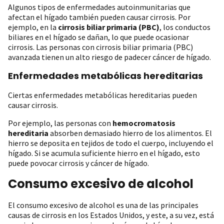
Algunos tipos de enfermedades autoinmunitarias que
afectan el hígado también pueden causar cirrosis. Por
ejemplo, en la
cirrosis biliar primaria (PBC)
, los conductos
biliares en el hígado se dañan, lo que puede ocasionar
cirrosis. Las personas con cirrosis biliar primaria (PBC)
avanzada tienen un alto riesgo de padecer cáncer de hígado.
Enfermedades metabólicas hereditarias
Ciertas enfermedades metabólicas hereditarias pueden
causar cirrosis.
Por ejemplo, las personas con
hemocromatosis
hereditaria
absorben demasiado hierro de los alimentos. El
hierro se deposita en tejidos de todo el cuerpo, incluyendo el
hígado. Si se acumula suficiente hierro en el hígado, esto
puede povocar cirrosis y cáncer de hígado.
Consumo excesivo de alcohol
El consumo excesivo de alcohol es una de las principales
causas de cirrosis en los Estados Unidos, y este, a su vez, está