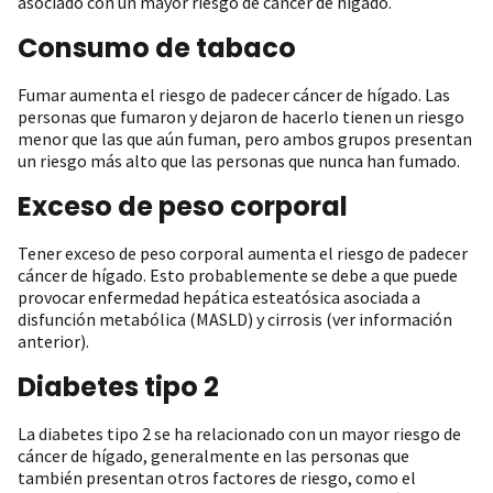
asociado con un mayor riesgo de cáncer de hígado.
Consumo de tabaco
Fumar aumenta el riesgo de padecer cáncer de hígado. Las
personas que fumaron y dejaron de hacerlo tienen un riesgo
menor que las que aún fuman, pero ambos grupos presentan
un riesgo más alto que las personas que nunca han fumado.
Exceso de peso corporal
Tener exceso de peso corporal aumenta el riesgo de padecer
cáncer de hígado. Esto probablemente se debe a que puede
provocar enfermedad hepática esteatósica asociada a
disfunción metabólica (MASLD) y cirrosis (ver información
anterior).
Diabetes tipo 2
La diabetes tipo 2 se ha relacionado con un mayor riesgo de
cáncer de hígado, generalmente en las personas que
también presentan otros factores de riesgo, como el