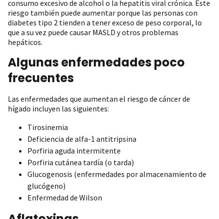
consumo excesivo de alcohol o la hepatitis viral crónica. Este
riesgo también puede aumentar porque las personas con
diabetes tipo 2 tienden a tener exceso de peso corporal, lo
que a su vez puede causar MASLD y otros problemas
hepáticos.
Algunas enfermedades poco
frecuentes
Las enfermedades que aumentan el riesgo de cáncer de
hígado incluyen las siguientes:
Tirosinemia
Deficiencia de alfa-1 antitripsina
Porfiria aguda intermitente
Porfiria cutánea tardía (o tarda)
Glucogenosis (enfermedades por almacenamiento de
glucógeno)
Enfermedad de Wilson
Aflatoxinas