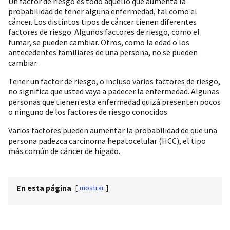
Un factor de riesgo es todo aquello que aumenta la
probabilidad de tener alguna enfermedad, tal como el
cáncer. Los distintos tipos de cáncer tienen diferentes
factores de riesgo. Algunos factores de riesgo, como el
fumar, se pueden cambiar. Otros, como la edad o los
antecedentes familiares de una persona, no se pueden
cambiar.
Tener un factor de riesgo, o incluso varios factores de riesgo,
no significa que usted vaya a padecer la enfermedad. Algunas
personas que tienen esta enfermedad quizá presenten pocos
o ninguno de los factores de riesgo conocidos.
Varios factores pueden aumentar la probabilidad de que una
persona padezca carcinoma hepatocelular (HCC), el tipo
más común de cáncer de hígado.
En esta página
[
mostrar
]