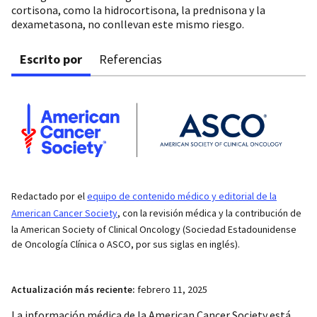
cortisona, como la hidrocortisona, la prednisona y la
dexametasona, no conllevan este mismo riesgo.
Escrito por
Referencias
Redactado por el
equipo de contenido médico y editorial de la
American Cancer Society
, con la revisión médica y la contribución de
la American Society of Clinical Oncology (Sociedad Estadounidense
de Oncología Clínica o ASCO, por sus siglas en inglés).
Actualización más reciente:
febrero 11, 2025
La información médica de la American Cancer Society está