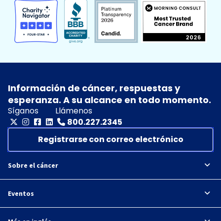
Información de cáncer, respuestas y
esperanza. A su alcance en todo momento.
Síganos
Llámenos
800.227.2345
Registrarse con correo electrónico
Sobre el cáncer
Eventos