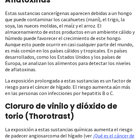
Estas sustancias cancerígenas aparecen debidas a un hongo
que puede contaminar los cacahuetes (maní), el trigo, la
soya, las nueces molidas, el maíz y el arroz. El
almacenamiento de estos productos en un ambiente cálido y
húmedo puede favorecer el crecimiento de este hongo.
Aunque esto puede ocurrir en casi cualquier parte del mundo,
es más común en los países cálidos y tropicales. En países
desarrollados, como los Estados Unidos y los países de
Europa, se analizan los alimentos para detectar los niveles
de aflatoxinas.
La exposición prolongada a estas sustancias es un factor de
riesgo para el cáncer de hígado. El riesgo aumenta aún más
en las personas con infecciones por hepatitis B o C.
Cloruro de vinilo y dióxido de
torio (Thorotrast)
La exposición a estas sustancias químicas aumenta el riesgo
de padecer angiosarcoma del hígado (ver
¿Qué es el cáncer de