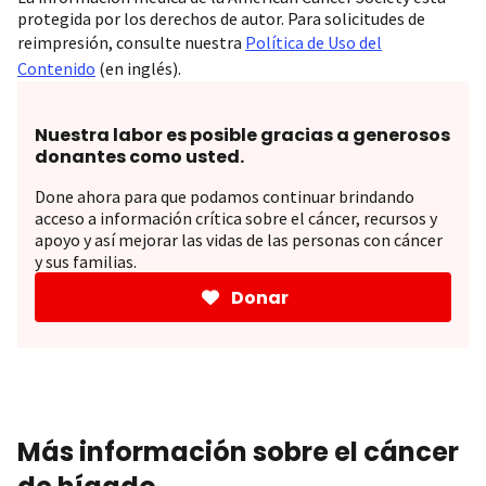
protegida por los derechos de autor. Para solicitudes de
reimpresión, consulte nuestra
Política de Uso del
Contenido
(en inglés).
Nuestra labor es posible gracias a generosos
donantes como usted.
Done ahora para que podamos continuar brindando
acceso a información crítica sobre el cáncer, recursos y
apoyo y así mejorar las vidas de las personas con cáncer
y sus familias.
Donar
Más información sobre el cáncer