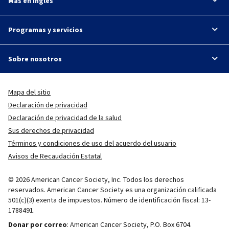
Más en inglés
Programas y servicios
Sobre nosotros
Mapa del sitio
Declaración de privacidad
Declaración de privacidad de la salud
Sus derechos de privacidad
Términos y condiciones de uso del acuerdo del usuario
Avisos de Recaudación Estatal
© 2026 American Cancer Society, Inc. Todos los derechos
reservados. American Cancer Society es una organización calificada
501(c)(3) exenta de impuestos. Número de identificación fiscal: 13-
1788491.
Donar por correo
: American Cancer Society, P.O. Box 6704.