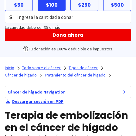
$50
$100
$250
$500
La cantidad debe ser $5 o más
Dona ahora
Tu donación es 100% deducible de impuestos.
Inicio
Todo sobre el cáncer
Tipos de cáncer
Cáncer de hígado
Tratamiento del cáncer de hígado
Cáncer de hígado Navigation
Descargar sección en PDF
Terapia de embolización
en el cáncer de hígado