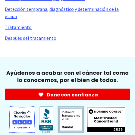
Detección temprana, diagnóstico y determinación de la
etapa
Tratamiento
Después del tratamiento
Ayúdenos a acabar con el cáncer tal como
lo conocemos, por el bien de todos.
Done con confianza