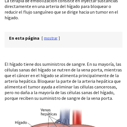
La terapia de embolización consiste en inyectar sustancias
directamente en una arteria del hígado para bloquear o
reducir el flujo sanguíneo que se dirige hacia un tumor en el
hígado.
En esta página
[
mostrar
]
El hígado tiene dos suministros de sangre. En su mayoría, las
células sanas del hígado se nutren de la vena porta, mientras
que el cáncer en el hígado se alimenta principalmente de la
arteria hepática. Bloquear la parte de la arteria hepática que
alimenta el tumor ayuda a eliminar las células cancerosas,
pero no daña a la mayoría de las células sanas del hígado,
porque reciben su suministro de sangre de la vena porta.