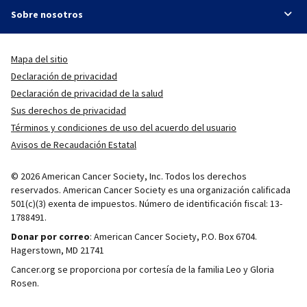
Sobre nosotros
Mapa del sitio
Declaración de privacidad
Declaración de privacidad de la salud
Sus derechos de privacidad
Términos y condiciones de uso del acuerdo del usuario
Avisos de Recaudación Estatal
© 2026 American Cancer Society, Inc. Todos los derechos
reservados. American Cancer Society es una organización calificada
501(c)(3) exenta de impuestos. Número de identificación fiscal: 13-
1788491.
Donar por correo
: American Cancer Society, P.O. Box 6704.
Hagerstown, MD 21741
Cancer.org se proporciona por cortesía de la familia Leo y Gloria
Rosen.