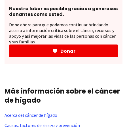
Nuestra labor es posible gracias a generosos
donantes como usted.
Done ahora para que podamos continuar brindando
acceso a información crítica sobre el cáncer, recursos y
apoyo y así mejorar las vidas de las personas con cáncer
y sus familias.
Donar
Más información sobre el cáncer
de hígado
Acerca del cáncer de hígado
Causas, factores de riesgo y prevención