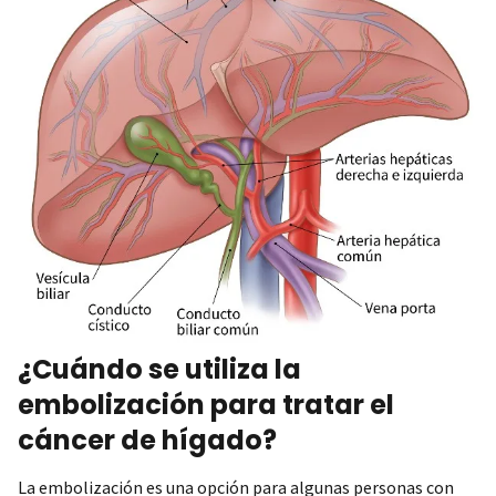
¿Cuándo se utiliza la
embolización para tratar el
cáncer de hígado?
La embolización es una opción para algunas personas con