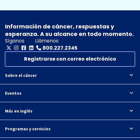
Información de cáncer, respuestas y
esperanza. A su alcance en todo momento.
Síganos
Llámenos
800.227.2345
Registrarse con correo electrónico
Sobre el cáncer
Eventos
Más en inglés
Programas y servicios