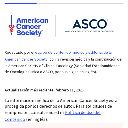
Redactado por el
equipo de contenido médico y editorial de la
American Cancer Society
, con la revisión médica y la contribución de
la American Society of Clinical Oncology (Sociedad Estadounidense
de Oncología Clínica o ASCO, por sus siglas en inglés).
Actualización más reciente:
febrero 11, 2025
La información médica de la American Cancer Society está
protegida por los derechos de autor. Para solicitudes de
reimpresión, consulte nuestra
Política de Uso del
Contenido
(en inglés).