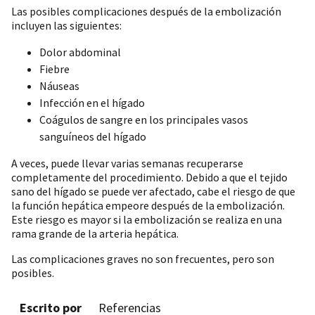
Las posibles complicaciones después de la embolización
incluyen las siguientes:
Dolor abdominal
Fiebre
Náuseas
Infección en el hígado
Coágulos de sangre en los principales vasos
sanguíneos del hígado
A veces, puede llevar varias semanas recuperarse
completamente del procedimiento. Debido a que el tejido
sano del hígado se puede ver afectado, cabe el riesgo de que
la función hepática empeore después de la embolización.
Este riesgo es mayor si la embolización se realiza en una
rama grande de la arteria hepática.
Las complicaciones graves no son frecuentes, pero son
posibles.
Escrito por
Referencias