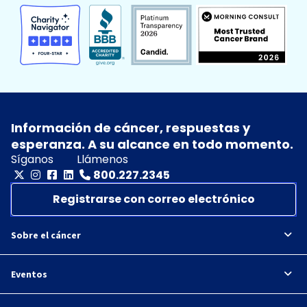
Información de cáncer, respuestas y
esperanza. A su alcance en todo momento.
Síganos
Llámenos
800.227.2345
Registrarse con correo electrónico
Sobre el cáncer
Eventos