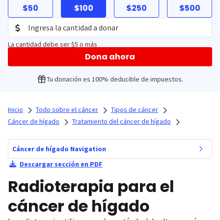
$50
$100
$250
$500
La cantidad debe ser $5 o más
Dona ahora
Tu donación es 100% deducible de impuestos.
Inicio
Todo sobre el cáncer
Tipos de cáncer
Cáncer de hígado
Tratamiento del cáncer de hígado
Cáncer de hígado Navigation
Descargar sección en PDF
Radioterapia para el
cáncer de hígado