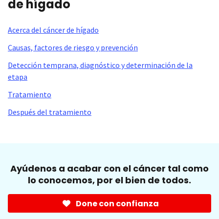
de hígado
Acerca del cáncer de hígado
Causas, factores de riesgo y prevención
Detección temprana, diagnóstico y determinación de la
etapa
Tratamiento
Después del tratamiento
Ayúdenos a acabar con el cáncer tal como
lo conocemos, por el bien de todos.
Done con confianza