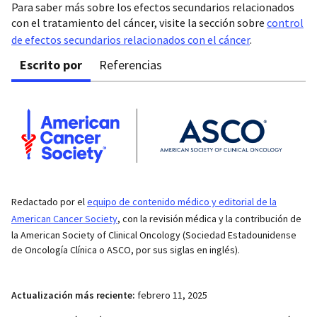
Para saber más sobre los efectos secundarios relacionados
con el tratamiento del cáncer, visite la sección sobre
control
de efectos secundarios relacionados con el cáncer
.
Escrito por
Referencias
Redactado por el
equipo de contenido médico y editorial de la
American Cancer Society
, con la revisión médica y la contribución de
la American Society of Clinical Oncology (Sociedad Estadounidense
de Oncología Clínica o ASCO, por sus siglas en inglés).
Actualización más reciente:
febrero 11, 2025