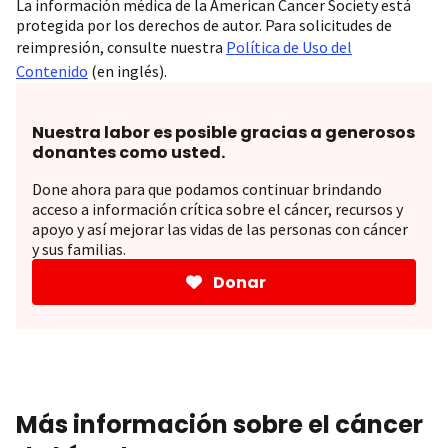
La información médica de la American Cancer Society está
protegida por los derechos de autor. Para solicitudes de
reimpresión, consulte nuestra
Política de Uso del
Contenido
(en inglés).
Nuestra labor es posible gracias a generosos
donantes como usted.
Done ahora para que podamos continuar brindando
acceso a información crítica sobre el cáncer, recursos y
apoyo y así mejorar las vidas de las personas con cáncer
y sus familias.
Donar
Más información sobre el cáncer