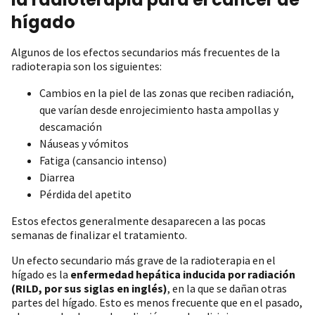
hígado
Algunos de los efectos secundarios más frecuentes de la
radioterapia son los siguientes:
Cambios en la piel de las zonas que reciben radiación,
que varían desde enrojecimiento hasta ampollas y
descamación
Náuseas y vómitos
Fatiga (cansancio intenso)
Diarrea
Pérdida del apetito
Estos efectos generalmente desaparecen a las pocas
semanas de finalizar el tratamiento.
Un efecto secundario más grave de la radioterapia en el
hígado es la
enfermedad hepática inducida por radiación
(RILD, por sus siglas en inglés)
, en la que se dañan otras
partes del hígado. Esto es menos frecuente que en el pasado,