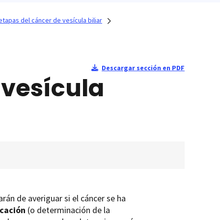
tapas del cáncer de vesícula biliar
Descargar sección en PDF
 vesícula
arán de averiguar si el cáncer se ha
icación
(o determinación de la