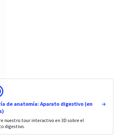
ía de anatomía: Aparato digestivo (en
s)
e nuestro tour interactivo en 3D sobre el
o digestivo.