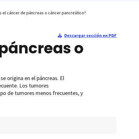
s el cáncer de páncreas o cáncer pancreático?
Descargar sección en PDF
 páncreas o
se origina en el páncreas. El
recuente. Los tumores
 tipo de tumores menos frecuentes, y