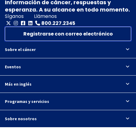
Información de cáncer, respuestas y
esperanza. A su alcance en todo momento.
Síganos
Llámenos
800.227.2345
Registrarse con correo electrónico
Sobre el cáncer
Eventos
Más en inglés
Programas y servicios
Sobre nosotros