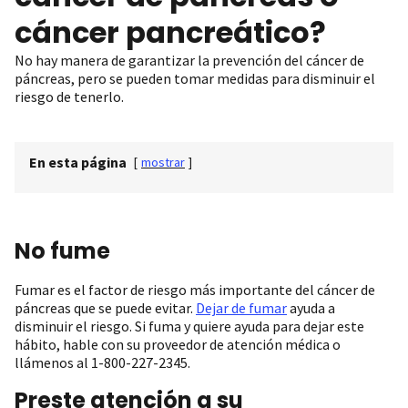
cáncer pancreático?
No hay manera de garantizar la prevención del cáncer de
páncreas, pero se pueden tomar medidas para disminuir el
riesgo de tenerlo.
En esta página
[
mostrar
]
No fume
Fumar es el factor de riesgo más importante del cáncer de
páncreas que se puede evitar.
Dejar de fumar
ayuda a
disminuir el riesgo. Si fuma y quiere ayuda para dejar este
hábito, hable con su proveedor de atención médica o
llámenos al 1-800-227-2345.
Preste atención a su