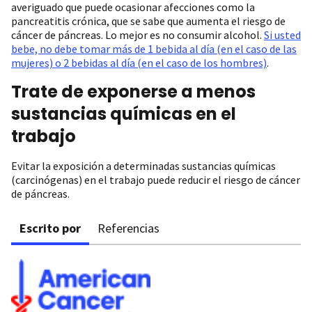
averiguado que puede ocasionar afecciones como la
pancreatitis crónica, que se sabe que aumenta el riesgo de
cáncer de páncreas. Lo mejor es no consumir alcohol.
Si usted
bebe, no debe tomar más de 1 bebida al día (en el caso de las
mujeres) o 2 bebidas al día (en el caso de los hombres)
.
Trate de exponerse a menos
sustancias químicas en el
trabajo
Evitar la exposición a determinadas sustancias químicas
(carcinógenas) en el trabajo puede reducir el riesgo de cáncer
de páncreas.
Escrito por
Referencias