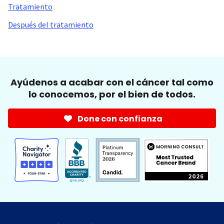
Tratamiento
Después del tratamiento
Ayúdenos a acabar con el cáncer tal como
lo conocemos, por el bien de todos.
Done con confianza