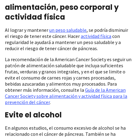
alimentación, peso corporal y
actividad física
Al lograr y mantener
un peso saludable
, se podría disminuir
el riesgo de tener este cáncer. Hacer
actividad física
con
regularidad le ayudará a mantener un peso saludable y a
reducir el riesgo de tener cáncer de páncreas.
La recomendación de la American Cancer Society es seguir un
patrón de alimentación saludable que incluya suficientes
frutas, verduras y granos integrales, y en el que se limite o
evite el consumo de carnes rojas y carnes procesadas,
bebidas azucaradas y alimentos muy procesados. Para
obtener más información, consulte la
Guía de la American
Cancer Society sobre alimentación y actividad física para la
prevención del cáncer
.
Evite el alcohol
En algunos estudios, el consumo excesivo de alcohol se ha
relacionado con el cáncer de páncreas. También se ha