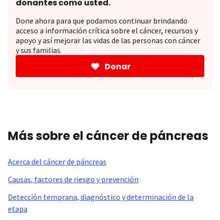
donantes como usted.
Done ahora para que podamos continuar brindando
acceso a información crítica sobre el cáncer, recursos y
apoyo y así mejorar las vidas de las personas con cáncer
y sus familias.
Donar
Más sobre el cáncer de páncreas
Acerca del cáncer de páncreas
Causas, factores de riesgo y prevención
Detección temprana, diagnóstico y determinación de la
etapa