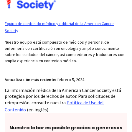
Equipo de contenido médico y editorial de la American Cancer
Society
Nuestro equipo está compuesto de médicos y personal de
enfermería con certificación en oncología y amplio conocimiento
sobre los cuidados del cáncer, así como editores y traductores con
amplia experiencia en contenido médico.
Actualización más reciente:
febrero 5, 2024
La información médica de la American Cancer Society está
protegida por los derechos de autor. Para solicitudes de
reimpresión, consulte nuestra
Política de Uso del
Contenido
(en inglés).
Nuestra labor es posible gracias a generosos