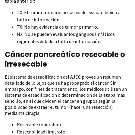
tabla anterior:
TX: El tumor primario no se puede evaluar debido a
falta de información.
T0: No hay evidencia de tumor primario.
NX: No se pueden evaluar los ganglios linfáticos
regionales debido a falta de información.
Cáncer pancreático resecable o
irresecable
El sistema de estadificación del AJCC provee un resumen
detallado de lo lejos que se ha propagado el cáncer. Sin
embargo, con fines de tratamiento, los médicos utilizan un
sistema de estadificación o determinación de la etapa más
sencillo, en el que dividen el cáncer en grupos según la
posibilidad de extraer el tumor (hacer una resección)
mediante cirugía:
Resecable (operable)
Resecabilidad limítrofe