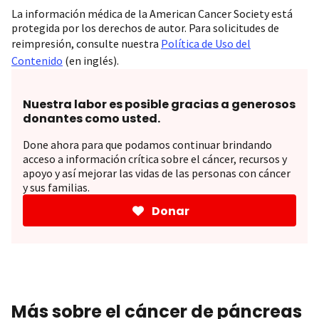
La información médica de la American Cancer Society está
protegida por los derechos de autor. Para solicitudes de
reimpresión, consulte nuestra
Política de Uso del
Contenido
(en inglés).
Nuestra labor es posible gracias a generosos
donantes como usted.
Done ahora para que podamos continuar brindando
acceso a información crítica sobre el cáncer, recursos y
apoyo y así mejorar las vidas de las personas con cáncer
y sus familias.
Donar
Más sobre el cáncer de páncreas