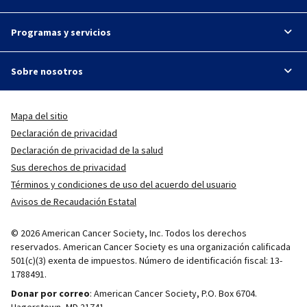
Programas y servicios
Sobre nosotros
Mapa del sitio
Declaración de privacidad
Declaración de privacidad de la salud
Sus derechos de privacidad
Términos y condiciones de uso del acuerdo del usuario
Avisos de Recaudación Estatal
© 2026 American Cancer Society, Inc. Todos los derechos
reservados. American Cancer Society es una organización calificada
501(c)(3) exenta de impuestos. Número de identificación fiscal: 13-
1788491.
Donar por correo
: American Cancer Society, P.O. Box 6704.