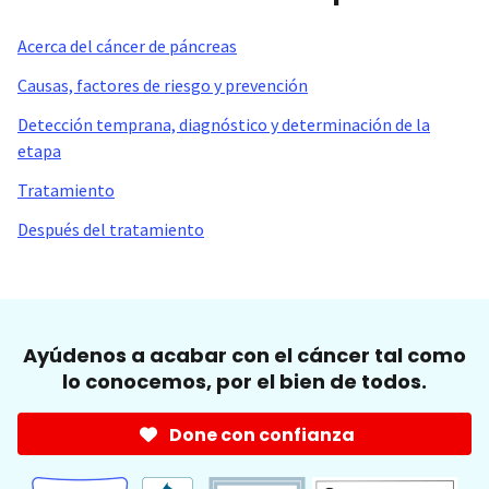
Acerca del cáncer de páncreas
Causas, factores de riesgo y prevención
Detección temprana, diagnóstico y determinación de la
etapa
Tratamiento
Después del tratamiento
Ayúdenos a acabar con el cáncer tal como
lo conocemos, por el bien de todos.
Done con confianza