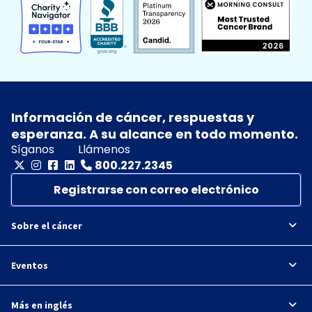
Información de cáncer, respuestas y
esperanza. A su alcance en todo momento.
Síganos
Llámenos
800.227.2345
Registrarse con correo electrónico
Sobre el cáncer
Eventos
Más en inglés