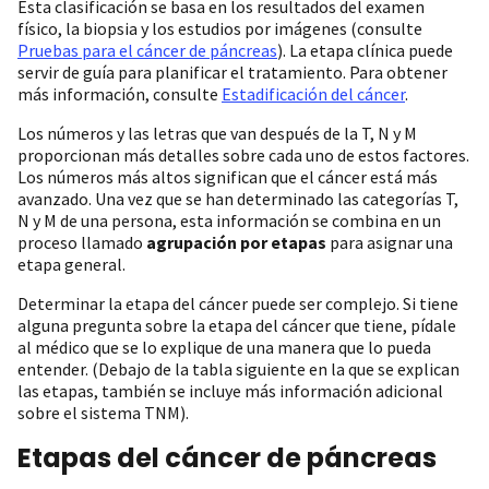
Esta clasificación se basa en los resultados del examen
físico, la biopsia y los estudios por imágenes (consulte
Pruebas para el cáncer de páncreas
). La etapa clínica puede
servir de guía para planificar el tratamiento. Para obtener
más información, consulte
Estadificación del cáncer
.
Los números y las letras que van después de la T, N y M
proporcionan más detalles sobre cada uno de estos factores.
Los números más altos significan que el cáncer está más
avanzado. Una vez que se han determinado las categorías T,
N y M de una persona, esta información se combina en un
proceso llamado
agrupación por etapas
para asignar una
etapa general.
Determinar la etapa del cáncer puede ser complejo. Si tiene
alguna pregunta sobre la etapa del cáncer que tiene, pídale
al médico que se lo explique de una manera que lo pueda
entender. (Debajo de la tabla siguiente en la que se explican
las etapas, también se incluye más información adicional
sobre el sistema TNM).
Etapas del cáncer de páncreas