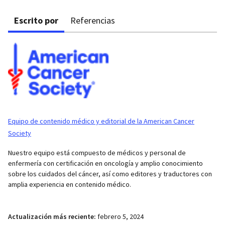
Escrito por
Referencias
Equipo de contenido médico y editorial de la American Cancer
Society
Nuestro equipo está compuesto de médicos y personal de
enfermería con certificación en oncología y amplio conocimiento
sobre los cuidados del cáncer, así como editores y traductores con
amplia experiencia en contenido médico.
Actualización más reciente:
febrero 5, 2024