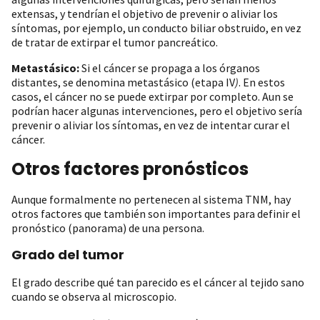
extensas, y tendrían el objetivo de prevenir o aliviar los
síntomas, por ejemplo, un conducto biliar obstruido, en vez
de tratar de extirpar el tumor pancreático.
Metastásico:
Si el cáncer se propaga a los órganos
distantes, se denomina metastásico (etapa IV
)
. En estos
casos, el cáncer no se puede extirpar por completo. Aun se
podrían hacer algunas intervenciones, pero el objetivo sería
prevenir o aliviar los síntomas, en vez de intentar curar el
cáncer.
Otros factores pronósticos
Aunque formalmente no pertenecen al sistema TNM, hay
otros factores que también son importantes para definir el
pronóstico (panorama) de una persona.
Grado del tumor
El grado describe qué tan parecido es el cáncer al tejido sano
cuando se observa al microscopio.