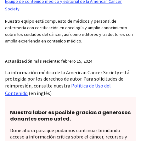
Equipo de contenido médico y editorial de la American Cancer
Society
Nuestro equipo está compuesto de médicos y personal de
enfermería con certificación en oncología y amplio conocimiento
sobre los cuidados del cáncer, así como editores y traductores con
amplia experiencia en contenido médico.
Actualización más reciente:
febrero 15, 2024
La información médica de la American Cancer Society está
protegida por los derechos de autor. Para solicitudes de
reimpresión, consulte nuestra
Política de Uso del
Contenido
(en inglés).
Nuestra labor es posible gracias a generosos
donantes como usted.
Done ahora para que podamos continuar brindando
acceso a información crítica sobre el cáncer, recursos y