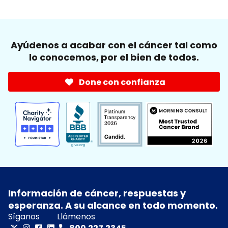
Ayúdenos a acabar con el cáncer tal como
lo conocemos, por el bien de todos.
Done con confianza
Información de cáncer, respuestas y
esperanza. A su alcance en todo momento.
Síganos
Llámenos