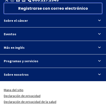
800.227.2345
Registrarse con correo electrónico
Sobre el cáncer
Eventos
Más en inglés
Programas y servicios
Sobre nosotros
Mapa del sitio
Declaración de privacidad
Declaración de privacidad de la salud