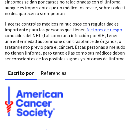
síntomas se dan por causas no relacionadas con el linfoma,
aunque es importante que un médico los revise, sobre todo si
no desaparecen o si empeoran.
Hacerse controles médicos minuciosos con regularidad es
importante para las personas que tienen
factores de riesgo
conocidos del NHL (tal como una infección por VIH, tener
una enfermedad autoinmune o un trasplante de órganos, o
tratamiento previo para el cáncer). Estas personas a menudo
no tienen linfoma, pero tanto ellas como sus médicos deben
ser conscientes de los posibles signos y síntomas de linfoma.
Escrito por
Referencias