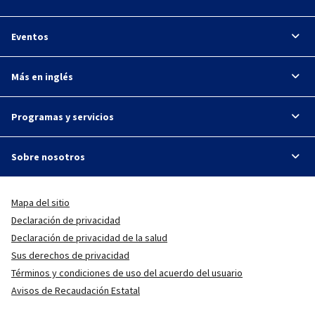
Eventos
Más en inglés
Programas y servicios
Sobre nosotros
Mapa del sitio
Declaración de privacidad
Declaración de privacidad de la salud
Sus derechos de privacidad
Términos y condiciones de uso del acuerdo del usuario
Avisos de Recaudación Estatal