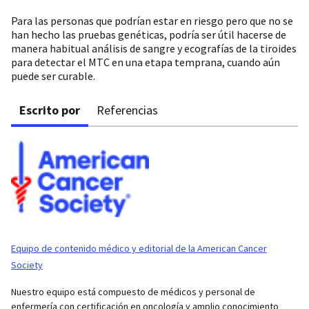
Para las personas que podrían estar en riesgo pero que no se
han hecho las pruebas genéticas, podría ser útil hacerse de
manera habitual análisis de sangre y ecografías de la tiroides
para detectar el MTC en una etapa temprana, cuando aún
puede ser curable.
Escrito por
Referencias
Equipo de contenido médico y editorial de la American Cancer
Society
Nuestro equipo está compuesto de médicos y personal de
enfermería con certificación en oncología y amplio conocimiento