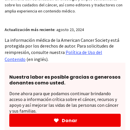
sobre los cuidados del cáncer, así como editores y traductores con
amplia experiencia en contenido médico.
Actualización más reciente:
agosto 23, 2024
La información médica de la American Cancer Society está
protegida por los derechos de autor. Para solicitudes de
reimpresión, consulte nuestra
Política de Uso del
Contenido
(en inglés).
Nuestra labor es posible gracias a generosos
donantes como usted.
Done ahora para que podamos continuar brindando
acceso a información crítica sobre el cáncer, recursos y
apoyo y así mejorar las vidas de las personas con cáncer
y sus familias.
Donar