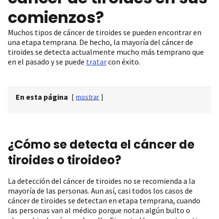
comienzos?
Muchos tipos de cáncer de tiroides se pueden encontrar en
una etapa temprana. De hecho, la mayoría del cáncer de
tiroides se detecta actualmente mucho más temprano que
en el pasado y se puede
tratar
con éxito.
En esta página
[
mostrar
]
¿Cómo se detecta el cáncer de
tiroides o tiroideo?
La detección del cáncer de tiroides no se recomienda a la
mayoría de las personas. Aun así, casi todos los casos de
cáncer de tiroides se detectan en etapa temprana, cuando
las personas van al médico porque notan algún bulto o