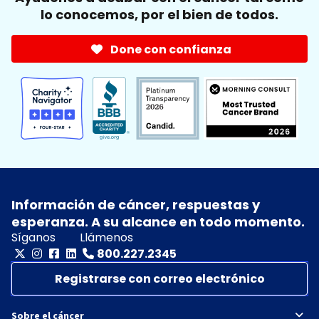
lo conocemos, por el bien de todos.
Done con confianza
Información de cáncer, respuestas y
esperanza. A su alcance en todo momento.
Síganos
Llámenos
800.227.2345
Registrarse con correo electrónico
Sobre el cáncer