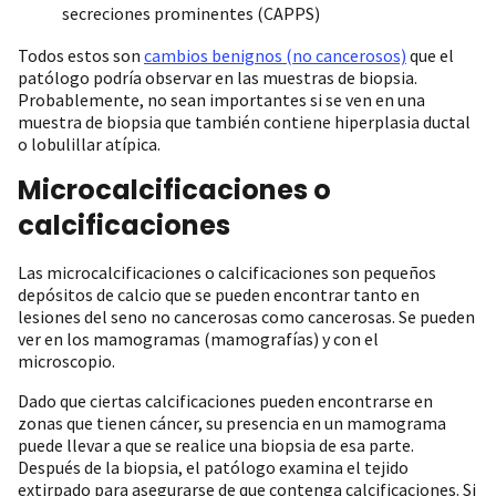
secreciones prominentes (CAPPS)
Todos estos son
cambios benignos (no cancerosos)
que el
patólogo podría observar en las muestras de biopsia.
Probablemente, no sean importantes si se ven en una
muestra de biopsia que también contiene hiperplasia ductal
o lobulillar atípica.
Microcalcificaciones o
calcificaciones
Las microcalcificaciones o calcificaciones son pequeños
depósitos de calcio que se pueden encontrar tanto en
lesiones del seno no cancerosas como cancerosas. Se pueden
ver en los mamogramas (mamografías) y con el
microscopio.
Dado que ciertas calcificaciones pueden encontrarse en
zonas que tienen cáncer, su presencia en un mamograma
puede llevar a que se realice una biopsia de esa parte.
Después de la biopsia, el patólogo examina el tejido
extirpado para asegurarse de que contenga calcificaciones. Si