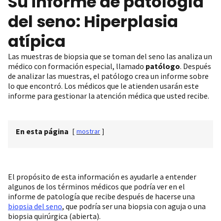
Su informe de patología
del seno: Hiperplasia
atípica
Las muestras de biopsia que se toman del seno las analiza un
médico con formación especial, llamado
patólogo
. Después
de analizar las muestras, el patólogo crea un informe sobre
lo que encontró. Los médicos que le atienden usarán este
informe para gestionar la atención médica que usted recibe.
En esta página
[
mostrar
]
El propósito de esta información es ayudarle a entender
algunos de los términos médicos que podría ver en el
informe de patología que recibe después de hacerse una
biopsia del seno
, que podría ser una biopsia con aguja o una
biopsia quirúrgica (abierta).