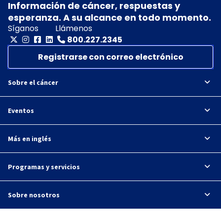
Información de cáncer, respuestas y
esperanza. A su alcance en todo momento.
Síganos
Llámenos
800.227.2345
Registrarse con correo electrónico
Sobre el cáncer
Eventos
Más en inglés
Programas y servicios
Sobre nosotros