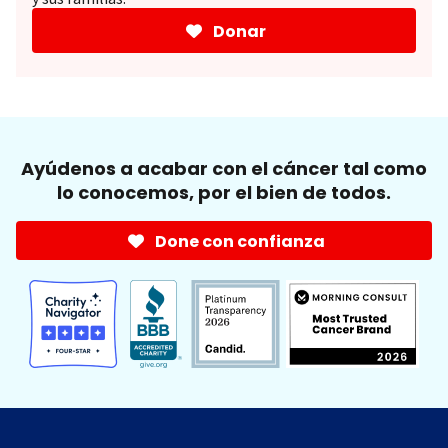
Donar
Ayúdenos a acabar con el cáncer tal como
lo conocemos, por el bien de todos.
Done con confianza