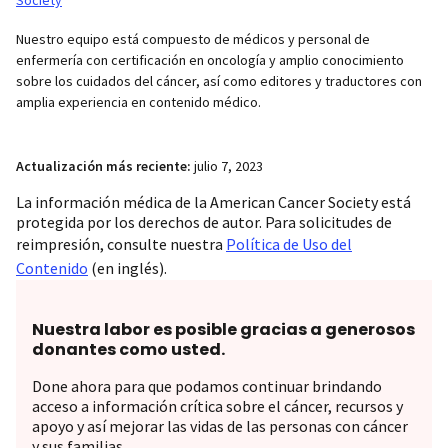
Nuestro equipo está compuesto de médicos y personal de
enfermería con certificación en oncología y amplio conocimiento
sobre los cuidados del cáncer, así como editores y traductores con
amplia experiencia en contenido médico.
Actualización más reciente:
julio 7, 2023
La información médica de la American Cancer Society está
protegida por los derechos de autor. Para solicitudes de
reimpresión, consulte nuestra
Política de Uso del
Contenido
(en inglés).
Nuestra labor es posible gracias a generosos
donantes como usted.
Done ahora para que podamos continuar brindando
acceso a información crítica sobre el cáncer, recursos y
apoyo y así mejorar las vidas de las personas con cáncer
y sus familias.