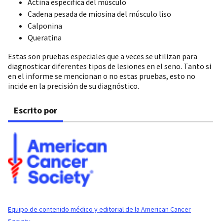
Actina específica del músculo
Cadena pesada de miosina del músculo liso
Calponina
Queratina
Estas son pruebas especiales que a veces se utilizan para
diagnosticar diferentes tipos de lesiones en el seno. Tanto si
en el informe se mencionan o no estas pruebas, esto no
incide en la precisión de su diagnóstico.
Escrito por
Equipo de contenido médico y editorial de la American Cancer
Society