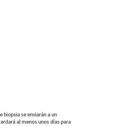
e biopsia se enviarán a un
ardará al menos unos días para