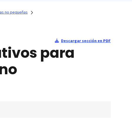
ulas no pequeñas
Descargar sección en PDF
tivos para
 no