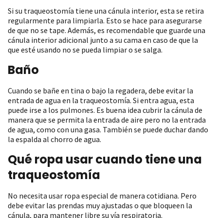
Si su traqueostomía tiene una cánula interior, esta se retira
regularmente para limpiarla. Esto se hace para asegurarse
de que no se tape. Además, es recomendable que guarde una
cánula interior adicional junto a su cama en caso de que la
que esté usando no se pueda limpiar o se salga.
Baño
Cuando se bañe en tina o bajo la regadera, debe evitar la
entrada de agua en la traqueostomía. Si entra agua, esta
puede irse a los pulmones. Es buena idea cubrir la cánula de
manera que se permita la entrada de aire pero no la entrada
de agua, como con una gasa. También se puede duchar dando
la espalda al chorro de agua.
Qué ropa usar cuando tiene una
traqueostomía
No necesita usar ropa especial de manera cotidiana. Pero
debe evitar las prendas muy ajustadas o que bloqueen la
cánula, para mantener libre su vía respiratoria.