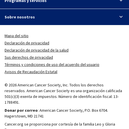
Programas y servicios
Sobre nosotros
Mapa del sitio
Declaración de privacidad
Declaración de privacidad de la salud
Sus derechos de privacidad
Términos y condiciones de uso del acuerdo del usuario
Avisos de Recaudación Estatal
© 2026 American Cancer Society, Inc. Todos los derechos
reservados. American Cancer Society es una organización calificada
501(c)(3) exenta de impuestos. Número de identificación fiscal: 13-
1788491.
Donar por correo
: American Cancer Society, P.O. Box 6704.
Hagerstown, MD 21741
Cancer.org se proporciona por cortesía de la familia Leo y Gloria