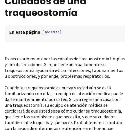
Cuidados de una
traqueostomía
En esta página
[
mostrar
]
Es necesario mantener las cánulas de traqueostomía limpias
y sin obstrucciones. Si mantiene adecuadamente su
traqueostomía ayudará a evitar infecciones, taponamientos
u obstrucciones, y por ende, problemas respiratorios.
Cuando su traqueostomía es nueva y usted aún se está
familiarizando con ella, su equipo de atención médica puede
darle mantenimiento por usted. Si va a regresar a casa con
una traqueostomía, su equipo de atención médica se
cerciorará de que usted sepa cómo cuidar su traqueostomía,
que tiene los suministros que necesita, y que su cuidador
también sabe lo que hay que hacer. Probablemente contará
con la ayuda de enfermeras de atención en el hogar que