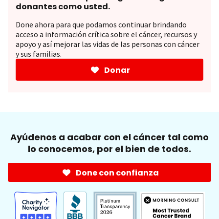
donantes como usted.
Done ahora para que podamos continuar brindando
acceso a información crítica sobre el cáncer, recursos y
apoyo y así mejorar las vidas de las personas con cáncer
y sus familias.
Donar
Ayúdenos a acabar con el cáncer tal como
lo conocemos, por el bien de todos.
Done con confianza