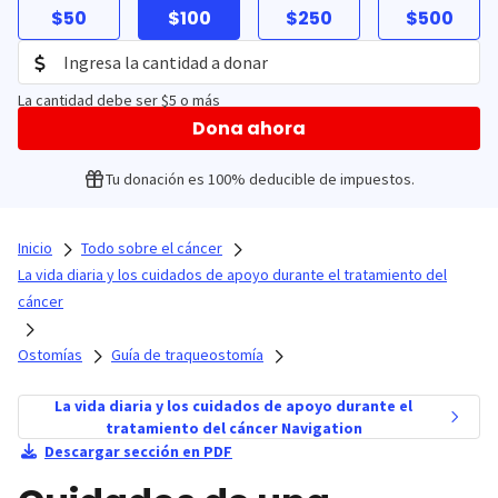
$50
$100
$250
$500
La cantidad debe ser $5 o más
Dona ahora
Tu donación es 100% deducible de impuestos.
Inicio
Todo sobre el cáncer
La vida diaria y los cuidados de apoyo durante el tratamiento del
cáncer
Ostomías
Guía de traqueostomía
La vida diaria y los cuidados de apoyo durante el
tratamiento del cáncer Navigation
Descargar sección en PDF