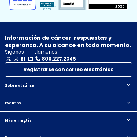
Información de cáncer, respuestas y
esperanza. A su alcance en todo momento.
Síganos
Llámenos
800.227.2345
Registrarse con correo electrónico
Sobre el cáncer
Eventos
Más en inglés