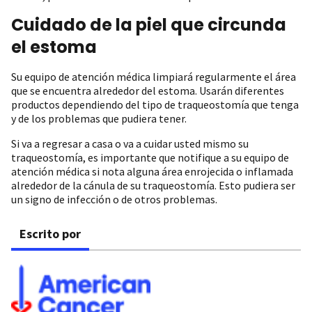
Cuidado de la piel que circunda
el estoma
Su equipo de atención médica limpiará regularmente el área
que se encuentra alrededor del estoma. Usarán diferentes
productos dependiendo del tipo de traqueostomía que tenga
y de los problemas que pudiera tener.
Si va a regresar a casa o va a cuidar usted mismo su
traqueostomía, es importante que notifique a su equipo de
atención médica si nota alguna área enrojecida o inflamada
alrededor de la cánula de su traqueostomía. Esto pudiera ser
un signo de infección o de otros problemas.
Escrito por