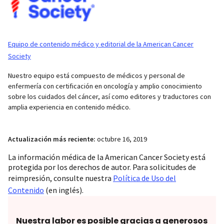
Equipo de contenido médico y editorial de la American Cancer
Society
Nuestro equipo está compuesto de médicos y personal de
enfermería con certificación en oncología y amplio conocimiento
sobre los cuidados del cáncer, así como editores y traductores con
amplia experiencia en contenido médico.
Actualización más reciente:
octubre 16, 2019
La información médica de la American Cancer Society está
protegida por los derechos de autor. Para solicitudes de
reimpresión, consulte nuestra
Política de Uso del
Contenido
(en inglés).
Nuestra labor es posible gracias a generosos