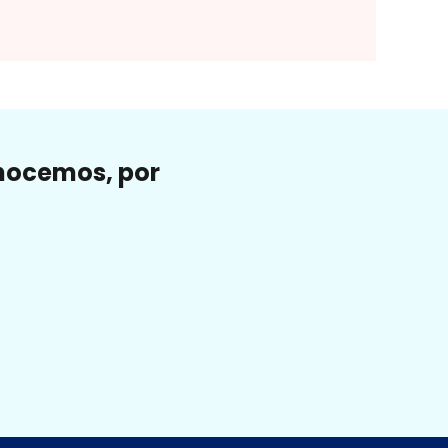
onocemos, por