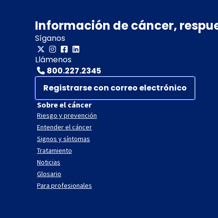
Información de cáncer, respu
Síganos
Llámenos
800.227.2345
Registrarse con correo electrónico
Sobre el cáncer
Riesgo y prevención
Entender el cáncer
Signos y síntomas
Tratamiento
Noticias
Glosario
Para profesionales