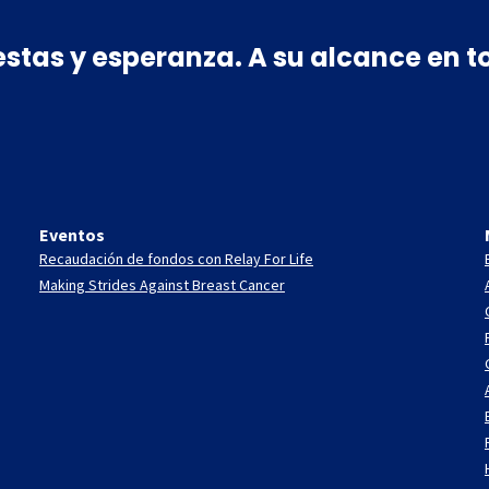
estas y esperanza. A su alcance en
Eventos
Recaudación de fondos con Relay For Life
Making Strides Against Breast Cancer