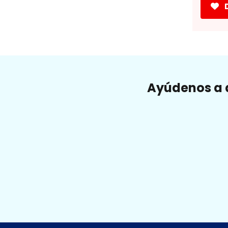
Ayúdenos a a