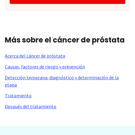
Más sobre el cáncer de próstata
Acerca del cáncer de próstata
Causas, factores de riesgo y prevención
Detección temprana, diagnóstico y determinación de la
etapa
Tratamiento
Después del tratamiento