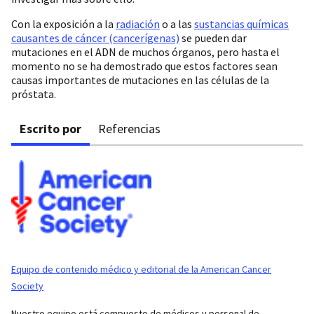
Con la exposición a la
radiación
o a las
sustancias químicas
causantes de cáncer (cancerígenas)
se pueden dar
mutaciones en el ADN de muchos órganos, pero hasta el
momento no se ha demostrado que estos factores sean
causas importantes de mutaciones en las células de la
próstata.
Escrito por
Referencias
Equipo de contenido médico y editorial de la American Cancer
Society
Nuestro equipo está compuesto de médicos y personal de