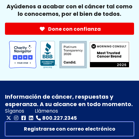
Ayúdenos a acabar con el cáncer tal como
lo conocemos, por el bien de todos.
Done con confianza
Información de cáncer, respuestas y
esperanza. A su alcance en todo momento.
Síganos
Llámenos
800.227.2345
Registrarse con correo electrónico