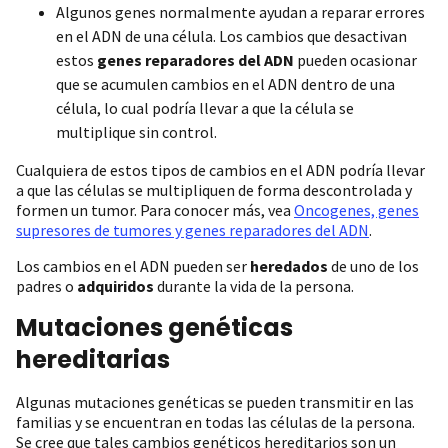
Algunos genes normalmente ayudan a reparar errores
en el ADN de una célula. Los cambios que desactivan
estos
genes reparadores del ADN
pueden ocasionar
que se acumulen cambios en el ADN dentro de una
célula, lo cual podría llevar a que la célula se
multiplique sin control.
Cualquiera de estos tipos de cambios en el ADN podría llevar
a que las células se multipliquen de forma descontrolada y
formen un tumor. Para conocer más, vea
Oncogenes, genes
supresores de tumores y genes reparadores del ADN
.
Los cambios en el ADN pueden ser
heredados
de uno de los
padres o
adquiridos
durante la vida de la persona.
Mutaciones genéticas
hereditarias
Algunas mutaciones genéticas se pueden transmitir en las
familias y se encuentran en todas las células de la persona.
Se cree que tales cambios genéticos hereditarios son un