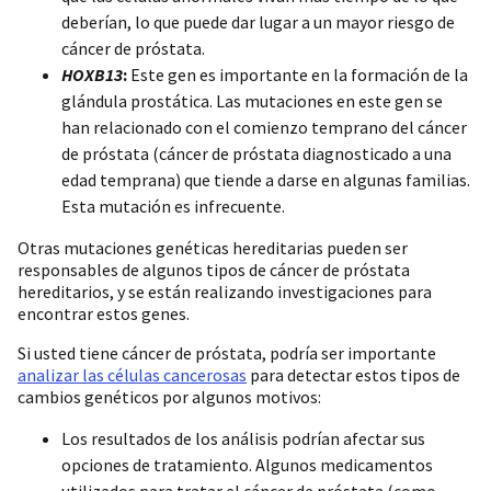
deberían, lo que puede dar lugar a un mayor riesgo de
cáncer de próstata.
HOXB13
:
Este gen es importante en la formación de la
glándula prostática. Las mutaciones en este gen se
han relacionado con el comienzo temprano del cáncer
de próstata (cáncer de próstata diagnosticado a una
edad temprana) que tiende a darse en algunas familias.
Esta mutación es infrecuente.
Otras mutaciones genéticas hereditarias pueden ser
responsables de algunos tipos de cáncer de próstata
hereditarios, y se están realizando investigaciones para
encontrar estos genes.
Si usted tiene cáncer de próstata, podría ser importante
analizar las células cancerosas
para detectar estos tipos de
cambios genéticos por algunos motivos:
Los resultados de los análisis podrían afectar sus
opciones de tratamiento. Algunos medicamentos
utilizados para tratar el cáncer de próstata (como