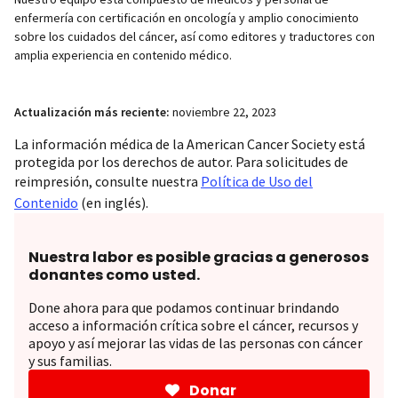
enfermería con certificación en oncología y amplio conocimiento
sobre los cuidados del cáncer, así como editores y traductores con
amplia experiencia en contenido médico.
Actualización más reciente:
noviembre 22, 2023
La información médica de la American Cancer Society está
protegida por los derechos de autor. Para solicitudes de
reimpresión, consulte nuestra
Política de Uso del
Contenido
(en inglés).
Nuestra labor es posible gracias a generosos
donantes como usted.
Done ahora para que podamos continuar brindando
acceso a información crítica sobre el cáncer, recursos y
apoyo y así mejorar las vidas de las personas con cáncer
y sus familias.
Donar