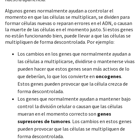
Algunos genes normalmente ayudan a controlar el
momento en que las células se multiplican, se dividen para
formar células nuevas o reparan errores en el ADN, o causan
la muerte de las células en el momento justo. Si estos genes
no están funcionando bien, puede llevar a que las células se
multipliquen de forma descontrolada. Por ejemplo:
Los cambios en los genes que normalmente ayudan a
las células a multiplicarse, dividirse o mantenerse vivas
pueden hacer que estos genes sean más activos de lo
que deberían, lo que los convierte en
oncogenes
.
Estos genes pueden provocar que la célula crezca de
forma descontrolada.
Los genes que normalmente ayudan a mantener bajo
control la división celular o causan que las células
mueran en el momento correcto son
genes
supresores de tumores
. Los cambios en estos genes
pueden provocar que las células se multipliquen de
forma descontrolada.