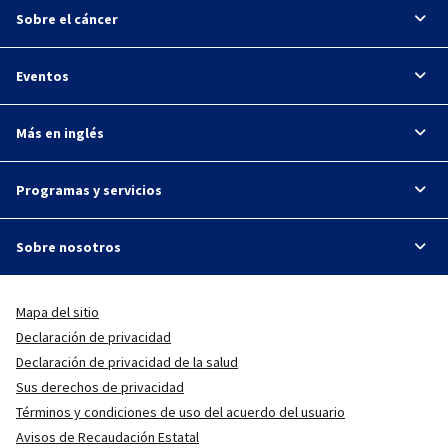
Sobre el cáncer
Eventos
Más en inglés
Programas y servicios
Sobre nosotros
Mapa del sitio
Declaración de privacidad
Declaración de privacidad de la salud
Sus derechos de privacidad
Términos y condiciones de uso del acuerdo del usuario
Avisos de Recaudación Estatal