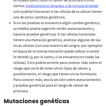
ciertos
medicamentos dirigidos o de terapia dirigida
)
solo podrían funcionar si las células de su cáncer tienen
uno de estos cambios genéticos.
Si en las pruebas se encuentra algún cambio genético,
su médico podría sugerirle recibir asesoramiento y
hacerse pruebas genéticas. Si las células tumorales
tienen una mutación genética, analizar algunas de sus
otras células (con una muestra de sangre, por ejemplo)
en busca de la misma mutación puede indicar si usted
lo heredó (y, por lo tanto, si se encuentra en todas las
células). Esto podría servirle para conocer más sobre el
riesgo que corre de tener otros tipos de cáncer y,
posiblemente, el riesgo que tienen otros familiares.
Para conocer más, vea la sección sobre asesoramiento
y pruebas genéticas para el riesgo de cáncer de
próstata.
Mutaciones genéticas