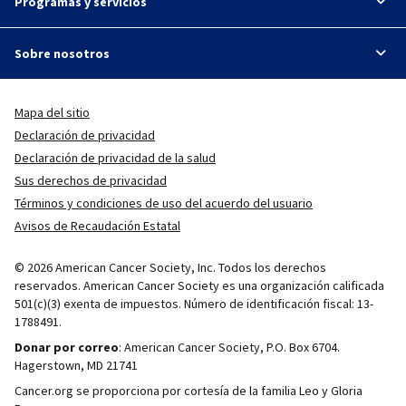
Programas y servicios
Sobre nosotros
Mapa del sitio
Declaración de privacidad
Declaración de privacidad de la salud
Sus derechos de privacidad
Términos y condiciones de uso del acuerdo del usuario
Avisos de Recaudación Estatal
© 2026 American Cancer Society, Inc. Todos los derechos
reservados. American Cancer Society es una organización calificada
501(c)(3) exenta de impuestos. Número de identificación fiscal: 13-
1788491.
Donar por correo
: American Cancer Society, P.O. Box 6704.
Hagerstown, MD 21741
Cancer.org se proporciona por cortesía de la familia Leo y Gloria