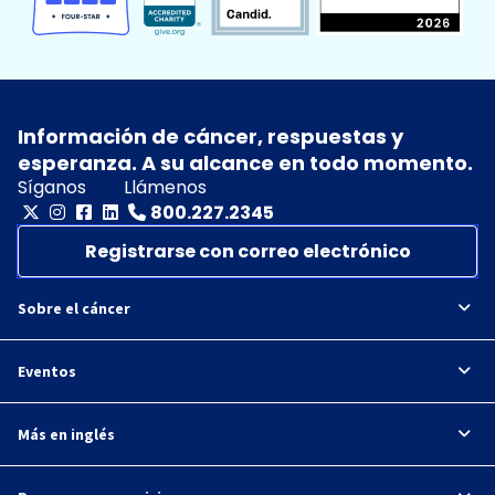
Información de cáncer, respuestas y
esperanza. A su alcance en todo momento.
Síganos
Llámenos
800.227.2345
Registrarse con correo electrónico
Sobre el cáncer
Eventos
Más en inglés