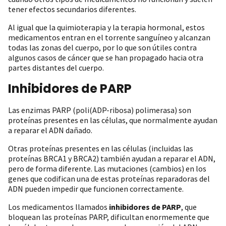
tener efectos secundarios diferentes.
Al igual que la quimioterapia y la terapia hormonal, estos
medicamentos entran en el torrente sanguíneo y alcanzan
todas las zonas del cuerpo, por lo que son útiles contra
algunos casos de cáncer que se han propagado hacia otra
partes distantes del cuerpo.
Inhibidores de PARP
Las enzimas PARP (poli(ADP-ribosa) polimerasa) son
proteínas presentes en las células, que normalmente ayudan
a reparar el ADN dañado.
Otras proteínas presentes en las células (incluidas las
proteínas BRCA1 y BRCA2) también ayudan a reparar el ADN,
pero de forma diferente. Las mutaciones (cambios) en los
genes que codifican una de estas proteínas reparadoras del
ADN pueden impedir que funcionen correctamente.
Los medicamentos llamados
inhibidores de PARP
, que
bloquean las proteínas PARP, dificultan enormemente que