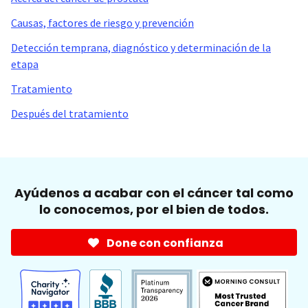
Causas, factores de riesgo y prevención
Detección temprana, diagnóstico y determinación de la
etapa
Tratamiento
Después del tratamiento
Ayúdenos a acabar con el cáncer tal como
lo conocemos, por el bien de todos.
Done con confianza