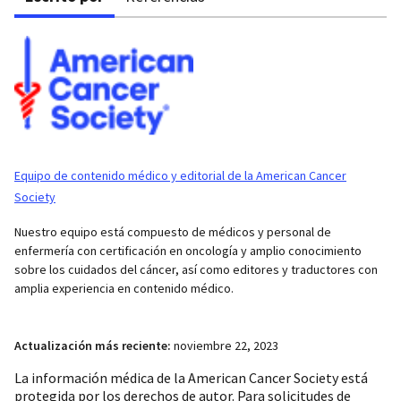
Equipo de contenido médico y editorial de la American Cancer
Society
Nuestro equipo está compuesto de médicos y personal de
enfermería con certificación en oncología y amplio conocimiento
sobre los cuidados del cáncer, así como editores y traductores con
amplia experiencia en contenido médico.
Actualización más reciente:
noviembre 22, 2023
La información médica de la American Cancer Society está
protegida por los derechos de autor. Para solicitudes de