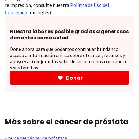
reimpresión, consulte nuestra
Política de Uso del
Contenido
(en inglés).
Nuestra labor es posible gracias a generosos
donantes como usted.
Done ahora para que podamos continuar brindando
acceso a información crítica sobre el cáncer, recursos y
apoyo y así mejorar las vidas de las personas con cáncer
y sus familias.
Donar
Más sobre el cáncer de próstata
Acerca del cáncer de próstata