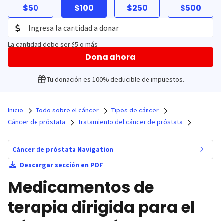
$50
$100
$250
$500
La cantidad debe ser $5 o más
Dona ahora
Tu donación es 100% deducible de impuestos.
Inicio
Todo sobre el cáncer
Tipos de cáncer
Cáncer de próstata
Tratamiento del cáncer de próstata
Cáncer de próstata Navigation
Descargar sección en PDF
Medicamentos de
terapia dirigida para el