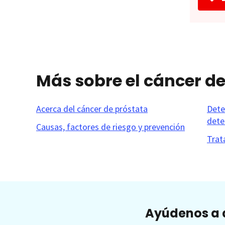
Más sobre el cáncer de
Acerca del cáncer de próstata
Dete
dete
Causas, factores de riesgo y prevención
Trat
Ayúdenos a a