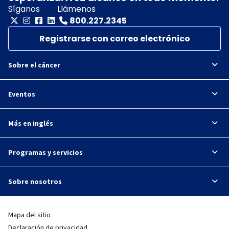
Síganos
Llámenos
800.227.2345
Registrarse con correo electrónico
Sobre el cáncer
Eventos
Más en inglés
Programas y servicios
Sobre nosotros
Mapa del sitio
Declaración de privacidad