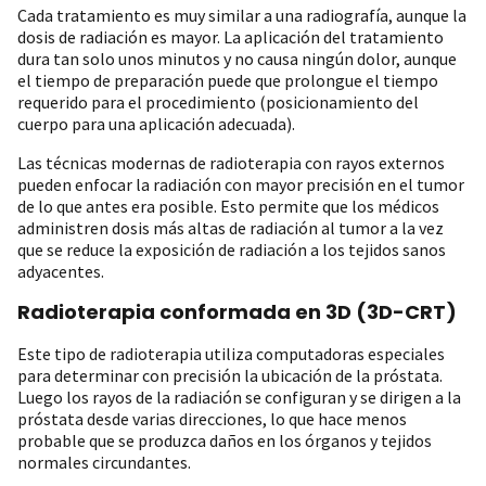
Cada tratamiento es muy similar a una radiografía, aunque la
dosis de radiación es mayor. La aplicación del tratamiento
dura tan solo unos minutos y no causa ningún dolor, aunque
el tiempo de preparación puede que prolongue el tiempo
requerido para el procedimiento (posicionamiento del
cuerpo para una aplicación adecuada).
Las técnicas modernas de radioterapia con rayos externos
pueden enfocar la radiación con mayor precisión en el tumor
de lo que antes era posible. Esto permite que los médicos
administren dosis más altas de radiación al tumor a la vez
que se reduce la exposición de radiación a los tejidos sanos
adyacentes.
Radioterapia conformada en 3D (3D-CRT)
Este tipo de radioterapia utiliza computadoras especiales
para determinar con precisión la ubicación de la próstata.
Luego los rayos de la radiación se configuran y se dirigen a la
próstata desde varias direcciones, lo que hace menos
probable que se produzca daños en los órganos y tejidos
normales circundantes.