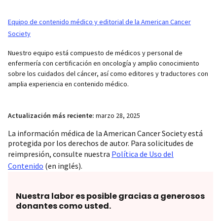
Equipo de contenido médico y editorial de la American Cancer
Society
Nuestro equipo está compuesto de médicos y personal de
enfermería con certificación en oncología y amplio conocimiento
sobre los cuidados del cáncer, así como editores y traductores con
amplia experiencia en contenido médico.
Actualización más reciente:
marzo 28, 2025
La información médica de la American Cancer Society está
protegida por los derechos de autor. Para solicitudes de
reimpresión, consulte nuestra
Política de Uso del
Contenido
(en inglés).
Nuestra labor es posible gracias a generosos
donantes como usted.