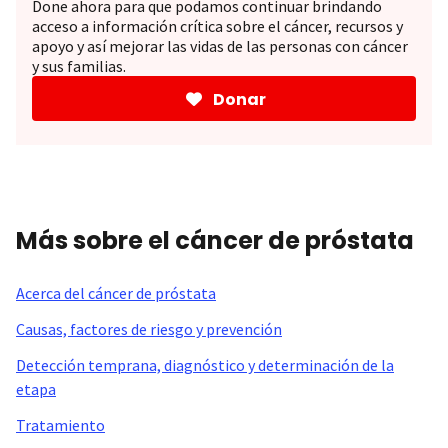
Done ahora para que podamos continuar brindando
acceso a información crítica sobre el cáncer, recursos y
apoyo y así mejorar las vidas de las personas con cáncer
y sus familias.
Donar
Más sobre el cáncer de próstata
Acerca del cáncer de próstata
Causas, factores de riesgo y prevención
Detección temprana, diagnóstico y determinación de la
etapa
Tratamiento