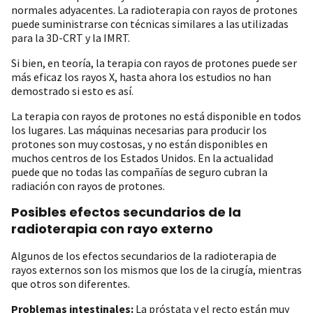
normales adyacentes. La radioterapia con rayos de protones
puede suministrarse con técnicas similares a las utilizadas
para la 3D-CRT y la IMRT.
Si bien, en teoría, la terapia con rayos de protones puede ser
más eficaz los rayos X, hasta ahora los estudios no han
demostrado si esto es así.
La terapia con rayos de protones no está disponible en todos
los lugares. Las máquinas necesarias para producir los
protones son muy costosas, y no están disponibles en
muchos centros de los Estados Unidos. En la actualidad
puede que no todas las compañías de seguro cubran la
radiación con rayos de protones.
Posibles efectos secundarios de la
radioterapia con rayo externo
Algunos de los efectos secundarios de la radioterapia de
rayos externos son los mismos que los de la cirugía, mientras
que otros son diferentes.
Problemas intestinales:
La próstata y el recto están muy