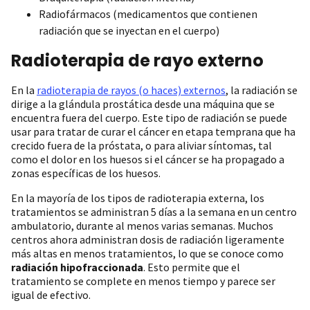
Radiofármacos (medicamentos que contienen
radiación que se inyectan en el cuerpo)
Radioterapia de rayo externo
En la
radioterapia de rayos (o haces) externos
, la radiación se
dirige a la glándula prostática desde una máquina que se
encuentra fuera del cuerpo. Este tipo de radiación se puede
usar para tratar de curar el cáncer en etapa temprana que ha
crecido fuera de la próstata, o para aliviar síntomas, tal
como el dolor en los huesos si el cáncer se ha propagado a
zonas específicas de los huesos.
En la mayoría de los tipos de radioterapia externa, los
tratamientos se administran 5 días a la semana en un centro
ambulatorio, durante al menos varias semanas. Muchos
centros ahora administran dosis de radiación ligeramente
más altas en menos tratamientos, lo que se conoce como
radiación hipofraccionada
. Esto permite que el
tratamiento se complete en menos tiempo y parece ser
igual de efectivo.