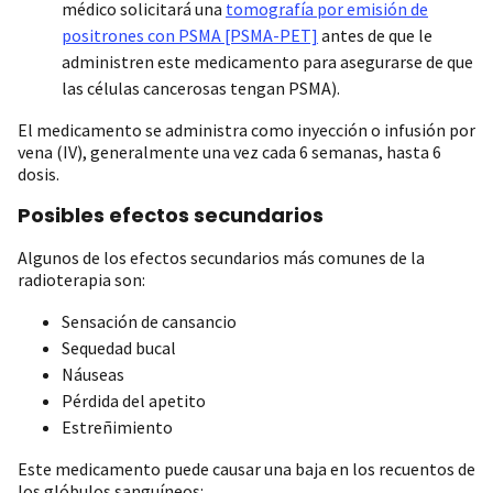
médico solicitará una
tomografía por emisión de
positrones con PSMA [PSMA-PET]
antes de que le
administren este medicamento para asegurarse de que
las células cancerosas tengan PSMA).
El medicamento se administra como inyección o infusión por
vena (IV), generalmente una vez cada 6 semanas, hasta 6
dosis.
Posibles efectos secundarios
Algunos de los efectos secundarios más comunes de la
radioterapia son:
Sensación de cansancio
Sequedad bucal
Náuseas
Pérdida del apetito
Estreñimiento
Este medicamento puede causar una baja en los recuentos de
los glóbulos sanguíneos: