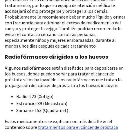
tratamiento, por lo que su equipo de atención médica le
aconsejará cómo protegerse y proteger a los demás.
Probablemente le recomienden beber mucho líquido y orinar
con frecuencia para eliminar el exceso de medicamento del
cuerpo y proteger la vejiga. También podrían recomendarle
evitar el contacto cercano con otras personas,
especialmente niños y mujeres embarazadas, durante al
menos unos días después de cada tratamiento.
Radiofármacos dirigidos a los huesos
Algunos radiofármacos están diseñados para depositarse en
los huesos, donde pueden servir para tratar el cáncer de
próstata si los ha invadido. Los radiofármacos que tratan la
propagación del cáncer de próstata a los huesos incluyen:
Radio-223 (Xofigo)
Estroncio-89 (Metastron)
Samario-153 (Quadramet)
Estos medicamentos se explican con más detalle en el
contenido sobre
tratamientos para el cáncer de próstata