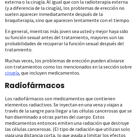
externa o la cirugía. Al igual que con la radioterapia externa
(y a diferencia de la cirugía), los problemas de erección no
suelen aparecer inmediatamente después de la
braquiterapia, sino que aparecen lentamente con el tiempo.
En general, mientras más joven sea usted y mejor haya sido
su función sexual antes del tratamiento, mayores son las
probabilidades de recuperar la función sexual después del
tratamiento.
Muchas veces, los problemas de erección pueden aliviarse
con tratamientos como los mencionados en la sección sobre
cirugía
, que incluyen medicamentos.
Radiofármacos
Los radiofármacos son medicamentos que contienen
elementos radiactivos. Se inyectan en una vena y viajan a
través de la sangre para llegar a las células cancerosas que se
han diseminado a otras partes del cuerpo. Estos
medicamentos entonces emiten una radiación que destruye
las células cancerosas. (El tipo de radiación que utilizan solo
viaja una distancia corta, lo que ayuda a limitar los efectos