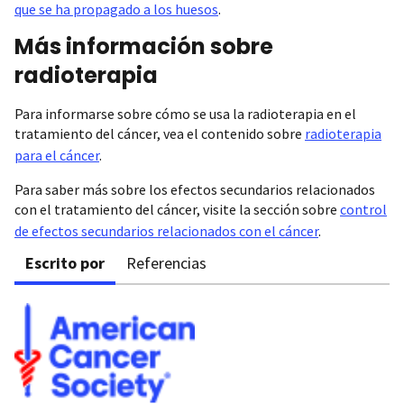
que se ha propagado a los huesos
.
Más información sobre
radioterapia
Para informarse sobre cómo se usa la radioterapia en el
tratamiento del cáncer, vea el contenido sobre
radioterapia
para el cáncer
.
Para saber más sobre los efectos secundarios relacionados
con el tratamiento del cáncer, visite la sección sobre
control
de efectos secundarios relacionados con el cáncer
.
Escrito por
Referencias