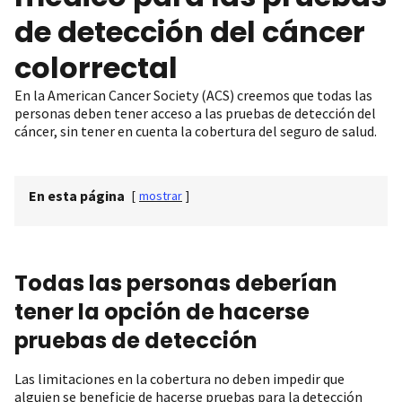
de detección del cáncer
colorrectal
En la American Cancer Society (ACS) creemos que todas las
personas deben tener acceso a las pruebas de detección del
cáncer, sin tener en cuenta la cobertura del seguro de salud.
En esta página
[
mostrar
]
Todas las personas deberían
tener la opción de hacerse
pruebas de detección
Las limitaciones en la cobertura no deben impedir que
alguien se beneficie de hacerse pruebas para la detección