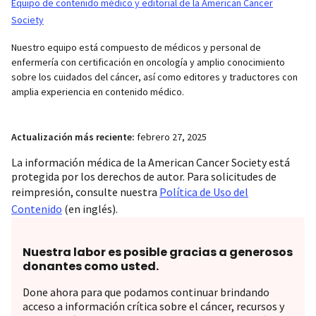
Equipo de contenido médico y editorial de la American Cancer
Society
Nuestro equipo está compuesto de médicos y personal de
enfermería con certificación en oncología y amplio conocimiento
sobre los cuidados del cáncer, así como editores y traductores con
amplia experiencia en contenido médico.
Actualización más reciente:
febrero 27, 2025
La información médica de la American Cancer Society está
protegida por los derechos de autor. Para solicitudes de
reimpresión, consulte nuestra
Política de Uso del
Contenido
(en inglés).
Nuestra labor es posible gracias a generosos
donantes como usted.
Done ahora para que podamos continuar brindando
acceso a información crítica sobre el cáncer, recursos y