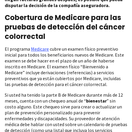
disputar la decisión de la compañía aseguradora.
Cobertura de Medicare para las
pruebas de detección del cáncer
colorrectal
El programa
Medicare
cubre un examen físico preventivo
inicial para todos los beneficiarios nuevos de Medicare. Este
examen se debe hacer en el plazo de un año de haberse
inscrito en Medicare. El examen físico “Bienvenido a
Medicare” incluye derivaciones (referencias) a servicios
preventivos que ya están cubiertos por Medicare, incluidas
las pruebas de detección para el cáncer colorrectal.
Si usted ha tenido la parte B de Medicare durante más de 12
meses, cuenta con un chequeo anual de “
bienestar
” sin
costo alguno. Este chequeo sirve para crear o actualizar un
plan de prevención personalizado para prevenir
enfermedades y discapacidades. Su proveedor de atención
médica debe hablar con usted sobre un calendario de pruebas
de detección (como una lista) que incluya los servicios