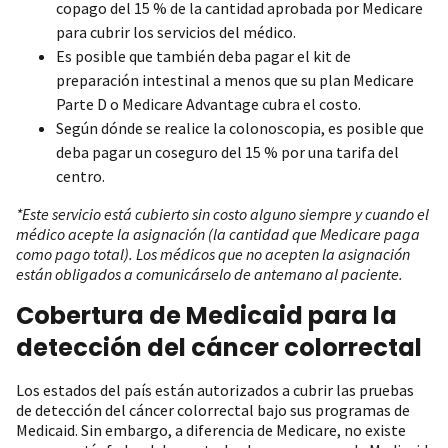
copago del 15 % de la cantidad aprobada por Medicare
para cubrir los servicios del médico.
Es posible que también deba pagar el kit de
preparación intestinal a menos que su plan Medicare
Parte D o Medicare Advantage cubra el costo.
Según dónde se realice la colonoscopia, es posible que
deba pagar un coseguro del 15 % por una tarifa del
centro.
*Este servicio está cubierto sin costo alguno siempre y cuando el
médico acepte la asignación (la cantidad que Medicare paga
como pago total). Los médicos que no acepten la asignación
están obligados a comunicárselo de antemano al paciente.
Cobertura de Medicaid para la
detección del cáncer colorrectal
Los estados del país están autorizados a cubrir las pruebas
de detección del cáncer colorrectal bajo sus programas de
Medicaid. Sin embargo, a diferencia de Medicare, no existe