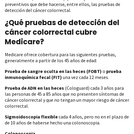
preventivos que debe hacerse, entre ellos, las pruebas de
detección del cáncer colorrectal.
¿Qué pruebas de detección del
cáncer colorrectal cubre
Medicare?
Medicare ofrece cobertura para las siguientes pruebas,
generalmente a partir de los 45 años de edad:
Prueba de sangre oculta en las heces (FOBT)
o
prueba
inmunoquímica fecal (FIT)
una vez cada 12 meses.
Prueba de ADN en las heces
(Cologuard) cada 3 años para
las personas de 45 a 85 años que no presenten síntomas de
cáncer colorrectal y que no tengan un mayor riesgo de cáncer
colorrectal.
Sigmoidoscopia flexible
cada 4 años, pero no en el plazo de
de 10 años de haberse hecho una colonoscopia.
Colonoscopia