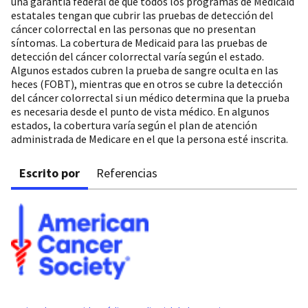
una garantía federal de que todos los programas de Medicaid
estatales tengan que cubrir las pruebas de detección del
cáncer colorrectal en las personas que no presentan
síntomas. La cobertura de Medicaid para las pruebas de
detección del cáncer colorrectal varía según el estado.
Algunos estados cubren la prueba de sangre oculta en las
heces (FOBT), mientras que en otros se cubre la detección
del cáncer colorrectal si un médico determina que la prueba
es necesaria desde el punto de vista médico. En algunos
estados, la cobertura varía según el plan de atención
administrada de Medicare en el que la persona esté inscrita.
Escrito por
Referencias