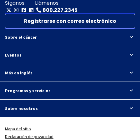
Síganos
Llámenos
800.227.2345
Registrarse con correo electrónico
Sobre el cáncer
Eventos
Más en inglés
Programas y servicios
Sobre nosotros
Mapa del sitio
Declaración de privacidad