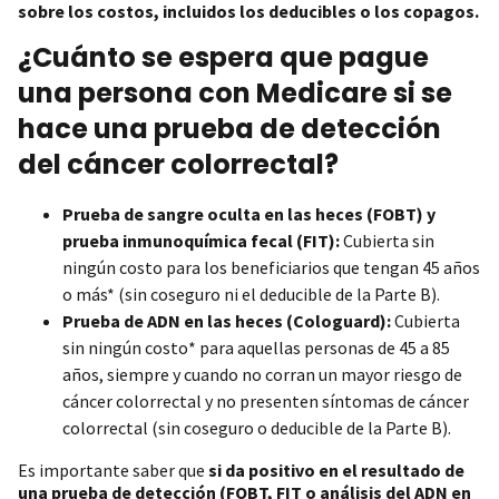
sobre los costos, incluidos los deducibles o los copagos.
¿Cuánto se espera que pague
una persona con Medicare si se
hace una prueba de detección
del cáncer colorrectal?
Prueba de sangre oculta en las heces (FOBT) y
prueba inmunoquímica fecal (FIT):
Cubierta sin
ningún costo para los beneficiarios que tengan 45 años
o más* (sin coseguro ni el deducible de la Parte B).
Prueba de ADN en las heces (Cologuard):
Cubierta
sin ningún costo* para aquellas personas de 45 a 85
años, siempre y cuando no corran un mayor riesgo de
cáncer colorrectal y no presenten síntomas de cáncer
colorrectal (sin coseguro o deducible de la Parte B).
Es importante saber que
si da positivo en el resultado de
una prueba de detección (FOBT, FIT o análisis del ADN en