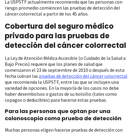
La USPSTF actualmente recomienda que las personas con
riesgo promedio comiencen las pruebas de detección del
cáncer colorrectal a partir de los 45 años.
Cobertura del seguro médico
privado para las pruebas de
detección del cáncer colorrectal
La Ley de Atención Médica Accesible (o Cuidado de la Salud a
Bajo Precio) requiere que los planes de salud que
comenzaron el 23 de septiembre de 2010 o después de esta
fecha cubran las
pruebas de detección del cáncer colorrectal
que recomienda la USPSTF, entre las que se incluyen una
variedad de opciones. En la mayoría de los casos no debe
haber desembolsos o gastos de su bolsillo (tales como
copagos o deducibles) para hacerse estas pruebas.
Para las personas que optan por una
colonoscopia como prueba de detección
Muchas personas eligen hacerse pruebas de detección con