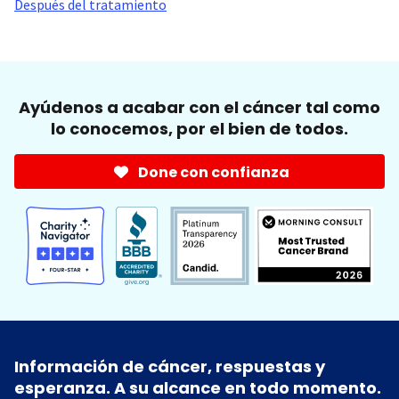
Después del tratamiento
Ayúdenos a acabar con el cáncer tal como
lo conocemos, por el bien de todos.
Done con confianza
Información de cáncer, respuestas y
esperanza. A su alcance en todo momento.