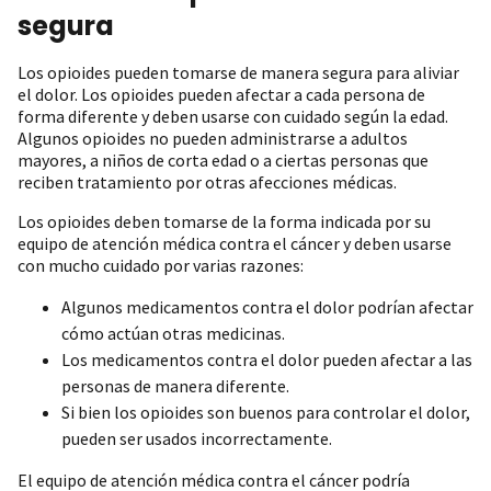
segura
Los opioides pueden tomarse de manera segura para aliviar
el dolor. Los opioides pueden afectar a cada persona de
forma diferente y deben usarse con cuidado según la edad.
Algunos opioides no pueden administrarse a adultos
mayores, a niños de corta edad o a ciertas personas que
reciben tratamiento por otras afecciones médicas.
Los opioides deben tomarse de la forma indicada por su
equipo de atención médica contra el cáncer y deben usarse
con mucho cuidado por varias razones:
Algunos medicamentos contra el dolor podrían afectar
cómo actúan otras medicinas.
Los medicamentos contra el dolor pueden afectar a las
personas de manera diferente.
Si bien los opioides son buenos para controlar el dolor,
pueden ser usados incorrectamente.
El equipo de atención médica contra el cáncer podría