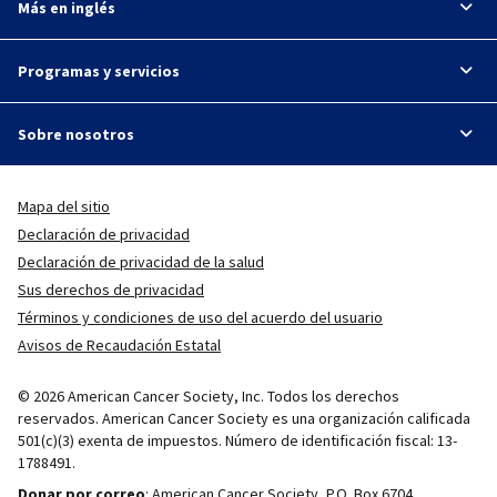
Más en inglés
Programas y servicios
Sobre nosotros
Mapa del sitio
Declaración de privacidad
Declaración de privacidad de la salud
Sus derechos de privacidad
Términos y condiciones de uso del acuerdo del usuario
Avisos de Recaudación Estatal
© 2026 American Cancer Society, Inc. Todos los derechos
reservados. American Cancer Society es una organización calificada
501(c)(3) exenta de impuestos. Número de identificación fiscal: 13-
1788491.
Donar por correo
: American Cancer Society, P.O. Box 6704.