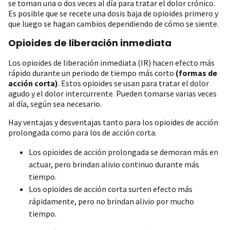
se toman una o dos veces al día para tratar el dolor crónico.
Es posible que se recete una dosis baja de opioides primero y
que luego se hagan cambios dependiendo de cómo se siente.
Opioides de liberación inmediata
Los opioides de liberación inmediata (IR) hacen efecto más
rápido durante un periodo de tiempo más corto
(formas de
acción corta)
. Estos opioides se usan para tratar el dolor
agudo y el dolor intercurrente. Pueden tomarse varias veces
al día, según sea necesario.
Hay ventajas y desventajas tanto para los opioides de acción
prolongada como para los de acción corta.
Los opioides de acción prolongada se demoran más en
actuar, pero brindan alivio continuo durante más
tiempo.
Los opioides de acción corta surten efecto más
rápidamente, pero no brindan alivio por mucho
tiempo.