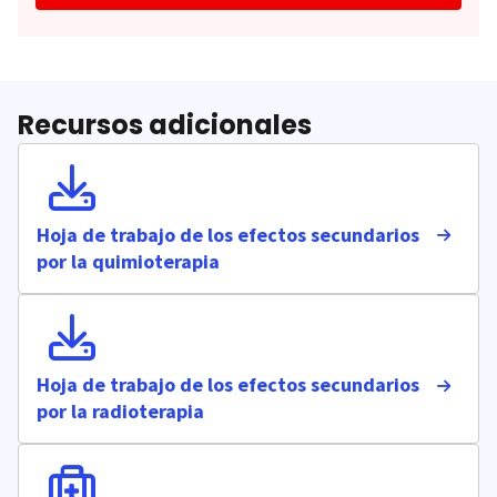
Recursos adicionales
Hoja de trabajo de los efectos secundarios
por la quimioterapia
Hoja de trabajo de los efectos secundarios
por la radioterapia