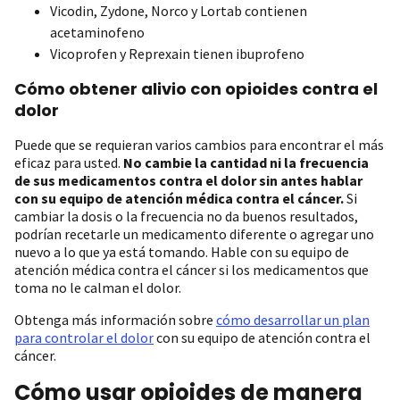
Vicodin, Zydone, Norco y Lortab contienen
acetaminofeno
Vicoprofen y Reprexain tienen ibuprofeno
Cómo obtener alivio con opioides contra el
dolor
Puede que se requieran varios cambios para encontrar el más
eficaz para usted.
No cambie la cantidad ni la frecuencia
de sus medicamentos contra el dolor sin antes hablar
con su equipo de atención médica contra el cáncer.
Si
cambiar la dosis o la frecuencia no da buenos resultados,
podrían recetarle un medicamento diferente o agregar uno
nuevo a lo que ya está tomando. Hable con su equipo de
atención médica contra el cáncer si los medicamentos que
toma no le calman el dolor.
Obtenga más información sobre
cómo desarrollar un plan
para controlar el dolor
con su equipo de atención contra el
cáncer.
Cómo usar opioides de manera