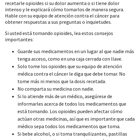
recetarle opioides si su dolor aumenta o si tiene dolor
intenso y le explicará cómo tomarlos de manera segura.
Hable con su equipo de atención contra el cáncer para
obtener respuestas a sus preguntas o inquietudes.
Si usted está tomando opioides, lea estos consejos
importantes:
Guarde sus medicamentos en un lugar al que nadie más
tenga acceso, como en una caja cerrada con llave.
Solo tome los opioides que su equipo de atención
médica contra el cáncer le diga que debe tomar. No
tome más ni menos que la dosis recetada.
No comparta su medicina con nadie.
Si lo atiende más de un médico, asegúrese de
informarles acerca de todos los medicamentos que
está tomando. Los opioides pueden afectar cómo
actúan otras medicinas, así que es importante que cada
médico sepa todos los medicamentos que toma.
Si bebe alcohol, o si toma tranquilizantes, pastillas