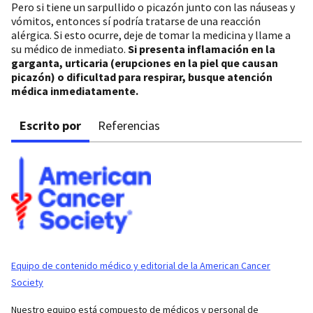
Pero si tiene un sarpullido o picazón junto con las náuseas y
vómitos, entonces sí podría tratarse de una reacción
alérgica. Si esto ocurre, deje de tomar la medicina y llame a
su médico de inmediato.
Si presenta inflamación en la
garganta, urticaria (erupciones en la piel que causan
picazón) o dificultad para respirar, busque atención
médica inmediatamente.
Escrito por
Referencias
Equipo de contenido médico y editorial de la American Cancer
Society
Nuestro equipo está compuesto de médicos y personal de