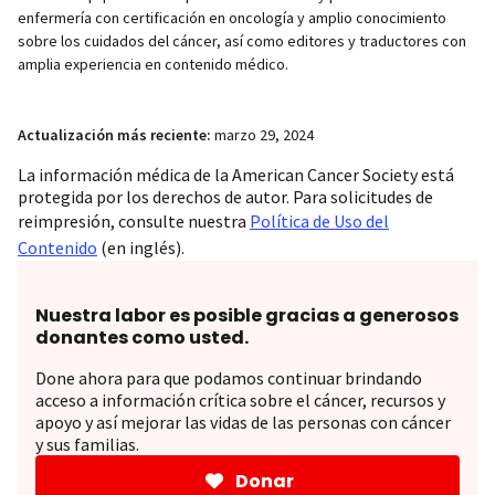
enfermería con certificación en oncología y amplio conocimiento
sobre los cuidados del cáncer, así como editores y traductores con
amplia experiencia en contenido médico.
Actualización más reciente:
marzo 29, 2024
La información médica de la American Cancer Society está
protegida por los derechos de autor. Para solicitudes de
reimpresión, consulte nuestra
Política de Uso del
Contenido
(en inglés).
Nuestra labor es posible gracias a generosos
donantes como usted.
Done ahora para que podamos continuar brindando
acceso a información crítica sobre el cáncer, recursos y
apoyo y así mejorar las vidas de las personas con cáncer
y sus familias.
Donar