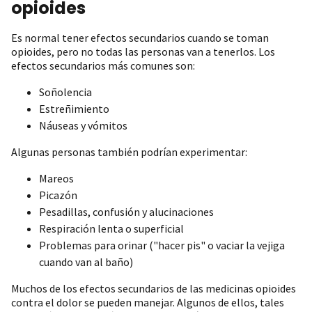
opioides
Es normal tener efectos secundarios cuando se toman
opioides, pero no todas las personas van a tenerlos. Los
efectos secundarios más comunes son:
Soñolencia
Estreñimiento
Náuseas y vómitos
Algunas personas también podrían experimentar:
Mareos
Picazón
Pesadillas, confusión y alucinaciones
Respiración lenta o superficial
Problemas para orinar ("hacer pis" o vaciar la vejiga
cuando van al baño)
Muchos de los efectos secundarios de las medicinas opioides
contra el dolor se pueden manejar. Algunos de ellos, tales