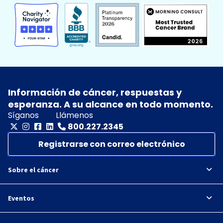
Información de cáncer, respuestas y
esperanza. A su alcance en todo momento.
Síganos
Llámenos
800.227.2345
Registrarse con correo electrónico
Sobre el cáncer
Eventos