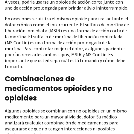
A veces, podría usarse un opioide de acción corta junto con
uno de acción prolongada para brindar alivio ininterrumpido.
En ocasiones se utiliza el mismo opioide para tratar tanto el
dolor crónico como el intercurrente. El sulfato de morfina de
liberación inmediata (MSIR) es una forma de acción corta de
la morfina. El sulfato de morfina de liberación controlada
(MS Contin) es una forma de acción prolongada de la
morfina. Para controlar mejor el dolor, a algunos pacientes
podrían recetarles ambos tipos, MSIR y MS Contin. Es
importante que usted sepa cuál está tomando y cómo debe
tomarlo.
Combinaciones de
medicamentos opioides y no
opioides
Algunos opioides se combinan con no opioides en un mismo
medicamento para un mayor alivio del dolor. Su médico
analizará cualquier combinación de medicamentos para
asegurarse de que no tengan interacciones ni posibles