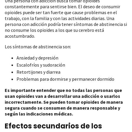
Una persona con adicción busca tomar opioides
constantemente para sentirse bien. El deseo de consumir
opioides puede ser tan fuerte que cause problemas en el
trabajo, con la familia y con las actividades diarias. Una
persona con adicción podría tener síntomas de abstinencia si
no consume los opioides a los que su cerebro está
acostumbrado.
Los síntomas de abstinencia son:
Ansiedad y depresión
Escalofríos y sudoración
Retortijones y diarrea
Problemas para dormirse y permanecer dormido
Es importante entender que no todas las personas que
usan opioides van a desarrollar una adicción o usarlos
incorrectamente. Se pueden tomar opioides de manera
segura cuando se consumen de manera responsable y
según las indicaciones médicas.
Efectos secundarios de los