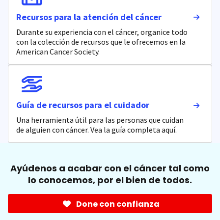
Recursos para la atención del cáncer
Durante su experiencia con el cáncer, organice todo
con la colección de recursos que le ofrecemos en la
American Cancer Society.
Guía de recursos para el cuidador
Una herramienta útil para las personas que cuidan
de alguien con cáncer. Vea la guía completa aquí.
Ayúdenos a acabar con el cáncer tal como
lo conocemos, por el bien de todos.
Done con confianza