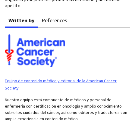
apetito.
Written by
References
Equipo de contenido médico y editorial de la American Cancer
Society
Nuestro equipo está compuesto de médicos y personal de
enfermería con certificación en oncología y amplio conocimiento
sobre los cuidados del cáncer, así como editores y traductores con
amplia experiencia en contenido médico.