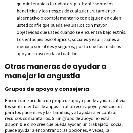
quimioterapia o la radioterapia. Hable sobre los
beneficios y los riesgos de cualquier tratamiento
alternativo o complementario con alguien en quien
usted confíe que pueda evaluarlos con mayor
objetividad que usted cuando se encuentra bajo estrés.
Los enfoques psicológicos, sociales y espirituales a
menudo son útiles y seguros, por lo que los médicos
apoyan su uso en la actualidad.
Otras maneras de ayudar a
manejar la angustia
Grupos de apoyo y consejería
Encontrar e acudir a un grupo de apoyo puede ayudar a aliviar
los sentimientos de angustia al ofrecer apoyo y educación
para los pacientes y las familias, y al ayudar a encontrar
recursos comunitarios. Si un grupo de apoyo no está
disponible o no cree que pueda ayudar, un trabajador social
puede ayudar a encontrar otras opciones. A veces, la