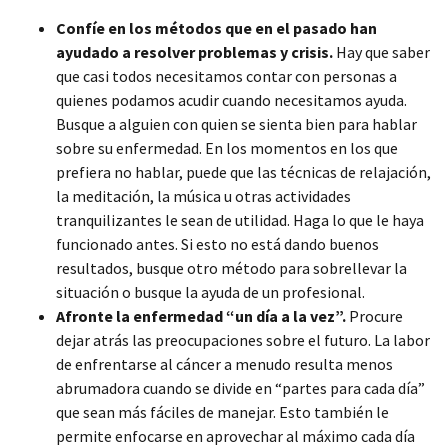
Confíe en los métodos que en el pasado han
ayudado a resolver problemas y crisis.
Hay que saber
que casi todos necesitamos contar con personas a
quienes podamos acudir cuando necesitamos ayuda.
Busque a alguien con quien se sienta bien para hablar
sobre su enfermedad. En los momentos en los que
prefiera no hablar, puede que las técnicas de relajación,
la meditación, la música u otras actividades
tranquilizantes le sean de utilidad. Haga lo que le haya
funcionado antes. Si esto no está dando buenos
resultados, busque otro método para sobrellevar la
situación o busque la ayuda de un profesional.
Afronte la enfermedad “un día a la vez”.
Procure
dejar atrás las preocupaciones sobre el futuro. La labor
de enfrentarse al cáncer a menudo resulta menos
abrumadora cuando se divide en “partes para cada día”
que sean más fáciles de manejar. Esto también le
permite enfocarse en aprovechar al máximo cada día