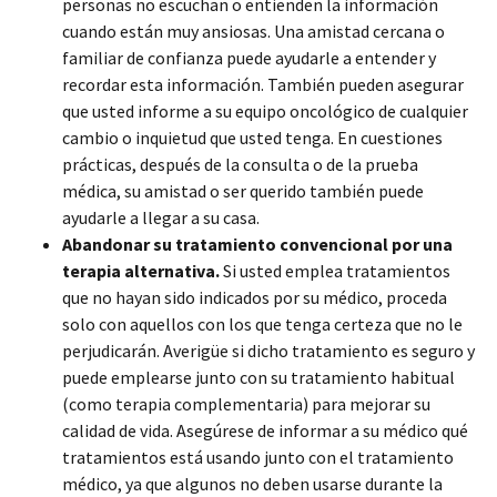
personas no escuchan o entienden la información
cuando están muy ansiosas. Una amistad cercana o
familiar de confianza puede ayudarle a entender y
recordar esta información. También pueden asegurar
que usted informe a su equipo oncológico de cualquier
cambio o inquietud que usted tenga. En cuestiones
prácticas, después de la consulta o de la prueba
médica, su amistad o ser querido también puede
ayudarle a llegar a su casa.
Abandonar su tratamiento convencional por una
terapia alternativa.
Si usted emplea tratamientos
que no hayan sido indicados por su médico, proceda
solo con aquellos con los que tenga certeza que no le
perjudicarán. Averigüe si dicho tratamiento es seguro y
puede emplearse junto con su tratamiento habitual
(como terapia complementaria) para mejorar su
calidad de vida. Asegúrese de informar a su médico qué
tratamientos está usando junto con el tratamiento
médico, ya que algunos no deben usarse durante la