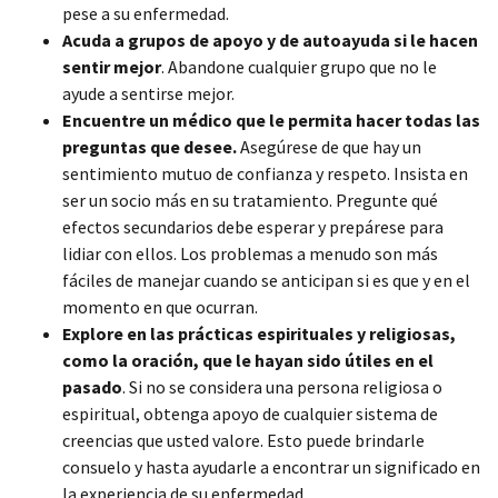
pese a su enfermedad.
Acuda a grupos de apoyo y de autoayuda si le hacen
sentir mejor
. Abandone cualquier grupo que no le
ayude a sentirse mejor.
Encuentre un médico que le permita hacer todas las
preguntas que desee.
Asegúrese de que hay un
sentimiento mutuo de confianza y respeto. Insista en
ser un socio más en su tratamiento. Pregunte qué
efectos secundarios debe esperar y prepárese para
lidiar con ellos. Los problemas a menudo son más
fáciles de manejar cuando se anticipan si es que y en el
momento en que ocurran.
Explore en las prácticas espirituales y religiosas,
como la oración, que le hayan sido útiles en el
pasado
. Si no se considera una persona religiosa o
espiritual, obtenga apoyo de cualquier sistema de
creencias que usted valore. Esto puede brindarle
consuelo y hasta ayudarle a encontrar un significado en
la experiencia de su enfermedad.