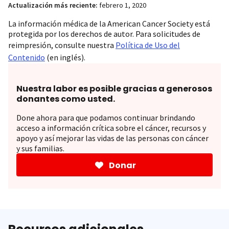
Actualización más reciente:
febrero 1, 2020
La información médica de la American Cancer Society está
protegida por los derechos de autor. Para solicitudes de
reimpresión, consulte nuestra
Política de Uso del
Contenido
(en inglés).
Nuestra labor es posible gracias a generosos
donantes como usted.
Done ahora para que podamos continuar brindando
acceso a información crítica sobre el cáncer, recursos y
apoyo y así mejorar las vidas de las personas con cáncer
y sus familias.
Donar