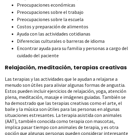
Preocupaciones económicas
Preocupaciones sobre el trabajo
Preocupaciones sobre la escuela
Costos y preparación de alimentos
Ayuda con las actividades cotidianas
Diferencias culturales o barreras de idioma
Encontrar ayuda para su familia y personas a cargo del
cuidado del paciente
Relajación, meditación, terapias creativas
Las terapias y las actividades que le ayudan a relajarse a
menudo son útiles para aliviar algunas formas de angustia.
Estos pueden incluir ejercicios de relajación, yoga, atención
plena, meditación, masaje e imágenes guiadas. También se
ha demostrado que las terapias creativas como el arte, el
baile y la música son útiles para las personas en algunas
situaciones estresantes. La terapia asistida con animales
(AAT), también conocida como terapia con mascotas,
implica pasar tiempo con animales de terapia, y es otra
opción que algunas personas pueden considerar interesante