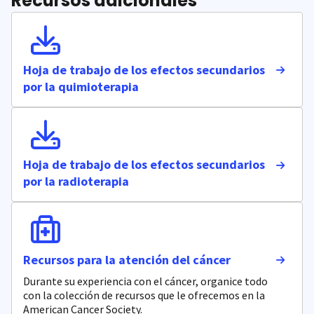
Recursos adicionales
Hoja de trabajo de los efectos secundarios
por la quimioterapia
Hoja de trabajo de los efectos secundarios
por la radioterapia
Recursos para la atención del cáncer
Durante su experiencia con el cáncer, organice todo
con la colección de recursos que le ofrecemos en la
American Cancer Society.