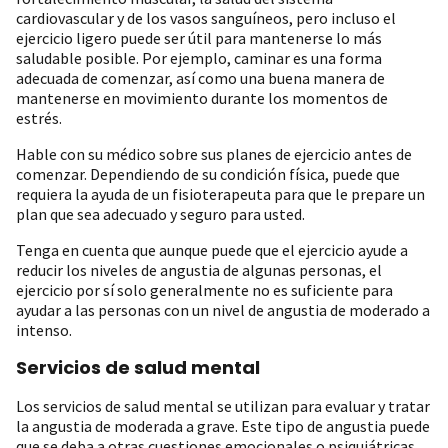
cardiovascular y de los vasos sanguíneos, pero incluso el
ejercicio ligero puede ser útil para mantenerse lo más
saludable posible. Por ejemplo, caminar es una forma
adecuada de comenzar, así como una buena manera de
mantenerse en movimiento durante los momentos de
estrés.
Hable con su médico sobre sus planes de ejercicio antes de
comenzar. Dependiendo de su condición física, puede que
requiera la ayuda de un fisioterapeuta para que le prepare un
plan que sea adecuado y seguro para usted.
Tenga en cuenta que aunque puede que el ejercicio ayude a
reducir los niveles de angustia de algunas personas, el
ejercicio por sí solo generalmente no es suficiente para
ayudar a las personas con un nivel de angustia de moderado a
intenso.
Servicios de salud mental
Los servicios de salud mental se utilizan para evaluar y tratar
la angustia de moderada a grave. Este tipo de angustia puede
que se deba a otras cuestiones emocionales o psiquiátricas