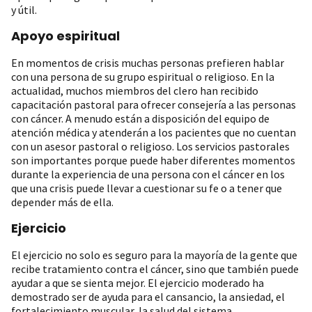
y útil.
Apoyo espiritual
En momentos de crisis muchas personas prefieren hablar
con una persona de su grupo espiritual o religioso. En la
actualidad, muchos miembros del clero han recibido
capacitación pastoral para ofrecer consejería a las personas
con cáncer. A menudo están a disposición del equipo de
atención médica y atenderán a los pacientes que no cuentan
con un asesor pastoral o religioso. Los servicios pastorales
son importantes porque puede haber diferentes momentos
durante la experiencia de una persona con el cáncer en los
que una crisis puede llevar a cuestionar su fe o a tener que
depender más de ella.
Ejercicio
El ejercicio no solo es seguro para la mayoría de la gente que
recibe tratamiento contra el cáncer, sino que también puede
ayudar a que se sienta mejor. El ejercicio moderado ha
demostrado ser de ayuda para el cansancio, la ansiedad, el
fortalecimiento muscular, la salud del sistema