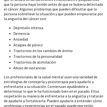
que la persona haya tenido antes de que se hubiera detectado
el cáncer. Algunos problemas que pueden dificultar que la
persona sobrelleve la situación y que pueden empeorarse por
la angustia del cáncer son:
Depresión intensa
Demencia
Ansiedad
Ataques de pánico
Trastornos en los cambios de ánimo
Trastornos de la personalidad
Trastornos de asimilación
Abuso de sustancias
Los profesionales de la salud mental usan una variedad de
estrategias de consejería y psicoterapia para ayudarle a
enfrentarse a su situación. Comienzan ayudándole a
determinar lo que le ha funcionado bien en el pasado. Ellos
respetarán su manera de enfrentarse a la angustia y tratarán
de ayudarle a fortalecerla. Pueden ayudarle a entender cómo
problemas y experiencias en el pasado puede que estén