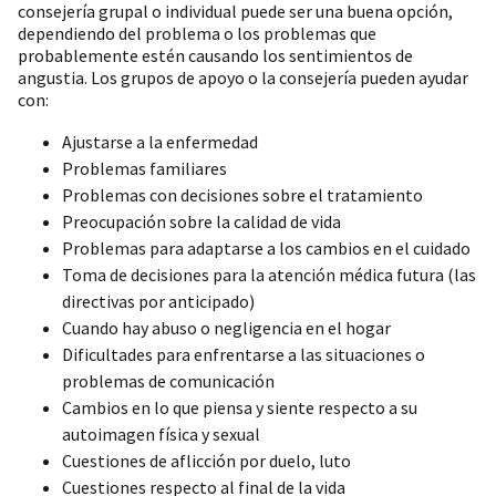
consejería grupal o individual puede ser una buena opción,
dependiendo del problema o los problemas que
probablemente estén causando los sentimientos de
angustia. Los grupos de apoyo o la consejería pueden ayudar
con:
Ajustarse a la enfermedad
Problemas familiares
Problemas con decisiones sobre el tratamiento
Preocupación sobre la calidad de vida
Problemas para adaptarse a los cambios en el cuidado
Toma de decisiones para la atención médica futura (las
directivas por anticipado)
Cuando hay abuso o negligencia en el hogar
Dificultades para enfrentarse a las situaciones o
problemas de comunicación
Cambios en lo que piensa y siente respecto a su
autoimagen física y sexual
Cuestiones de aflicción por duelo, luto
Cuestiones respecto al final de la vida