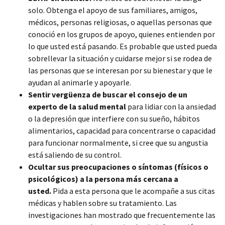
solo. Obtenga el apoyo de sus familiares, amigos,
médicos, personas religiosas, o aquellas personas que
conoció en los grupos de apoyo, quienes entienden por
lo que usted está pasando. Es probable que usted pueda
sobrellevar la situación y cuidarse mejor si se rodea de
las personas que se interesan por su bienestar y que le
ayudan al animarle y apoyarle.
Sentir vergüenza de buscar el consejo de un
experto de la salud mental
para lidiar con la ansiedad
o la depresión que interfiere con su sueño, hábitos
alimentarios, capacidad para concentrarse o capacidad
para funcionar normalmente, si cree que su angustia
está saliendo de su control.
Ocultar sus preocupaciones o síntomas (físicos o
psicológicos) a la persona más cercana a
usted.
Pida a esta persona que le acompañe a sus citas
médicas y hablen sobre su tratamiento. Las
investigaciones han mostrado que frecuentemente las