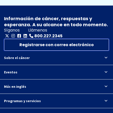
Información de cáncer, respuestas y
esperanza. A su alcance en todo momento.
Síganos
Llámenos
800.227.2345
Registrarse con correo electrónico
Sobre el cáncer
Eventos
Más en inglés
Programas y servicios