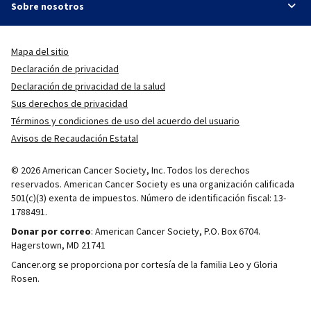
Sobre nosotros
Mapa del sitio
Declaración de privacidad
Declaración de privacidad de la salud
Sus derechos de privacidad
Términos y condiciones de uso del acuerdo del usuario
Avisos de Recaudación Estatal
© 2026 American Cancer Society, Inc. Todos los derechos
reservados. American Cancer Society es una organización calificada
501(c)(3) exenta de impuestos. Número de identificación fiscal: 13-
1788491.
Donar por correo
: American Cancer Society, P.O. Box 6704.
Hagerstown, MD 21741
Cancer.org se proporciona por cortesía de la familia Leo y Gloria
Rosen.