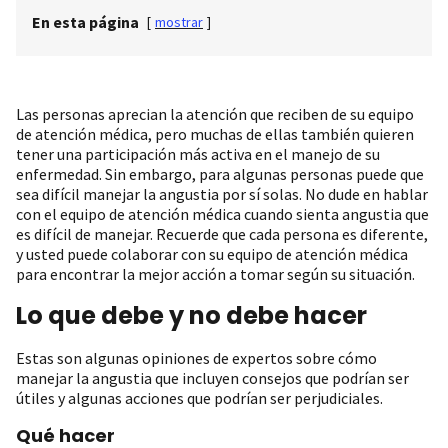
En esta página
[
mostrar
]
Las personas aprecian la atención que reciben de su equipo
de atención médica, pero muchas de ellas también quieren
tener una participación más activa en el manejo de su
enfermedad. Sin embargo, para algunas personas puede que
sea difícil manejar la angustia por sí solas. No dude en hablar
con el equipo de atención médica cuando sienta angustia que
es difícil de manejar. Recuerde que cada persona es diferente,
y usted puede colaborar con su equipo de atención médica
para encontrar la mejor acción a tomar según su situación.
Lo que debe y no debe hacer
Estas son algunas opiniones de expertos sobre cómo
manejar la angustia que incluyen consejos que podrían ser
útiles y algunas acciones que podrían ser perjudiciales.
Qué hacer