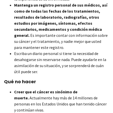
Mantenga un registro personal de sus médicos, así
como de todas las fechas de los tratamientos,
resultados de laboratorio, radiografías, otros
estudios por imágenes, síntomas, efectos
secundarios, medicamentos y condición médica
general.
Es importante contar con información sobre
su cáncer y el tratamiento, y nadie mejor que usted
para mantener este registro.
Escriba un diario personal si tiene la necesidad de
desahogarse sin reservarse nada. Puede ayudarle en la
asimilación de su situación, y se sorprenderá de cuán
útil puede ser.
Qué no hacer
Creer que el cáncer es sinónimo de
muerte.
Actualmente hay más de 14 millones de
personas en los Estados Unidos que han tenido cáncer
y continúan vivas.