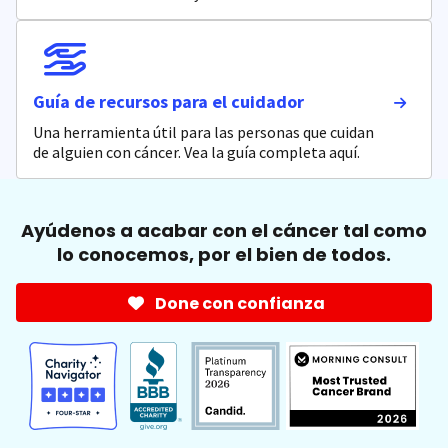
Guía de recursos para el cuidador
Una herramienta útil para las personas que cuidan
de alguien con cáncer. Vea la guía completa aquí.
Ayúdenos a acabar con el cáncer tal como
lo conocemos, por el bien de todos.
Done con confianza