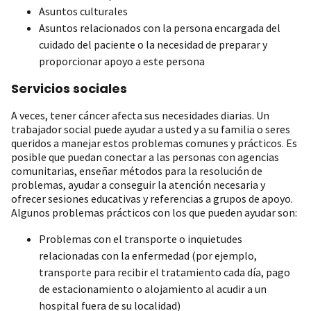
Asuntos culturales
Asuntos relacionados con la persona encargada del
cuidado del paciente o la necesidad de preparar y
proporcionar apoyo a este persona
Servicios sociales
A veces, tener cáncer afecta sus necesidades diarias. Un
trabajador social puede ayudar a usted y a su familia o seres
queridos a manejar estos problemas comunes y prácticos. Es
posible que puedan conectar a las personas con agencias
comunitarias, enseñar métodos para la resolución de
problemas, ayudar a conseguir la atención necesaria y
ofrecer sesiones educativas y referencias a grupos de apoyo.
Algunos problemas prácticos con los que pueden ayudar son:
Problemas con el transporte o inquietudes
relacionadas con la enfermedad (por ejemplo,
transporte para recibir el tratamiento cada día, pago
de estacionamiento o alojamiento al acudir a un
hospital fuera de su localidad)