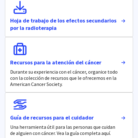
Hoja de trabajo de los efectos secundarios
por la radioterapia
Recursos para la atención del cáncer
Durante su experiencia con el cáncer, organice todo
con la colección de recursos que le ofrecemos en la
American Cancer Society.
Guía de recursos para el cuidador
Una herramienta útil para las personas que cuidan
de alguien con cáncer. Vea la guía completa aquí.