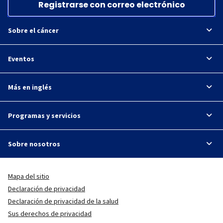
Registrarse con correo electrónico
Sobre el cáncer
Eventos
Más en inglés
Programas y servicios
Sobre nosotros
Mapa del sitio
Declaración de privacidad
Declaración de privacidad de la salud
Sus derechos de privacidad