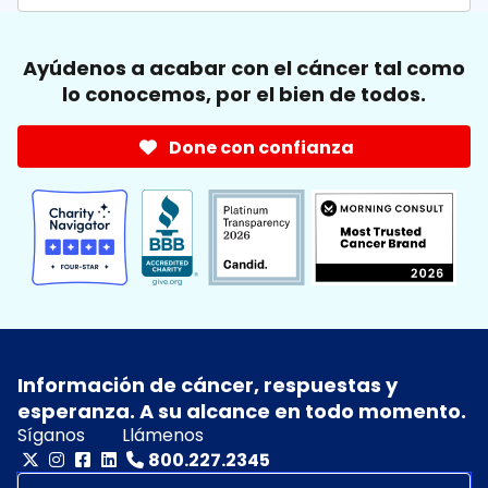
Ayúdenos a acabar con el cáncer tal como
lo conocemos, por el bien de todos.
Done con confianza
Información de cáncer, respuestas y
esperanza. A su alcance en todo momento.
Síganos
Llámenos
800.227.2345