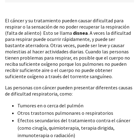
El cáncer y su tratamiento pueden causar dificultad para
respirar o la sensación de no poder recuperar la respiración
(falta de aliento) Esto se llama
disnea
. A veces la dificultad
para respirar puede ocurrir rápidamente, y puede ser
bastante aterradora. Otras veces, puede ser leve y causar
molestias al hacer actividades diarias. Cuando las personas
tienen problemas para respirar, es posible que el cuerpo no
reciba suficiente oxígeno porque los pulmones no pueden
recibir suficiente aire o el cuerpo no puede obtener
suficiente oxígeno a través del torrente sanguíneo.
Las personas con cáncer pueden presentar diferentes causas
de dificultad respiratoria, como:
Tumores en o cerca del pulmón
Otros trastornos pulmonares o respiratorios
Efectos secundarios del tratamiento contra el cáncer
(como cirugía, quimioterapia, terapia dirigida,
inmunoterapia o radiación)