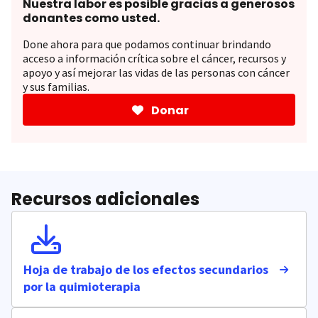
Nuestra labor es posible gracias a generosos
donantes como usted.
Done ahora para que podamos continuar brindando
acceso a información crítica sobre el cáncer, recursos y
apoyo y así mejorar las vidas de las personas con cáncer
y sus familias.
Donar
Recursos adicionales
Hoja de trabajo de los efectos secundarios
por la quimioterapia