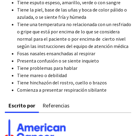
Tiene esputo espeso, amarillo, verde o con sangre
Tiene la piel, base de las uñas y boca de color pálido o
azulada, o se siente fría y húmeda
Tiene una temperatura no relacionada con un resfriado
o gripe que está por encima de lo que se considera
normal para el paciente o por encima de cierto nivel
según las instrucciones del equipo de atención médica
Fosas nasales ensanchadas al respirar
Presenta confusión o se siente inquieto
Tiene problemas para hablar
Tiene mareo o debilidad
Tiene hinchazón del rostro, cuello o brazos
Comienza a presentar respiración sibilante
Escrito por
Referencias