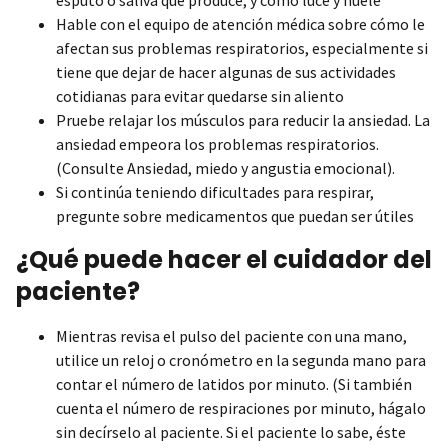
Hable con el equipo de atención médica sobre cómo le
afectan sus problemas respiratorios, especialmente si
tiene que dejar de hacer algunas de sus actividades
cotidianas para evitar quedarse sin aliento
Pruebe relajar los músculos para reducir la ansiedad. La
ansiedad empeora los problemas respiratorios.
(Consulte Ansiedad, miedo y angustia emocional).
Si continúa teniendo dificultades para respirar,
pregunte sobre medicamentos que puedan ser útiles
¿Qué puede hacer el cuidador del
paciente?
Mientras revisa el pulso del paciente con una mano,
utilice un reloj o cronómetro en la segunda mano para
contar el número de latidos por minuto. (Si también
cuenta el número de respiraciones por minuto, hágalo
sin decírselo al paciente. Si el paciente lo sabe, éste