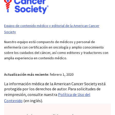
Equipo de contenido médico y editorial de la American Cancer
Society
Nuestro equipo está compuesto de médicos y personal de
enfermería con certificación en oncología y amplio conocimiento
sobre los cuidados del cáncer, así como editores y traductores con
amplia experiencia en contenido médico.
Actualización más reciente:
febrero 1, 2020
La información médica de la American Cancer Society está
protegida por los derechos de autor. Para solicitudes de
reimpresión, consulte nuestra
Política de Uso del
Contenido
(en inglés).