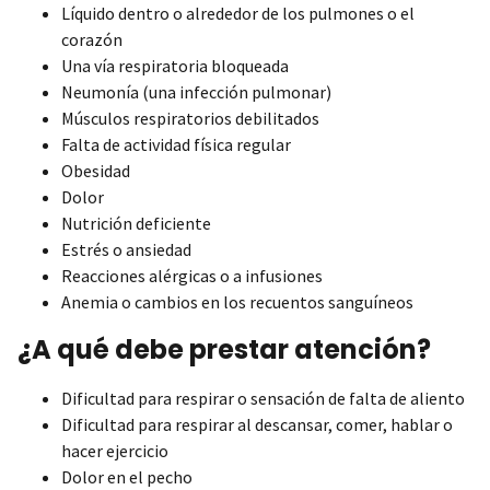
Líquido dentro o alrededor de los pulmones o el
corazón
Una vía respiratoria bloqueada
Neumonía (una infección pulmonar)
Músculos respiratorios debilitados
Falta de actividad física regular
Obesidad
Dolor
Nutrición deficiente
Estrés o ansiedad
Reacciones alérgicas o a infusiones
Anemia o cambios en los recuentos sanguíneos
¿A qué debe prestar atención?
Dificultad para respirar o sensación de falta de aliento
Dificultad para respirar al descansar, comer, hablar o
hacer ejercicio
Dolor en el pecho