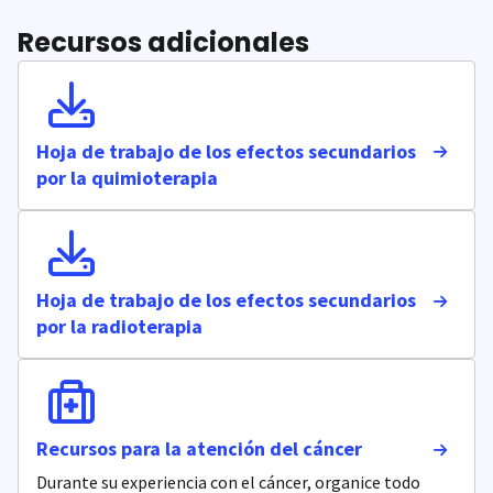
Recursos adicionales
Hoja de trabajo de los efectos secundarios
por la quimioterapia
Hoja de trabajo de los efectos secundarios
por la radioterapia
Recursos para la atención del cáncer
Durante su experiencia con el cáncer, organice todo