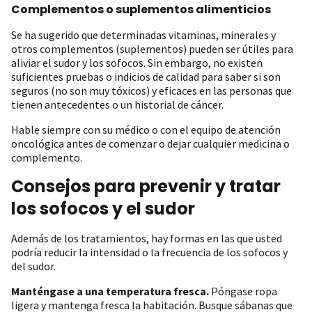
Complementos o suplementos alimenticios
Se ha sugerido que determinadas vitaminas, minerales y
otros complementos (suplementos) pueden ser útiles para
aliviar el sudor y los sofocos. Sin embargo, no existen
suficientes pruebas o indicios de calidad para saber si son
seguros (no son muy tóxicos) y eficaces en las personas que
tienen antecedentes o un historial de cáncer.
Hable siempre con su médico o con el equipo de atención
oncológica antes de comenzar o dejar cualquier medicina o
complemento.
Consejos para prevenir y tratar
los sofocos y el sudor
Además de los tratamientos, hay formas en las que usted
podría reducir la intensidad o la frecuencia de los sofocos y
del sudor.
Manténgase a una temperatura fresca.
Póngase ropa
ligera y mantenga fresca la habitación. Busque sábanas que