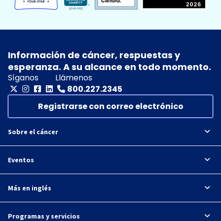
Información de cáncer, respuestas y
esperanza. A su alcance en todo momento.
Síganos
Llámenos
800.227.2345
Registrarse con correo electrónico
Sobre el cáncer
Eventos
Más en inglés
Programas y servicios