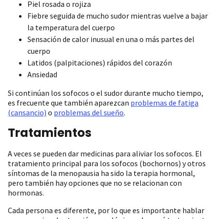
Piel rosada o rojiza
Fiebre seguida de mucho sudor mientras vuelve a bajar
la temperatura del cuerpo
Sensación de calor inusual en una o más partes del
cuerpo
Latidos (palpitaciones) rápidos del corazón
Ansiedad
Si continúan los sofocos o el sudor durante mucho tiempo,
es frecuente que también aparezcan
problemas de fatiga
(cansancio)
o
problemas del sueño
​.
Tratamientos
A veces se pueden dar medicinas para aliviar los sofocos. El
tratamiento principal para los sofocos (bochornos) y otros
síntomas de la menopausia ha sido la terapia hormonal,
pero también hay opciones que no se relacionan con
hormonas.
Cada persona es diferente, por lo que es importante hablar