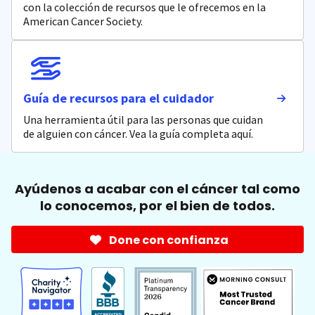
con la colección de recursos que le ofrecemos en la
American Cancer Society.
Guía de recursos para el cuidador
Una herramienta útil para las personas que cuidan
de alguien con cáncer. Vea la guía completa aquí.
Ayúdenos a acabar con el cáncer tal como
lo conocemos, por el bien de todos.
Done con confianza