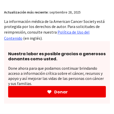
Actualización más reciente:
septiembre 28, 2025
La información médica de la American Cancer Society está
protegida por los derechos de autor. Para solicitudes de
reimpresión, consulte nuestra
Política de Uso del
Contenido
(en inglés).
Nuestra labor es posible gracias a generosos
donantes como usted.
Done ahora para que podamos continuar brindando
acceso a información crítica sobre el cáncer, recursos y
apoyo y así mejorar las vidas de las personas con cáncer
y sus familias.
Donar