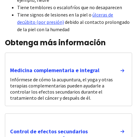
Tiene temblores o escalofríos que no desaparecen
Tiene signos de lesiones en la piel o
úlceras de
decúbito (por presión)
debido al contacto prolongado
de la piel con la humedad
Obtenga más información
Medicina complementaria e integral
Infórmese de cómo la acupuntura, el yoga y otras
terapias complementarias pueden ayudarle a
controlar los efectos secundarios durante el
tratamiento del cáncer y después de él.
Control de efectos secundarios