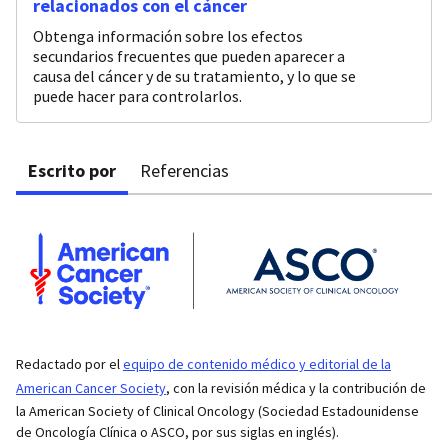
relacionados con el cáncer
Obtenga información sobre los efectos
secundarios frecuentes que pueden aparecer a
causa del cáncer y de su tratamiento, y lo que se
puede hacer para controlarlos.
Escrito por
Referencias
Redactado por el
equipo de contenido médico y editorial de la
American Cancer Society
, con la revisión médica y la contribución de
la American Society of Clinical Oncology (Sociedad Estadounidense
de Oncología Clínica o ASCO, por sus siglas en inglés).