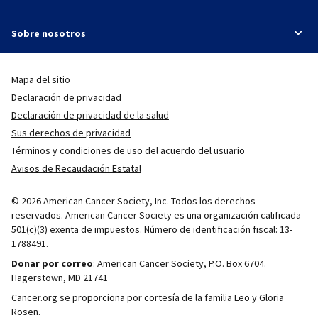
Sobre nosotros
Mapa del sitio
Declaración de privacidad
Declaración de privacidad de la salud
Sus derechos de privacidad
Términos y condiciones de uso del acuerdo del usuario
Avisos de Recaudación Estatal
© 2026 American Cancer Society, Inc. Todos los derechos
reservados. American Cancer Society es una organización calificada
501(c)(3) exenta de impuestos. Número de identificación fiscal: 13-
1788491.
Donar por correo
: American Cancer Society, P.O. Box 6704.
Hagerstown, MD 21741
Cancer.org se proporciona por cortesía de la familia Leo y Gloria
Rosen.