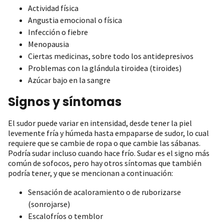
Actividad física
Angustia emocional o física
Infección o fiebre
Menopausia
Ciertas medicinas, sobre todo los antidepresivos
Problemas con la glándula tiroidea (tiroides)
Azúcar bajo en la sangre
Signos y síntomas
El sudor puede variar en intensidad, desde tener la piel
levemente fría y húmeda hasta empaparse de sudor, lo cual
requiere que se cambie de ropa o que cambie las sábanas.
Podría sudar incluso cuando hace frío. Sudar es el signo más
común de sofocos, pero hay otros síntomas que también
podría tener, y que se mencionan a continuación:
Sensación de acaloramiento o de ruborizarse
(sonrojarse)
Escalofríos o temblor