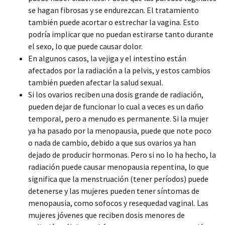
se hagan fibrosas y se endurezcan. El tratamiento
también puede acortar o estrechar la vagina. Esto
podría implicar que no puedan estirarse tanto durante
el sexo, lo que puede causar dolor.
En algunos casos, la vejiga y el intestino están
afectados por la radiación a la pelvis, y estos cambios
también pueden afectar la salud sexual.
Si los ovarios reciben una dosis grande de radiación,
pueden dejar de funcionar lo cual a veces es un daño
temporal, pero a menudo es permanente. Si la mujer
ya ha pasado por la menopausia, puede que note poco
o nada de cambio, debido a que sus ovarios ya han
dejado de producir hormonas. Pero si no lo ha hecho, la
radiación puede causar menopausia repentina, lo que
significa que la menstruación (tener períodos) puede
detenerse y las mujeres pueden tener síntomas de
menopausia, como sofocos y resequedad vaginal. Las
mujeres jóvenes que reciben dosis menores de