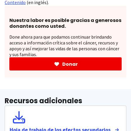
Contenido
(en inglés).
Nuestra labor es posible gracias a generosos
donantes como usted.
Done ahora para que podamos continuar brindando
acceso a información crítica sobre el cáncer, recursos y
apoyo y así mejorar las vidas de las personas con cáncer
y sus familias.
Donar
Recursos adicionales
Hoja de trabajo de los efectos secundarios