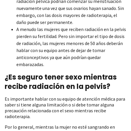
radiación pélvica podrían comenzar su menstruación
nuevamente una vez que sus ovarios hayan sanado. Sin
embargo, con las dosis mayores de radioterapia, el
daño puede ser permanente.
A menudo las mujeres que reciben radiación en la pelvis
pierden su fertilidad. Pero sin importar el tipo de dosis
de radiación, las mujeres menores de 50 años deberán
hablar con su equipo antes de dejar de tomar
anticonceptivos ya que aún podrían quedar
embarazadas.
¿Es seguro tener sexo mientras
recibe radiación en la pelvis?
Es importante hablar con su equipo de atención médica para
saber si tiene alguna limitación o si debe tomar alguna
precaución relacionada con el sexo mientras recibe
radioterapia.
Por lo general, mientras la mujer no esté sangrando en