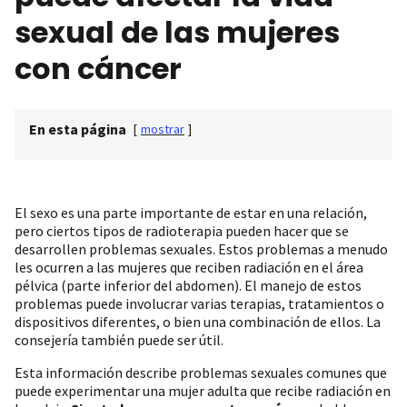
sexual de las mujeres
con cáncer
En esta página
[
mostrar
]
El sexo es una parte importante de estar en una relación,
pero ciertos tipos de radioterapia pueden hacer que se
desarrollen problemas sexuales. Estos problemas a menudo
les ocurren a las mujeres que reciben radiación en el área
pélvica (parte inferior del abdomen). El manejo de estos
problemas puede involucrar varias terapias, tratamientos o
dispositivos diferentes, o bien una combinación de ellos. La
consejería también puede ser útil.
Esta información describe problemas sexuales comunes que
puede experimentar una mujer adulta que recibe radiación en