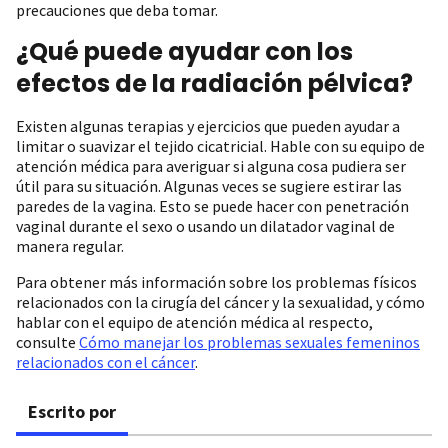
precauciones que deba tomar.
¿Qué puede ayudar con los
efectos de la radiación pélvica?
Existen algunas terapias y ejercicios que pueden ayudar a
limitar o suavizar el tejido cicatricial. Hable con su equipo de
atención médica para averiguar si alguna cosa pudiera ser
útil para su situación. Algunas veces se sugiere estirar las
paredes de la vagina. Esto se puede hacer con penetración
vaginal durante el sexo o usando un dilatador vaginal de
manera regular.
Para obtener más información sobre los problemas físicos
relacionados con la cirugía del cáncer y la sexualidad, y cómo
hablar con el equipo de atención médica al respecto,
consulte
Cómo manejar los problemas sexuales femeninos
relacionados con el cáncer
.
Escrito por