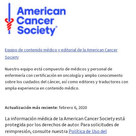
Equipo de contenido médico y editorial de la American Cancer
Society
Nuestro equipo está compuesto de médicos y personal de
enfermería con certificación en oncología y amplio conocimiento
sobre los cuidados del cáncer, así como editores y traductores con
amplia experiencia en contenido médico.
Actualización más reciente:
febrero 6, 2020
La información médica de la American Cancer Society está
protegida por los derechos de autor. Para solicitudes de
reimpresión, consulte nuestra
Política de Uso del