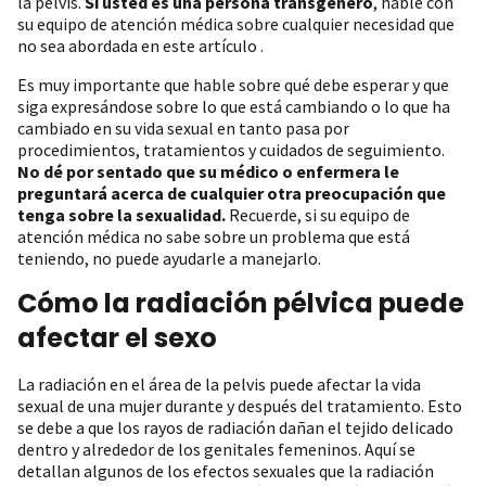
la pelvis.
Si usted es una persona transgénero
, hable con
su equipo de atención médica sobre cualquier necesidad que
no sea abordada en este artículo .
Es muy importante que hable sobre qué debe esperar y que
siga expresándose sobre lo que está cambiando o lo que ha
cambiado en su vida sexual en tanto pasa por
procedimientos, tratamientos y cuidados de seguimiento.
No dé por sentado que su médico o enfermera le
preguntará acerca de cualquier otra preocupación que
tenga sobre la sexualidad.
Recuerde, si su equipo de
atención médica no sabe sobre un problema que está
teniendo, no puede ayudarle a manejarlo.
Cómo la radiación pélvica puede
afectar el sexo
La radiación en el área de la pelvis puede afectar la vida
sexual de una mujer durante y después del tratamiento. Esto
se debe a que los rayos de radiación dañan el tejido delicado
dentro y alrededor de los genitales femeninos. Aquí se
detallan algunos de los efectos sexuales que la radiación