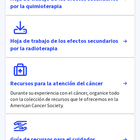
por la quimioterapia
Hoja de trabajo de los efectos secundarios
por la radioterapia
Recursos para la atención del cáncer
Durante su experiencia con el cáncer, organice todo
con la colección de recursos que le ofrecemos en la
American Cancer Society.
Guía de recursos para el cuidador