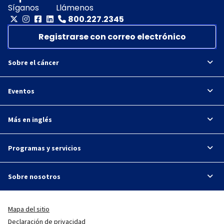
Síganos
Llámenos
800.227.2345
Registrarse con correo electrónico
Sobre el cáncer
Eventos
Más en inglés
Programas y servicios
Sobre nosotros
Mapa del sitio
Declaración de privacidad