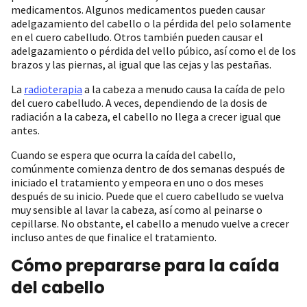
medicamentos. Algunos medicamentos pueden causar
adelgazamiento del cabello o la pérdida del pelo solamente
en el cuero cabelludo. Otros también pueden causar el
adelgazamiento o pérdida del vello púbico, así como el de los
brazos y las piernas, al igual que las cejas y las pestañas.
La
radioterapia
a la cabeza a menudo causa la caída de pelo
del cuero cabelludo. A veces, dependiendo de la dosis de
radiación a la cabeza, el cabello no llega a crecer igual que
antes.
Cuando se espera que ocurra la caída del cabello,
comúnmente comienza dentro de dos semanas después de
iniciado el tratamiento y empeora en uno o dos meses
después de su inicio. Puede que el cuero cabelludo se vuelva
muy sensible al lavar la cabeza, así como al peinarse o
cepillarse. No obstante, el cabello a menudo vuelve a crecer
incluso antes de que finalice el tratamiento.
Cómo prepararse para la caída
del cabello