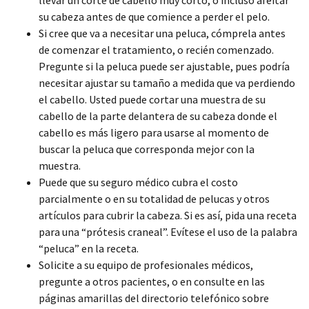
su cabeza antes de que comience a perder el pelo.
Si cree que va a necesitar una peluca, cómprela antes
de comenzar el tratamiento, o recién comenzado.
Pregunte si la peluca puede ser ajustable, pues podría
necesitar ajustar su tamaño a medida que va perdiendo
el cabello. Usted puede cortar una muestra de su
cabello de la parte delantera de su cabeza donde el
cabello es más ligero para usarse al momento de
buscar la peluca que corresponda mejor con la
muestra.
Puede que su seguro médico cubra el costo
parcialmente o en su totalidad de pelucas y otros
artículos para cubrir la cabeza. Si es así, pida una receta
para una “prótesis craneal”. Evítese el uso de la palabra
“peluca” en la receta.
Solicite a su equipo de profesionales médicos,
pregunte a otros pacientes, o en consulte en las
páginas amarillas del directorio telefónico sobre