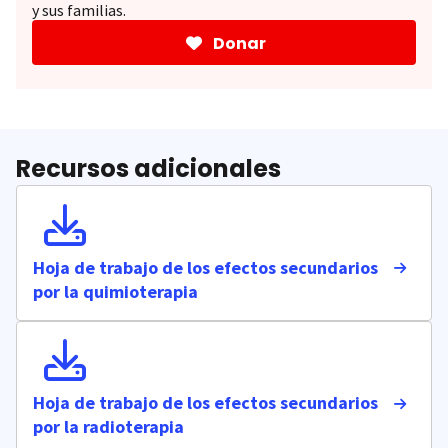
y sus familias.
Donar
Recursos adicionales
Hoja de trabajo de los efectos secundarios
por la quimioterapia
Hoja de trabajo de los efectos secundarios
por la radioterapia