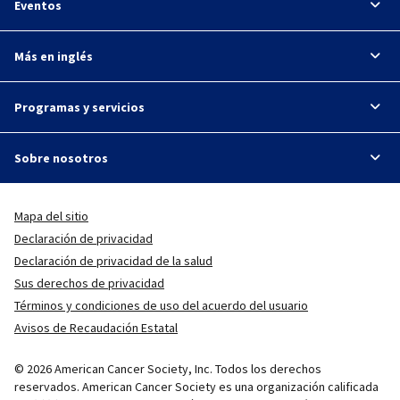
Eventos
Más en inglés
Programas y servicios
Sobre nosotros
Mapa del sitio
Declaración de privacidad
Declaración de privacidad de la salud
Sus derechos de privacidad
Términos y condiciones de uso del acuerdo del usuario
Avisos de Recaudación Estatal
© 2026 American Cancer Society, Inc. Todos los derechos
reservados. American Cancer Society es una organización calificada