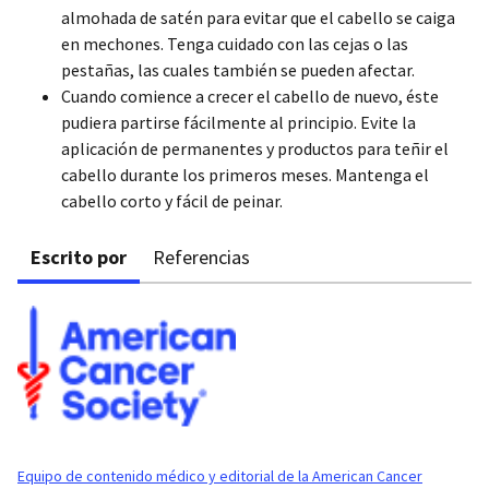
almohada de satén para evitar que el cabello se caiga
en mechones. Tenga cuidado con las cejas o las
pestañas, las cuales también se pueden afectar.
Cuando comience a crecer el cabello de nuevo, éste
pudiera partirse fácilmente al principio. Evite la
aplicación de permanentes y productos para teñir el
cabello durante los primeros meses. Mantenga el
cabello corto y fácil de peinar.
Escrito por
Referencias
Equipo de contenido médico y editorial de la American Cancer