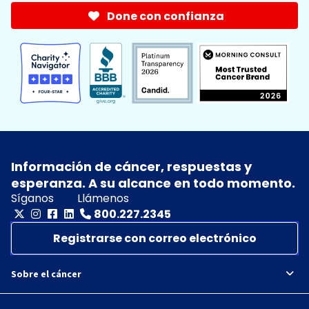
Done con confianza
Información de cáncer, respuestas y
esperanza. A su alcance en todo momento.
Síganos
Llámenos
800.227.2345
Registrarse con correo electrónico
Sobre el cáncer