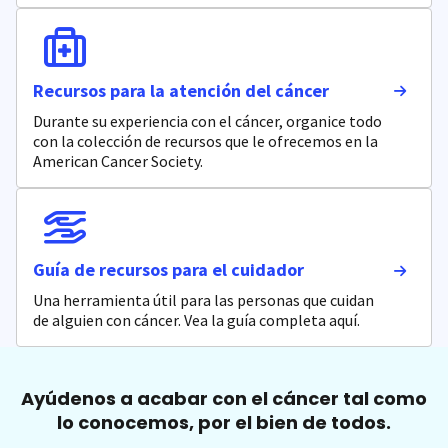
Recursos para la atención del cáncer
Durante su experiencia con el cáncer, organice todo
con la colección de recursos que le ofrecemos en la
American Cancer Society.
Guía de recursos para el cuidador
Una herramienta útil para las personas que cuidan
de alguien con cáncer. Vea la guía completa aquí.
Ayúdenos a acabar con el cáncer tal como
lo conocemos, por el bien de todos.