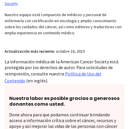
Society
Nuestro equipo está compuesto de médicos y personal de
enfermería con certificación en oncología y amplio conocimiento
sobre los cuidados del cáncer, así como editores y traductores con
amplia experiencia en contenido médico.
Actualización más reciente:
octubre 16, 2019
La información médica de la American Cancer Society está
protegida por los derechos de autor. Para solicitudes de
reimpresión, consulte nuestra
Política de Uso del
Contenido
(en inglés).
Nuestra labor es posible gracias a generosos
donantes como usted.
Done ahora para que podamos continuar brindando
acceso a información crítica sobre el cáncer, recursos y
apoyo y así mejorar las vidas de las personas con cáncer